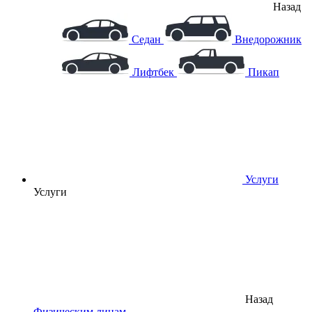
Назад
Седан
Внедорожник
Лифтбек
Пикап
Услуги
Услуги
Назад
Физическим лицам