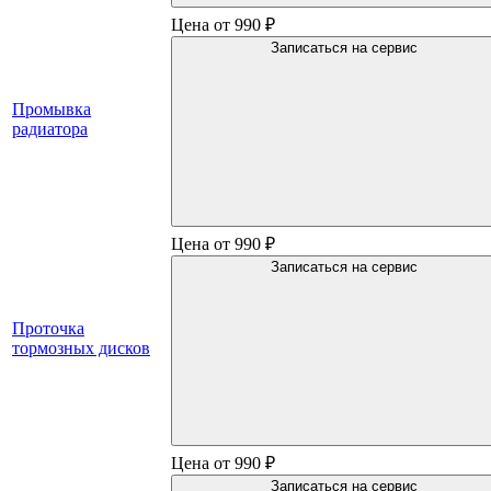
Цена от 990 ₽
Записаться на сервис
Промывка
радиатора
Цена от 990 ₽
Записаться на сервис
Проточка
тормозных дисков
Цена от 990 ₽
Записаться на сервис