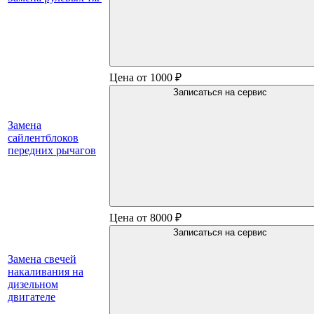
Цена от 1000 ₽
Записаться на сервис
Замена
сайлентблоков
передних рычагов
Цена от 8000 ₽
Записаться на сервис
Замена свечей
накаливания на
дизельном
двигателе