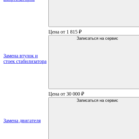
Цена от 1 815 ₽
Записаться на сервис
Замена втулок и
стоек стабилизатора
Цена от 30 000 ₽
Записаться на сервис
Замена двигателя