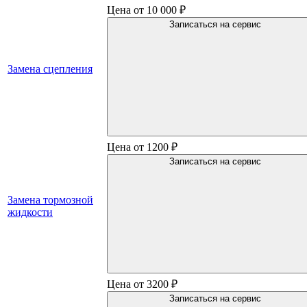
Цена от 10 000 ₽
Записаться на сервис
Замена сцепления
Цена от 1200 ₽
Записаться на сервис
Замена тормозной
жидкости
Цена от 3200 ₽
Записаться на сервис