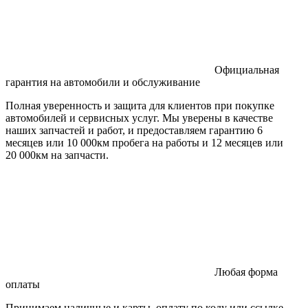
Официальная
гарантия на автомобили и обслуживание
Полная уверенность и защита для клиентов при покупке
автомобилей и сервисных услуг. Мы уверены в качестве
наших запчастей и работ, и предоставляем гарантию 6
месяцев или 10 000км пробега на работы и 12 месяцев или
20 000км на запчасти.
Любая форма
оплаты
Принимаем наличные и карты, оплату по коду или ссылке.