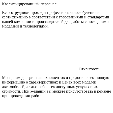
Квалифицированный персонал
Все сотрудники проходят профессиональное обучение и
сертификацию в соответствии с требованиями и стандартами
нашей компании и производителей для работы с последними
моделями и технологиями.
Открытость
Мы ценим доверие наших клиентов и предоставляем полную
информацию о характеристиках и ценах всех моделей
автомобилей, а также обо всех доступных услугах и их
стоимости. При желании вы можете присутствовать в ремзоне
при проведении работ.