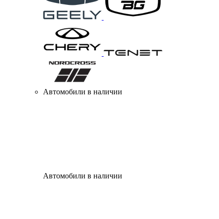
Автомобили в наличии
Автомобили в наличии