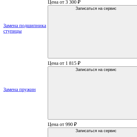
Цена от 3 300 ₽
Записаться на сервис
Замена подшипника
ступицы
Цена от 1 815 ₽
Записаться на сервис
Замена пружин
Цена от 990 ₽
Записаться на сервис