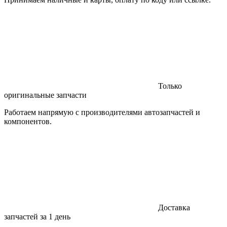
Только
оригинальные запчасти
Работаем напрямую с производителями автозапчастей и
компонентов.
Доставка
запчастей за 1 день