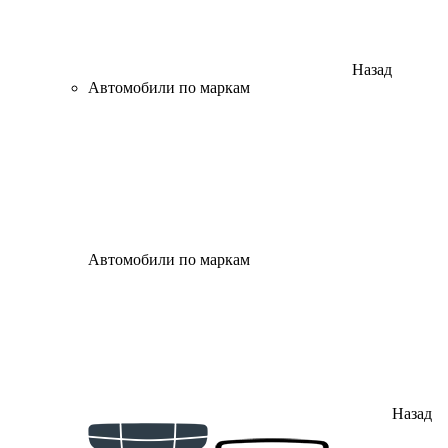
Назад
Автомобили по маркам
Автомобили по маркам
Назад