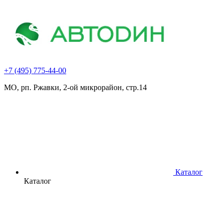
+7 (495) 775-44-00
МО, рп. Ржавки, 2-ой микрорайон, стр.14
Каталог
Каталог