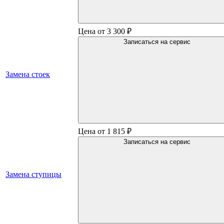
Цена от 3 300 ₽
Записаться на сервис
Замена стоек
Цена от 1 815 ₽
Записаться на сервис
Замена ступицы