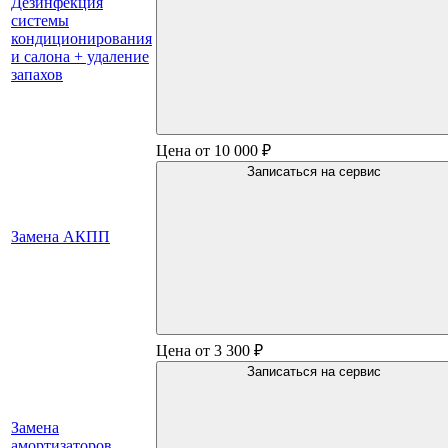
Дезинфекция
системы
кондиционирования
и салона + удаление
запахов
Цена от 10 000 ₽
Записаться на сервис
Замена АКПП
Цена от 3 300 ₽
Записаться на сервис
Замена
амортизаторов