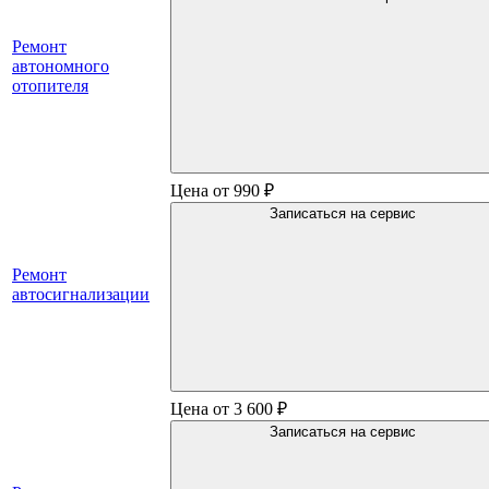
Ремонт
автономного
отопителя
Цена от 990 ₽
Записаться на сервис
Ремонт
автосигнализации
Цена от 3 600 ₽
Записаться на сервис