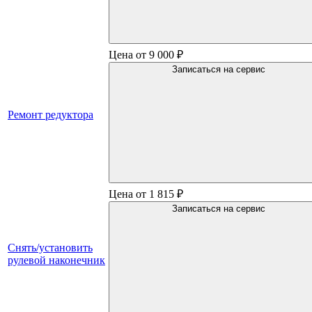
Цена от 9 000 ₽
Записаться на сервис
Ремонт редуктора
Цена от 1 815 ₽
Записаться на сервис
Снять/установить
рулевой наконечник