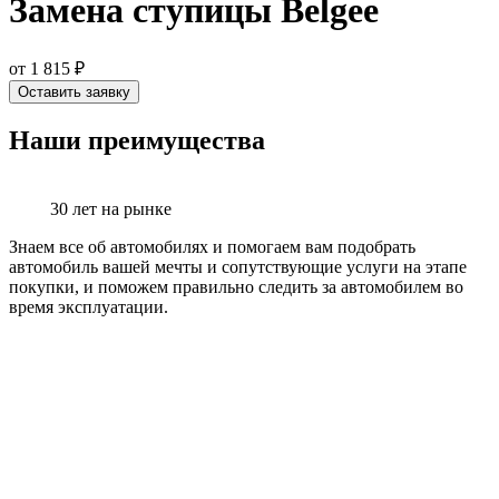
Замена ступицы Belgee
от 1 815 ₽
Оставить заявку
Наши преимущества
30 лет на рынке
Знаем все об автомобилях и помогаем вам подобрать
автомобиль вашей мечты и сопутствующие услуги на этапе
покупки, и поможем правильно следить за автомобилем во
время эксплуатации.