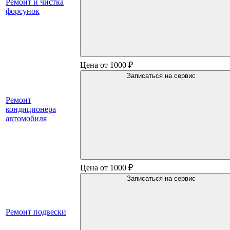
Ремонт и чистка
форсунок
Цена от 1000 ₽
Записаться на сервис
Ремонт
кондиционера
автомобиля
Цена от 1000 ₽
Записаться на сервис
Ремонт подвески