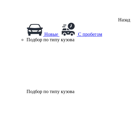
Назад
Новые
С пробегом
Подбор по типу кузова
Подбор по типу кузова