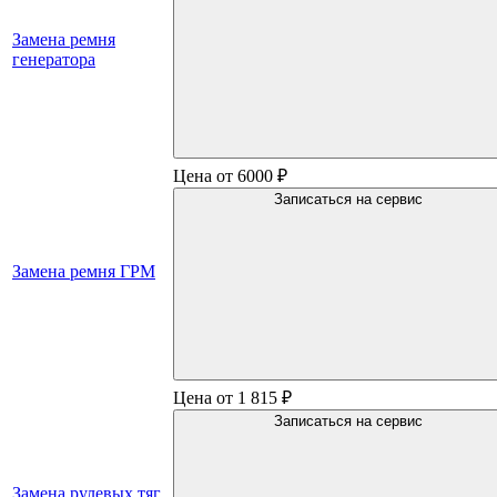
Замена ремня
генератора
Цена от 6000 ₽
Записаться на сервис
Замена ремня ГРМ
Цена от 1 815 ₽
Записаться на сервис
Замена рулевых тяг