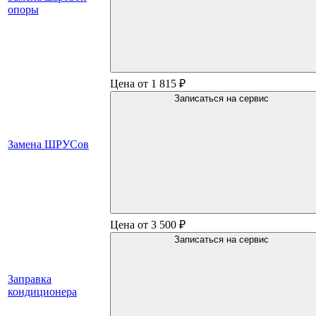
опоры
Цена от 1 815 ₽
Записаться на сервис
Замена ШРУСов
Цена от 3 500 ₽
Записаться на сервис
Заправка
кондиционера