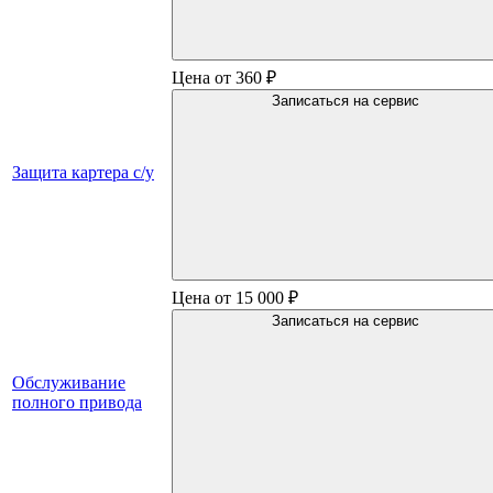
Цена от 360 ₽
Записаться на сервис
Защита картера с/у
Цена от 15 000 ₽
Записаться на сервис
Обслуживание
полного привода