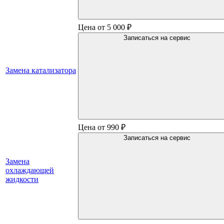
Цена от 5 000 ₽
Записаться на сервис
Замена катализатора
Цена от 990 ₽
Записаться на сервис
Замена
охлаждающей
жидкости