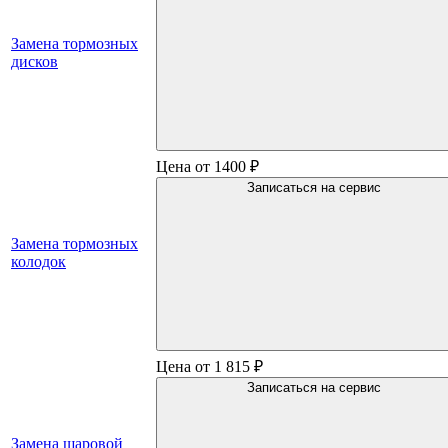
Замена тормозных
дисков
Цена от 1400 ₽
Записаться на сервис
Замена тормозных
колодок
Цена от 1 815 ₽
Записаться на сервис
Замена шаровой