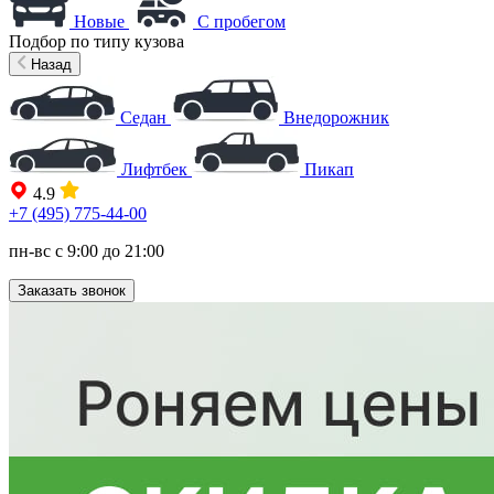
Новые
С пробегом
Подбор по типу кузова
Назад
Седан
Внедорожник
Лифтбек
Пикап
4.9
+7 (495) 775-44-00
пн-вс с 9:00 до 21:00
Заказать звонок