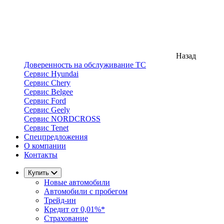
Назад
Доверенность на обслуживание ТС
Сервис Hyundai
Сервис Chery
Сервис Belgee
Сервис Ford
Сервис Geely
Сервис NORDCROSS
Сервис Tenet
Спецпредложения
О компании
Контакты
Купить
Новые автомобили
Автомобили с пробегом
Трейд-ин
Кредит от 0,01%*
Страхование