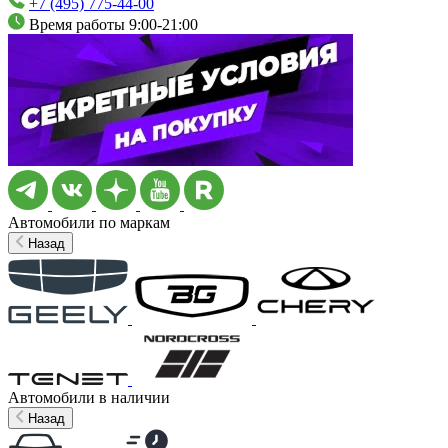
+7 (495) 775-44-00
Время работы 9:00-21:00
Автомобили по маркам
Назад
Автомобили в наличии
Назад