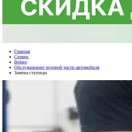
Главная
Сервис
Belgee
Обслуживание ходовой части автомобиля
Замена ступицы