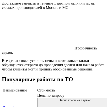
Доставляем запчасти в течение 1 дня при наличии их на
складах производителей в Москве и МО.
Прозрачность
сделок
Все финансовые условия, цены и возможные скидки
обсуждаются открыто до проведения сделки или начала работ,
чтобы клиенты могли принять обоснованные решения.
Популярные работы по ТО
Наименование
Стоимость
Цена по запросу
Записаться на сервис