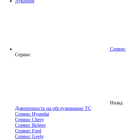
Аукцион
Сервис
Сервис
Назад
Доверенность на обслуживание ТС
Сервис Hyundai
Сервис Chery
Сервис Belgee
Сервис Ford
Сервис Geely