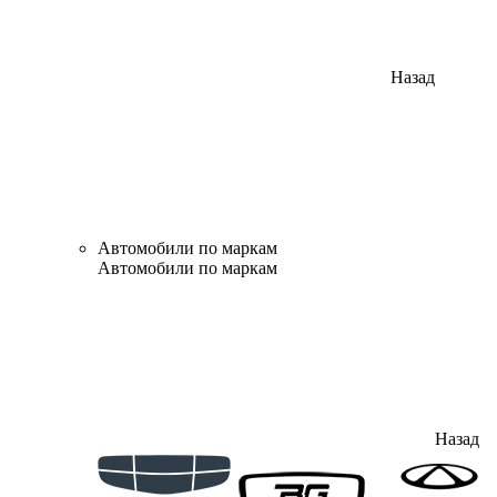
Назад
Автомобили по маркам
Автомобили по маркам
Назад