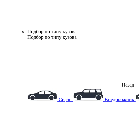
Подбор по типу кузова
Подбор по типу кузова
Назад
Седан
Внедорожник