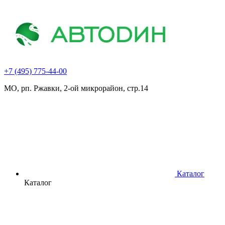
+7 (495) 775-44-00
МО, рп. Ржавки, 2-ой микрорайон, стр.14
Каталог
Каталог