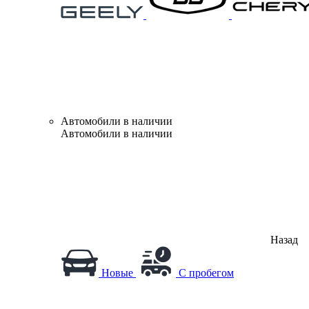
Автомобили в наличии
Автомобили в наличии
Назад
Новые
С пробегом