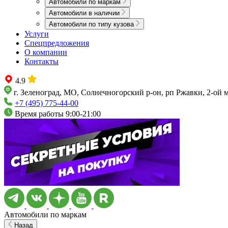
Автомобили по маркам
Автомобили в наличии
Автомобили по типу кузова
Услуги
Спецпредложения
О компании
Контакты
4.9
г. Зеленоград, МО, Солнечногорский р-он, рп Ржавки, 2-ой 
+7 (495) 775-44-00
Время работы 9:00-21:00
Автомобили по маркам
Назад