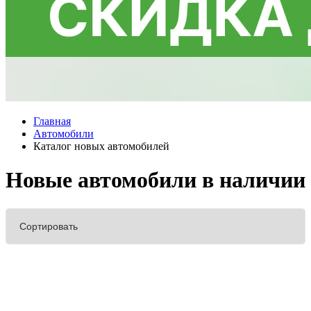
Главная
Автомобили
Каталог новых автомобилей
Новые автомобили в наличии