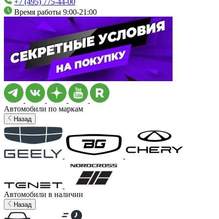
+7 (495) 775-44-00
Время работы 9:00-21:00
Автомобили по маркам
Назад
Автомобили в наличии
Назад