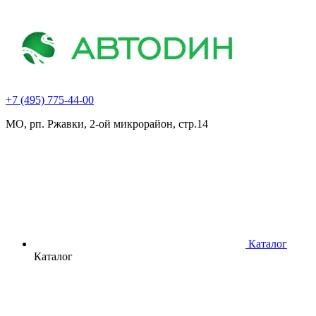
+7 (495) 775-44-00
МО, рп. Ржавки, 2-ой микрорайон, стр.14
Каталог
Каталог