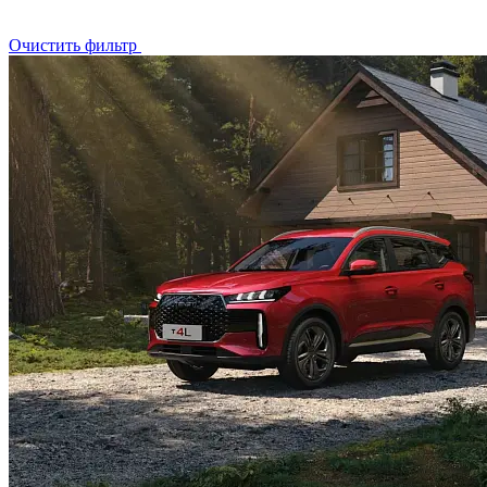
Очистить фильтр