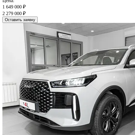
Цена:
1 649 000 ₽
2 279 000 ₽
Оставить заявку