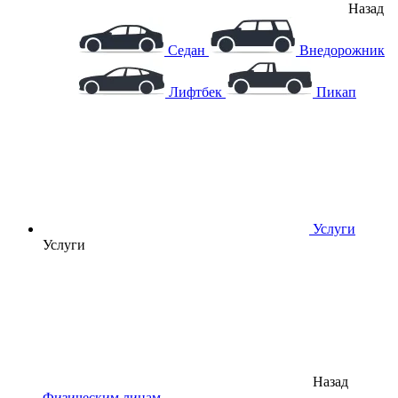
Назад
Седан
Внедорожник
Лифтбек
Пикап
Услуги
Услуги
Назад
Физическим лицам