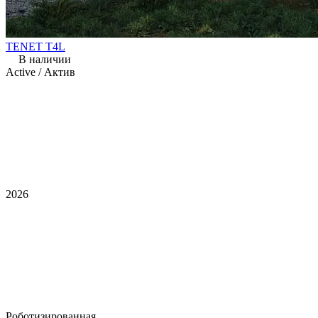
TENET T4L
В наличии
Active / Актив
2026
Роботизированная