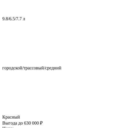
9.8/6.5/7.7 л
городской/трассовый/средний
Красный
Выгода до 630 000 ₽