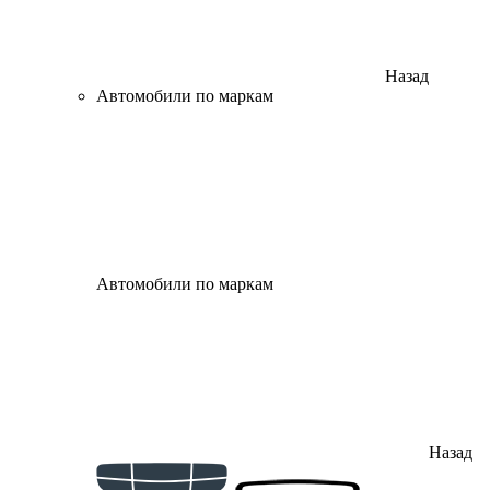
Назад
Автомобили по маркам
Автомобили по маркам
Назад