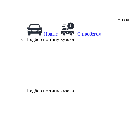
Назад
Новые
С пробегом
Подбор по типу кузова
Подбор по типу кузова