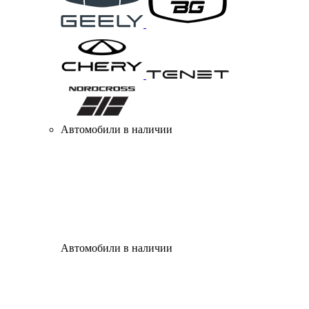
Автомобили в наличии
Автомобили в наличии