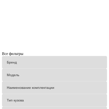
Все фильтры