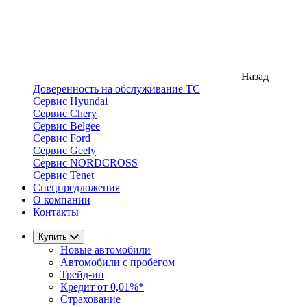
Назад
Доверенность на обслуживание ТС
Сервис Hyundai
Сервис Chery
Сервис Belgee
Сервис Ford
Сервис Geely
Сервис NORDCROSS
Сервис Tenet
Спецпредложения
О компании
Контакты
Купить
Новые автомобили
Автомобили с пробегом
Трейд-ин
Кредит от 0,01%*
Страхование