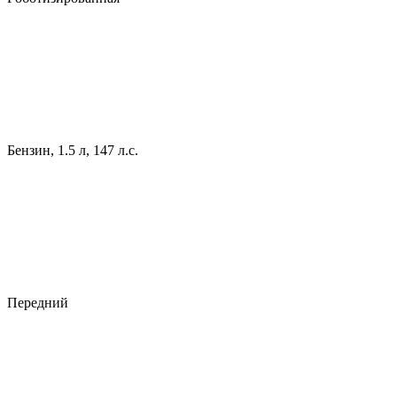
Бензин, 1.5 л, 147 л.с.
Передний