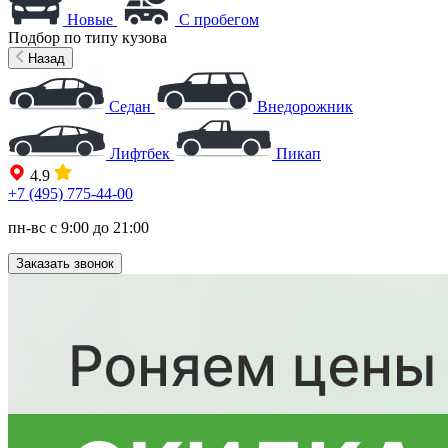
Новые
С пробегом
Подбор по типу кузова
Назад
Седан
Внедорожник
Лифтбек
Пикап
4.9
+7 (495) 775-44-00
пн-вс с 9:00 до 21:00
Заказать звонок