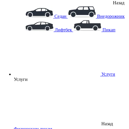
Назад
Седан
Внедорожник
Лифтбек
Пикап
Услуги
Услуги
Назад
Физическим лицам