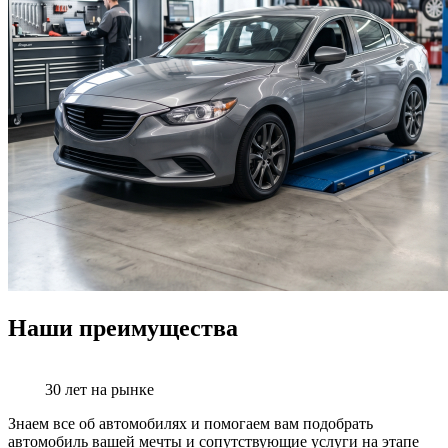
Наши преимущества
30 лет на рынке
Знаем все об автомобилях и помогаем вам подобрать
автомобиль вашей мечты и сопутствующие услуги на этапе