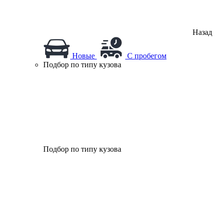
Назад
Новые
С пробегом
Подбор по типу кузова
Подбор по типу кузова