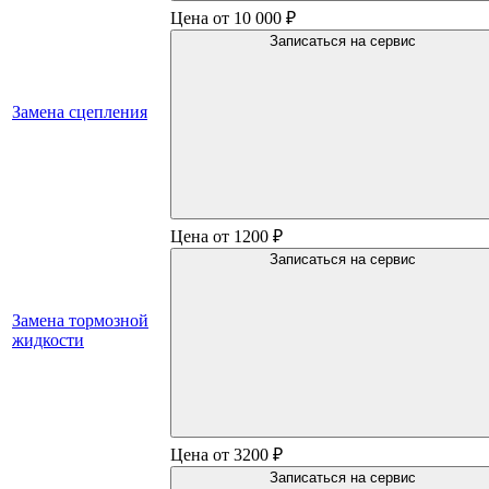
Цена от 10 000 ₽
Записаться на сервис
Замена сцепления
Цена от 1200 ₽
Записаться на сервис
Замена тормозной
жидкости
Цена от 3200 ₽
Записаться на сервис