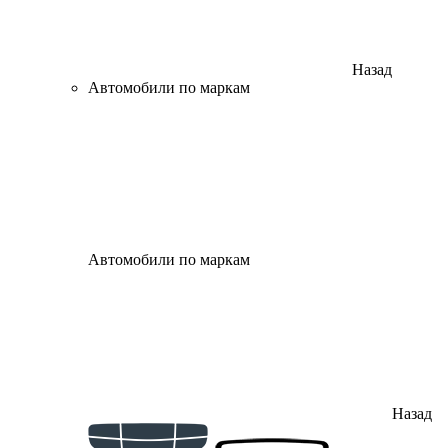
Назад
Автомобили по маркам
Автомобили по маркам
Назад