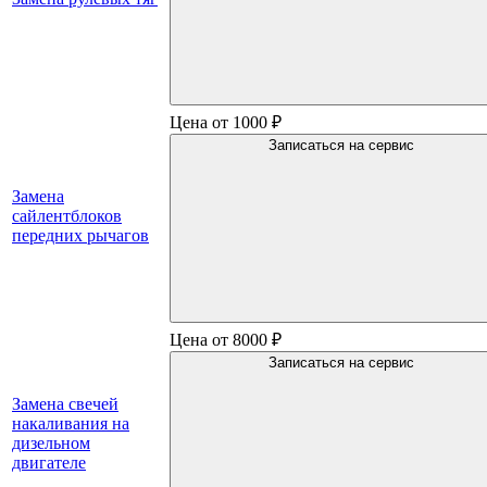
Цена от 1000 ₽
Записаться на сервис
Замена
сайлентблоков
передних рычагов
Цена от 8000 ₽
Записаться на сервис
Замена свечей
накаливания на
дизельном
двигателе