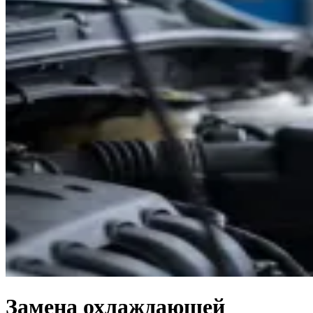
Замена охлаждающей