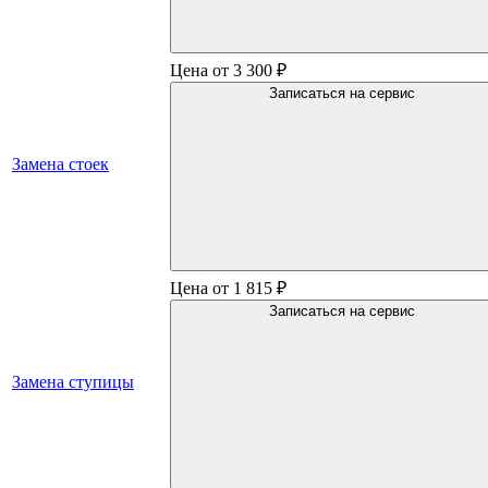
Цена от 3 300 ₽
Записаться на сервис
Замена стоек
Цена от 1 815 ₽
Записаться на сервис
Замена ступицы