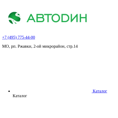
+7 (495) 775-44-00
МО, рп. Ржавки, 2-ой микрорайон, стр.14
Каталог
Каталог