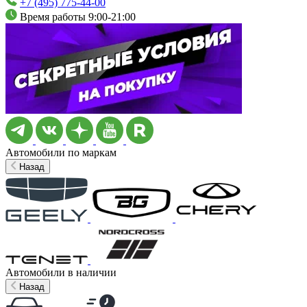
+7 (495) 775-44-00
Время работы 9:00-21:00
Автомобили по маркам
Назад
Автомобили в наличии
Назад