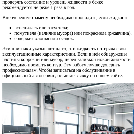
проверять состояние и уровень жидкости в бачке
рекомендуется не реже 1 раза в год.
Внеочередную замену необходимо проводить, если жидкость:
вспенилась или загустела;
помутнела (наличие мусора) или покраснела (ржавчина);
содержит хлопья или осадок.
Эти признаки указывают на то, что жидкость потеряла свои
эксплуатационные характеристики. Если в ней обнаружены
частицы коррозии или мусор, перед заливкой новой жидкости
необходимо промыть контур. Эту работу лучше доверить
профессионалам. Чтобы записаться на обслуживание в
официальный автосервис, оставьте заявку на нашем сайте.