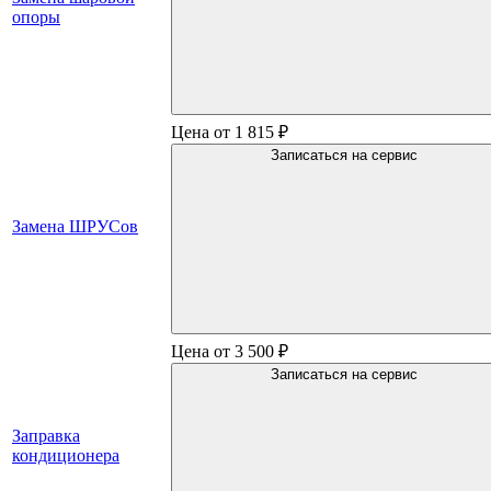
опоры
Цена от 1 815 ₽
Записаться на сервис
Замена ШРУСов
Цена от 3 500 ₽
Записаться на сервис
Заправка
кондиционера