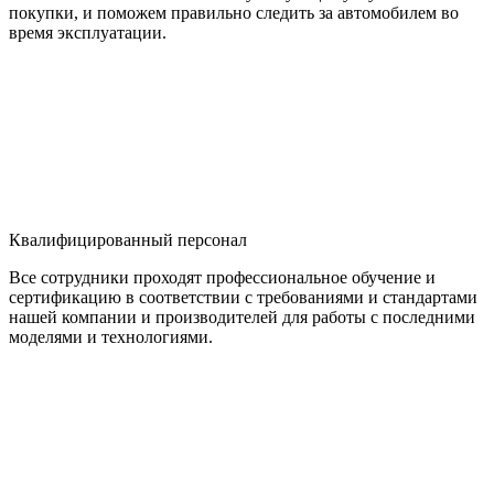
покупки, и поможем правильно следить за автомобилем во
время эксплуатации.
Квалифицированный персонал
Все сотрудники проходят профессиональное обучение и
сертификацию в соответствии с требованиями и стандартами
нашей компании и производителей для работы с последними
моделями и технологиями.