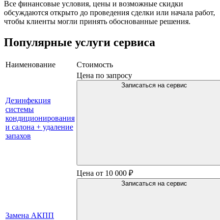
Все финансовые условия, цены и возможные скидки
обсуждаются открыто до проведения сделки или начала работ,
чтобы клиенты могли принять обоснованные решения.
Популярные услуги сервиса
Наименование
Стоимость
Цена по запросу
Записаться на сервис
Дезинфекция
системы
кондиционирования
и салона + удаление
запахов
Цена от 10 000 ₽
Записаться на сервис
Замена АКПП