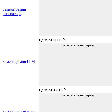
Замена ремня
генератора
Цена от 6000 ₽
Записаться на сервис
Замена ремня ГРМ
Цена от 1 815 ₽
Записаться на сервис
Замена рулевых тяг