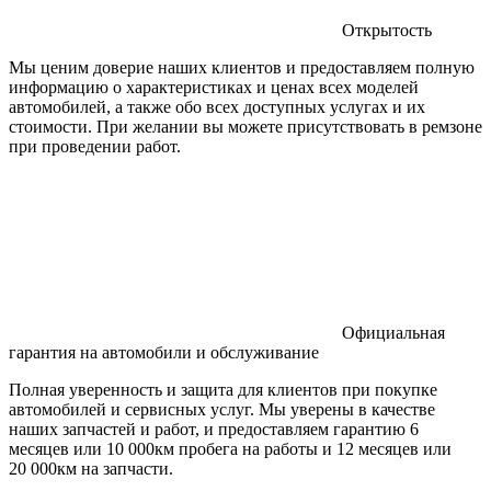
Открытость
Мы ценим доверие наших клиентов и предоставляем полную
информацию о характеристиках и ценах всех моделей
автомобилей, а также обо всех доступных услугах и их
стоимости. При желании вы можете присутствовать в ремзоне
при проведении работ.
Официальная
гарантия на автомобили и обслуживание
Полная уверенность и защита для клиентов при покупке
автомобилей и сервисных услуг. Мы уверены в качестве
наших запчастей и работ, и предоставляем гарантию 6
месяцев или 10 000км пробега на работы и 12 месяцев или
20 000км на запчасти.