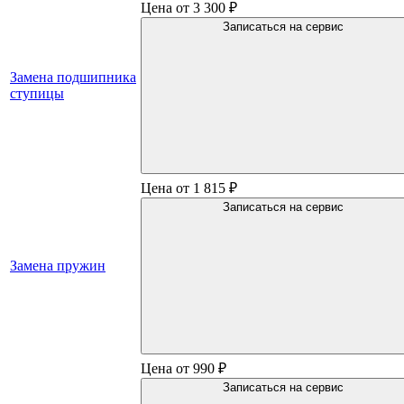
Цена от 3 300 ₽
Записаться на сервис
Замена подшипника
ступицы
Цена от 1 815 ₽
Записаться на сервис
Замена пружин
Цена от 990 ₽
Записаться на сервис