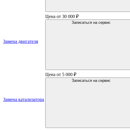
Цена от 30 000 ₽
Записаться на сервис
Замена двигателя
Цена от 5 000 ₽
Записаться на сервис
Замена катализатора