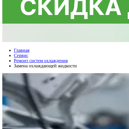
Главная
Сервис
Ремонт систем охлаждения
Замена охлаждающей жидкости