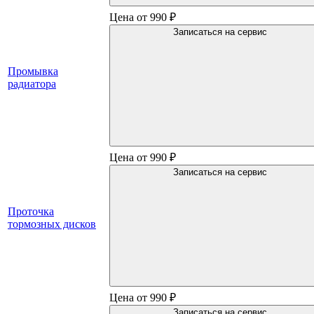
Цена от 990 ₽
Записаться на сервис
Промывка
радиатора
Цена от 990 ₽
Записаться на сервис
Проточка
тормозных дисков
Цена от 990 ₽
Записаться на сервис