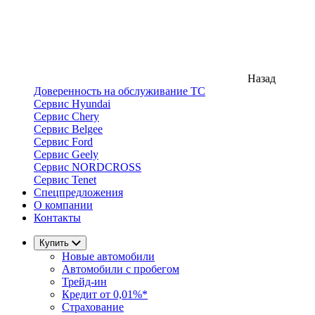
Назад
Доверенность на обслуживание ТС
Сервис Hyundai
Сервис Chery
Сервис Belgee
Сервис Ford
Сервис Geely
Сервис NORDCROSS
Сервис Tenet
Спецпредложения
О компании
Контакты
Купить
Новые автомобили
Автомобили с пробегом
Трейд-ин
Кредит от 0,01%*
Страхование