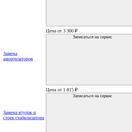
Цена от 3 300 ₽
Записаться на сервис
Замена
амортизаторов
Цена от 1 815 ₽
Записаться на сервис
Замена втулок и
стоек стабилизатора