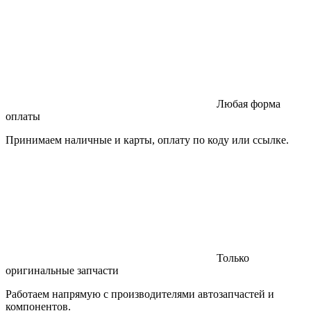
Любая форма
оплаты
Принимаем наличные и карты, оплату по коду или ссылке.
Только
оригинальные запчасти
Работаем напрямую с производителями автозапчастей и
компонентов.