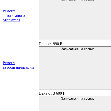
Ремонт
автономного
отопителя
Цена от 990 ₽
Записаться на сервис
Ремонт
автосигнализации
Цена от 3 600 ₽
Записаться на сервис