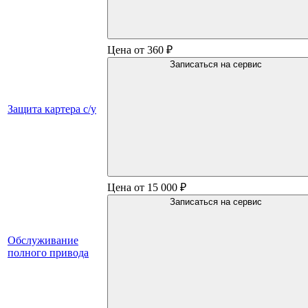
Цена от 360 ₽
Записаться на сервис
Защита картера с/у
Цена от 15 000 ₽
Записаться на сервис
Обслуживание
полного привода