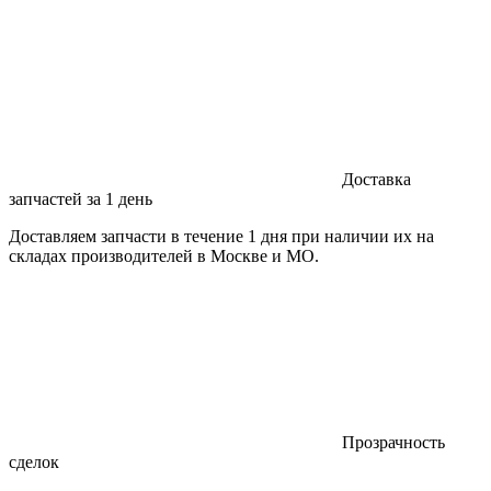
Доставка
запчастей за 1 день
Доставляем запчасти в течение 1 дня при наличии их на
складах производителей в Москве и МО.
Прозрачность
сделок