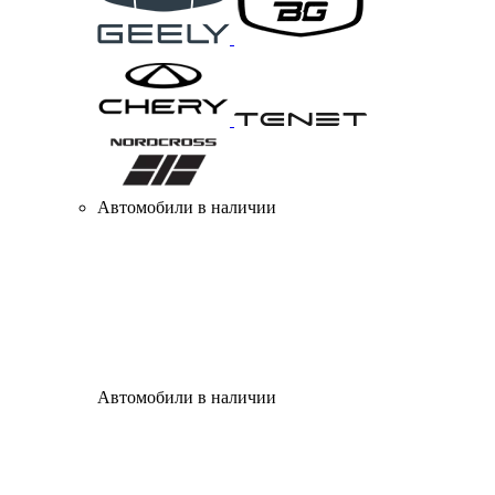
Автомобили в наличии
Автомобили в наличии