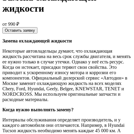
жидкости
от 990 ₽
Оставить заявку
Замена охлаждающей жидкости
Некоторые автовладельцы думают, что охлаждающая
жидкость рассчитана на весь срок службы двигателя, и менять
ее нужно только в случае утечки. Однако у неё есть ресурс.
Когда он истекает, присадки теряют свои свойства. Это
приводит к ускоренному износу мотора и коррозии его
компонентов. Официальный дилерский сервис «Автодин» в
Москве заменит охлаждающую жидкость на всех моделях
Chery, Ford, Hyundai, Geely, Belgee, KNEWSTAR, TENET и
NORDCROSS. Мы используем оригинальные запчасти и
расходные материалы.
Когда нужно выполнять замену?
Интервалы обслуживания определяет производитель, и у
каждого автомобиля они отличаются. Например, в Hyundai
Tucson жидкость необходимо менять каждые 45 000 км. А