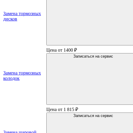
Замена тормозных
дисков
Цена от 1400 ₽
Записаться на сервис
Замена тормозных
колодок
Цена от 1 815 ₽
Записаться на сервис
Замена шаровой