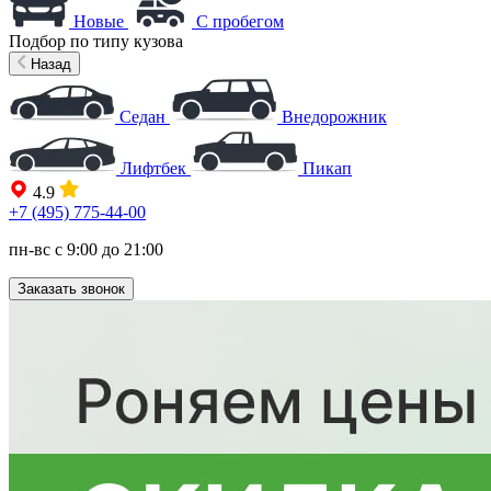
Новые
С пробегом
Подбор по типу кузова
Назад
Седан
Внедорожник
Лифтбек
Пикап
4.9
+7 (495) 775-44-00
пн-вс с 9:00 до 21:00
Заказать звонок