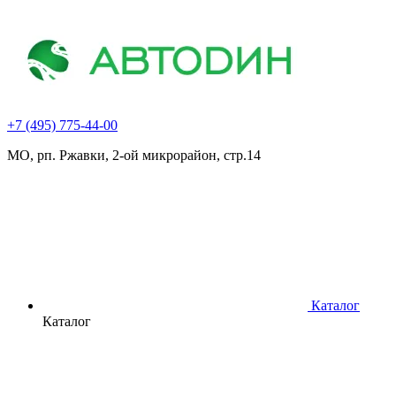
+7 (495) 775-44-00
МО, рп. Ржавки, 2-ой микрорайон, стр.14
Каталог
Каталог