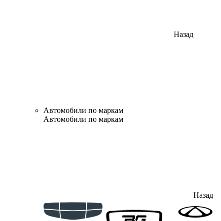
Назад
Автомобили по маркам
Автомобили по маркам
Назад