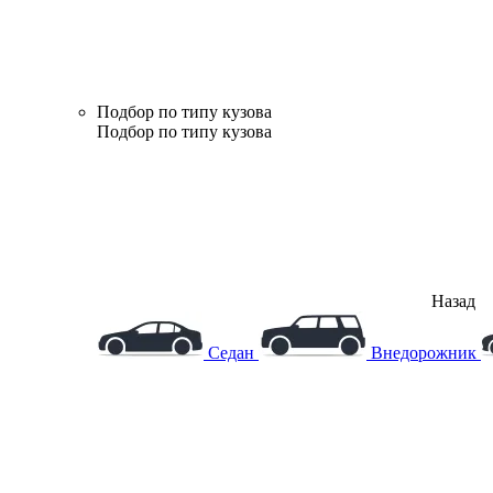
Подбор по типу кузова
Подбор по типу кузова
Назад
Седан
Внедорожник