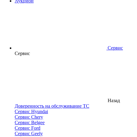
Аукцион
Сервис
Сервис
Назад
Доверенность на обслуживание ТС
Сервис Hyundai
Сервис Chery
Сервис Belgee
Сервис Ford
Сервис Geely