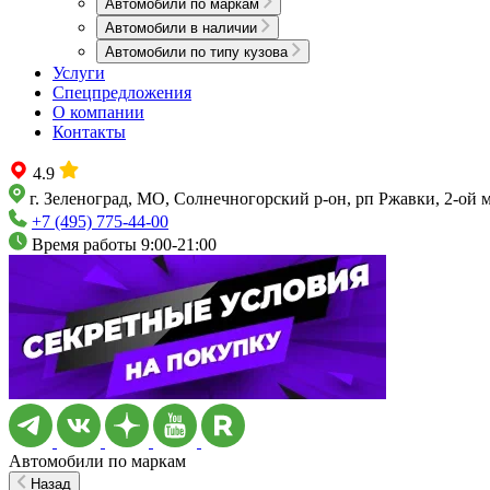
Автомобили по маркам
Автомобили в наличии
Автомобили по типу кузова
Услуги
Спецпредложения
О компании
Контакты
4.9
г. Зеленоград, МО, Солнечногорский р-он, рп Ржавки, 2-ой 
+7 (495) 775-44-00
Время работы 9:00-21:00
Автомобили по маркам
Назад