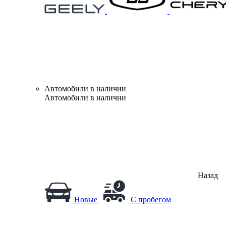
Автомобили в наличии
Автомобили в наличии
Назад
Новые
С пробегом