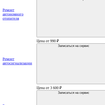
Ремонт
автономного
отопителя
Цена от 990 ₽
Записаться на сервис
Ремонт
автосигнализации
Цена от 3 600 ₽
Записаться на сервис