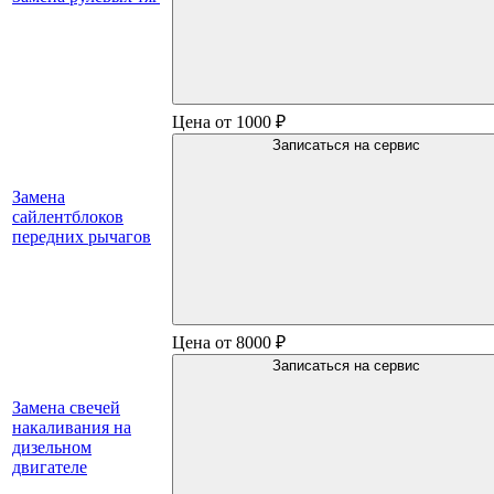
Цена от 1000 ₽
Записаться на сервис
Замена
сайлентблоков
передних рычагов
Цена от 8000 ₽
Записаться на сервис
Замена свечей
накаливания на
дизельном
двигателе