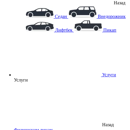
Назад
Седан
Внедорожник
Лифтбек
Пикап
Услуги
Услуги
Назад
Физическим лицам