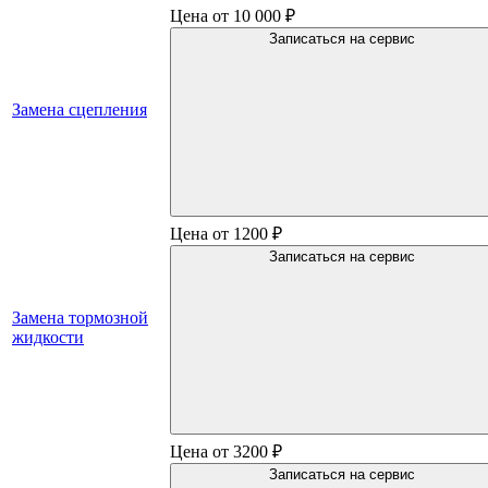
Цена от 10 000 ₽
Записаться на сервис
Замена сцепления
Цена от 1200 ₽
Записаться на сервис
Замена тормозной
жидкости
Цена от 3200 ₽
Записаться на сервис