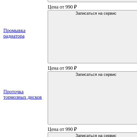
Цена от 990 ₽
Записаться на сервис
Промывка
радиатора
Цена от 990 ₽
Записаться на сервис
Проточка
тормозных дисков
Цена от 990 ₽
Записаться на сервис