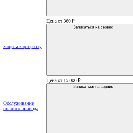
Цена от 360 ₽
Записаться на сервис
Защита картера с/у
Цена от 15 000 ₽
Записаться на сервис
Обслуживание
полного привода