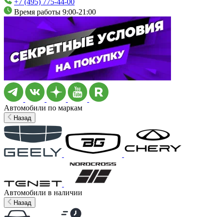
+7 (495) 775-44-00
Время работы 9:00-21:00
Автомобили по маркам
Назад
Автомобили в наличии
Назад