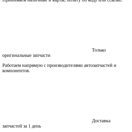
Только
оригинальные запчасти
Работаем напрямую с производителями автозапчастей и
компонентов.
Доставка
запчастей за 1 день