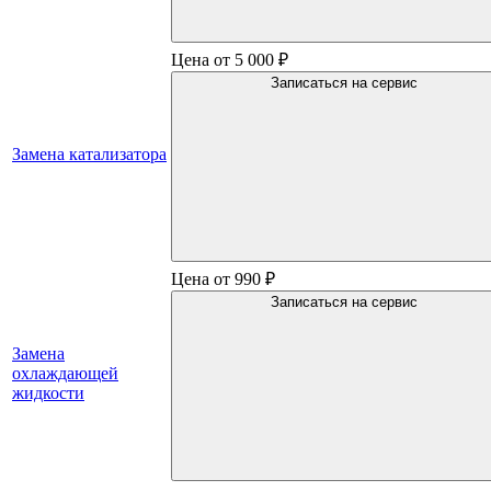
Цена от 5 000 ₽
Записаться на сервис
Замена катализатора
Цена от 990 ₽
Записаться на сервис
Замена
охлаждающей
жидкости