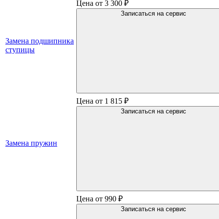
Цена от 3 300 ₽
Записаться на сервис
Замена подшипника
ступицы
Цена от 1 815 ₽
Записаться на сервис
Замена пружин
Цена от 990 ₽
Записаться на сервис