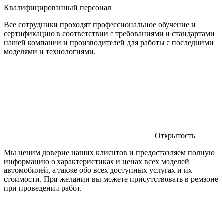
Квалифицированный персонал
Все сотрудники проходят профессиональное обучение и
сертификацию в соответствии с требованиями и стандартами
нашей компании и производителей для работы с последними
моделями и технологиями.
Открытость
Мы ценим доверие наших клиентов и предоставляем полную
информацию о характеристиках и ценах всех моделей
автомобилей, а также обо всех доступных услугах и их
стоимости. При желании вы можете присутствовать в ремзоне
при проведении работ.