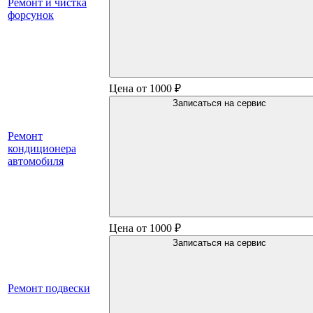
Ремонт и чистка
форсунок
Цена от 1000 ₽
Записаться на сервис
Ремонт
кондиционера
автомобиля
Цена от 1000 ₽
Записаться на сервис
Ремонт подвески