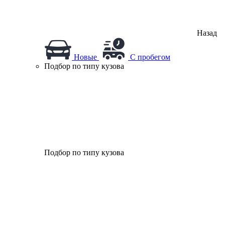
Назад
Новые
С пробегом
Подбор по типу кузова
Подбор по типу кузова