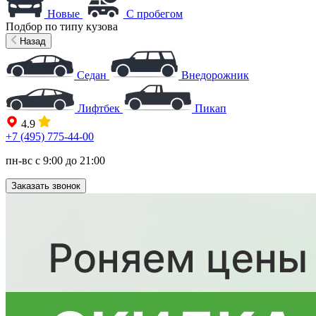
Новые
С пробегом
Подбор по типу кузова
Назад
Седан
Внедорожник
Лифтбек
Пикап
4.9
+7 (495) 775-44-00
пн-вс с 9:00 до 21:00
Заказать звонок