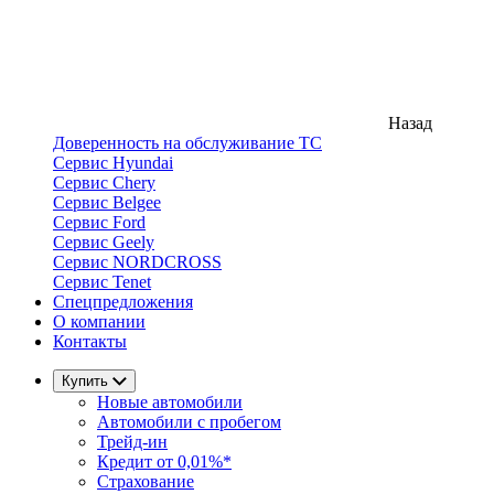
Назад
Доверенность на обслуживание ТС
Сервис Hyundai
Сервис Chery
Сервис Belgee
Сервис Ford
Сервис Geely
Сервис NORDCROSS
Сервис Tenet
Спецпредложения
О компании
Контакты
Купить
Новые автомобили
Автомобили с пробегом
Трейд-ин
Кредит от 0,01%*
Страхование