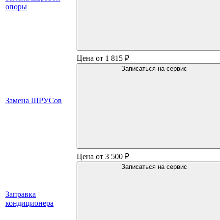
опоры
Цена от 1 815 ₽
Записаться на сервис
Замена ШРУСов
Цена от 3 500 ₽
Записаться на сервис
Заправка
кондиционера