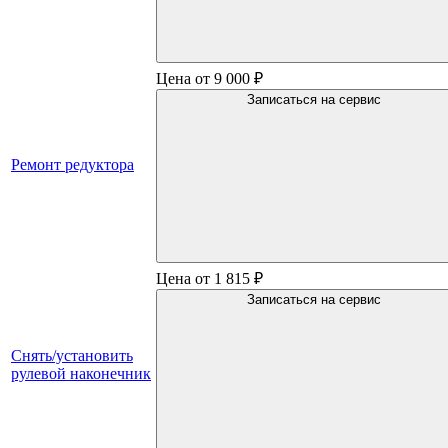
Цена от 9 000 ₽
Записаться на сервис
Ремонт редуктора
Цена от 1 815 ₽
Записаться на сервис
Снять/установить
рулевой наконечник