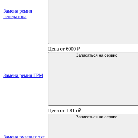
Замена ремня
генератора
Цена от 6000 ₽
Записаться на сервис
Замена ремня ГРМ
Цена от 1 815 ₽
Записаться на сервис
Замена рулевых тяг