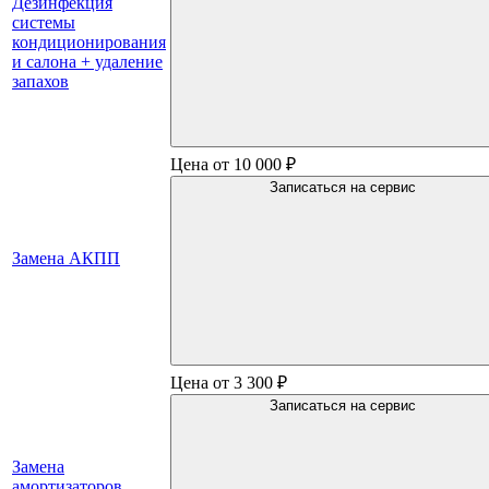
Дезинфекция
системы
кондиционирования
и салона + удаление
запахов
Цена от 10 000 ₽
Записаться на сервис
Замена АКПП
Цена от 3 300 ₽
Записаться на сервис
Замена
амортизаторов