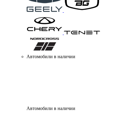
Автомобили в наличии
Автомобили в наличии