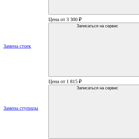
Цена от 3 300 ₽
Записаться на сервис
Замена стоек
Цена от 1 815 ₽
Записаться на сервис
Замена ступицы