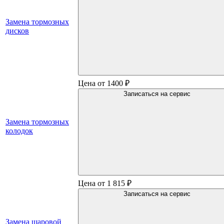
Замена тормозных
дисков
Цена от 1400 ₽
Записаться на сервис
Замена тормозных
колодок
Цена от 1 815 ₽
Записаться на сервис
Замена шаровой