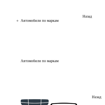
Назад
Автомобили по маркам
Автомобили по маркам
Назад