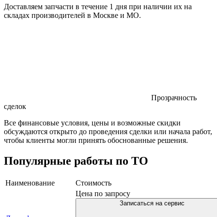
Доставляем запчасти в течение 1 дня при наличии их на
складах производителей в Москве и МО.
Прозрачность
сделок
Все финансовые условия, цены и возможные скидки
обсуждаются открыто до проведения сделки или начала работ,
чтобы клиенты могли принять обоснованные решения.
Популярные работы по ТО
Наименование
Стоимость
Цена по запросу
Записаться на сервис