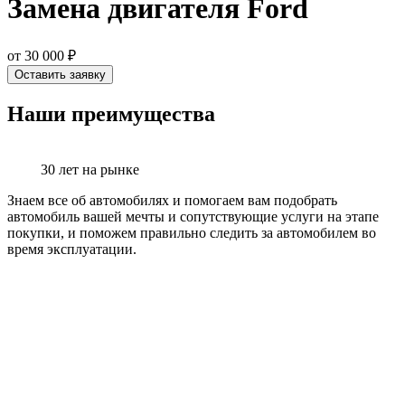
Замена двигателя Ford
от 30 000 ₽
Оставить заявку
Наши преимущества
30 лет на рынке
Знаем все об автомобилях и помогаем вам подобрать
автомобиль вашей мечты и сопутствующие услуги на этапе
покупки, и поможем правильно следить за автомобилем во
время эксплуатации.