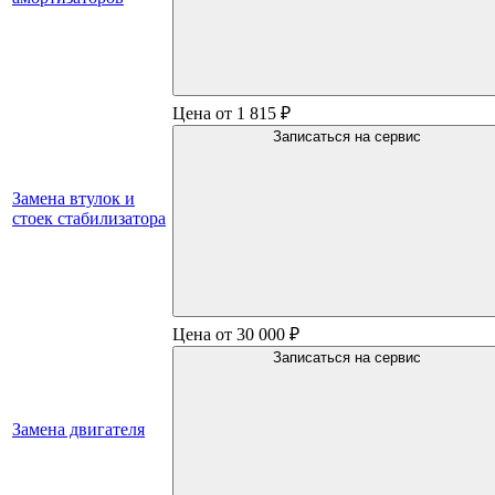
Цена от 1 815 ₽
Записаться на сервис
Замена втулок и
стоек стабилизатора
Цена от 30 000 ₽
Записаться на сервис
Замена двигателя