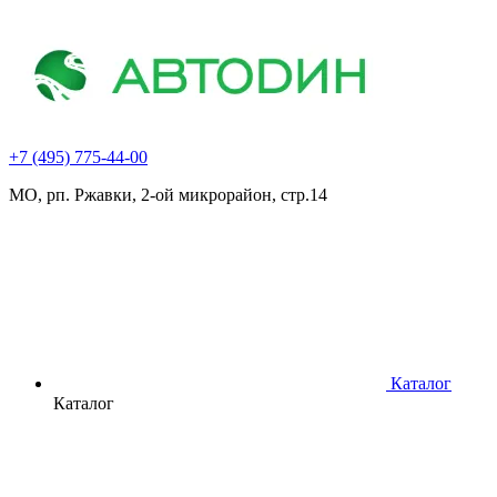
+7 (495) 775-44-00
МО, рп. Ржавки, 2-ой микрорайон, стр.14
Каталог
Каталог