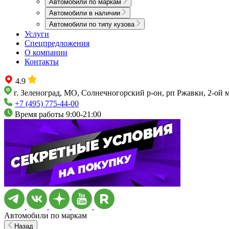
Автомобили по маркам
Автомобили в наличии
Автомобили по типу кузова
Услуги
Спецпредложения
О компании
Контакты
4.9
г. Зеленоград, МО, Солнечногорский р-он, рп Ржавки, 2-ой 
+7 (495) 775-44-00
Время работы 9:00-21:00
Автомобили по маркам
Назад