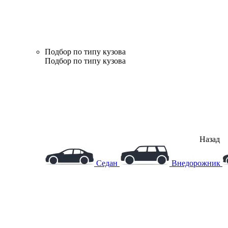
Подбор по типу кузова
Подбор по типу кузова
Назад
Седан
Внедорожник