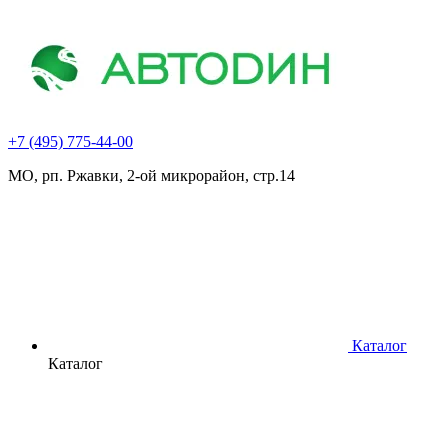
+7 (495) 775-44-00
МО, рп. Ржавки, 2-ой микрорайон, стр.14
Каталог
Каталог