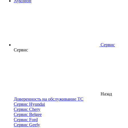
Аукцион
Сервис
Сервис
Назад
Доверенность на обслуживание ТС
Сервис Hyundai
Сервис Chery
Сервис Belgee
Сервис Ford
Сервис Geely