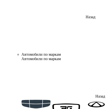
Назад
Автомобили по маркам
Автомобили по маркам
Назад