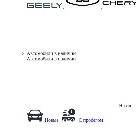
Автомобили в наличии
Автомобили в наличии
Назад
Новые
С пробегом