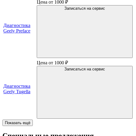
Цена от 1000 ₽
Записаться на сервис
Диагностика
Geely Preface
Цена от 1000 ₽
Записаться на сервис
Диагностика
Geely Tugella
Показать ещё
Специальные предложения