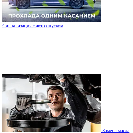
Сигнализация с автозапуском
Замена масла