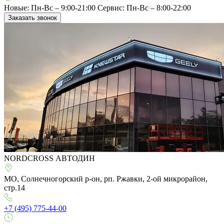
Новые: Пн-Вс – 9:00-21:00
Сервис: Пн-Вс – 8:00-22:00
Заказать звонок
NORDCROSS АВТОДИН
МО, Солнечногорский р-он, рп. Ржавки, 2-ой микрорайон,
стр.14
+7 (495) 775-44-00