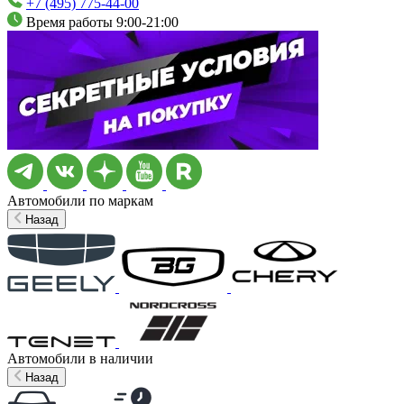
+7 (495) 775-44-00
Время работы 9:00-21:00
Автомобили по маркам
Назад
Автомобили в наличии
Назад