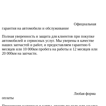
Официальная
гарантия на автомобили и обслуживание
Полная уверенность и защита для клиентов при покупке
автомобилей и сервисных услуг. Мы уверены в качестве
наших запчастей и работ, и предоставляем гарантию 6
месяцев или 10 000км пробега на работы и 12 месяцев или
20 000км на запчасти.
Любая форма
оплаты
Принимаем наличные и карты, оплату по коду или ссылке.