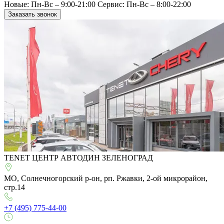
Новые: Пн-Вс – 9:00-21:00
Сервис: Пн-Вс – 8:00-22:00
Заказать звонок
TENET ЦЕНТР АВТОДИН ЗЕЛЕНОГРАД
МО, Солнечногорский р-он, рп. Ржавки, 2-ой микрорайон,
стр.14
+7 (495) 775-44-00