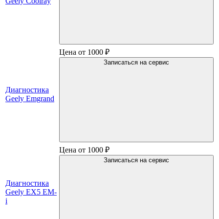
Geely Coolray
Цена от 1000 ₽
Записаться на сервис
Диагностика
Geely Emgrand
Цена от 1000 ₽
Записаться на сервис
Диагностика
Geely EX5 EM-
i