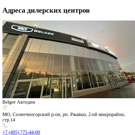
Адреса дилерских центров
Belgee Автодин
МО, Солнечногорский р-он, рп. Ржавки, 2-ой микрорайон,
стр.14
+7 (495) 775-44-00