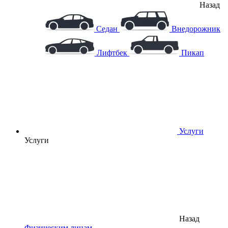
Назад
Седан
Внедорожник
Лифтбек
Пикап
Услуги
Услуги
Назад
Физическим лицам