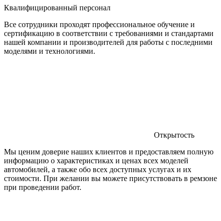
Квалифицированный персонал
Все сотрудники проходят профессиональное обучение и
сертификацию в соответствии с требованиями и стандартами
нашей компании и производителей для работы с последними
моделями и технологиями.
Открытость
Мы ценим доверие наших клиентов и предоставляем полную
информацию о характеристиках и ценах всех моделей
автомобилей, а также обо всех доступных услугах и их
стоимости. При желании вы можете присутствовать в ремзоне
при проведении работ.