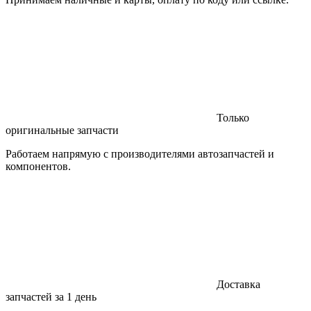
Только
оригинальные запчасти
Работаем напрямую с производителями автозапчастей и
компонентов.
Доставка
запчастей за 1 день