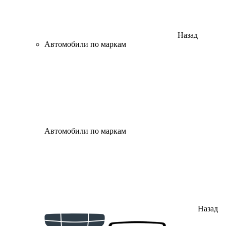
Назад
Автомобили по маркам
Автомобили по маркам
Назад