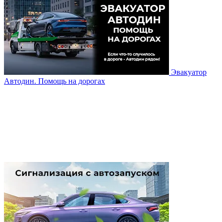
Эвакуатор
Автодин. Помощь на дорогах