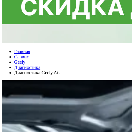
Главная
Сервис
Geely
Диaгностика
Диагностика Geely Atlas