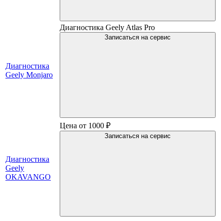
Диагностика Geely Atlas Pro
Записаться на сервис
Диагностика
Geely Monjaro
Цена от 1000 ₽
Записаться на сервис
Диагностика
Geely
OKAVANGO