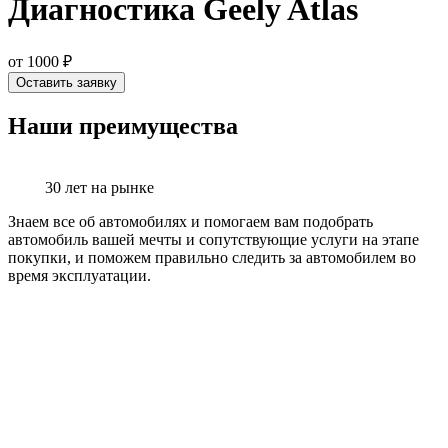
Диагностика Geely Atlas
от 1000 ₽
Оставить заявку
Наши преимущества
30 лет на рынке
Знаем все об автомобилях и помогаем вам подобрать
автомобиль вашей мечты и сопутствующие услуги на этапе
покупки, и поможем правильно следить за автомобилем во
время эксплуатации.