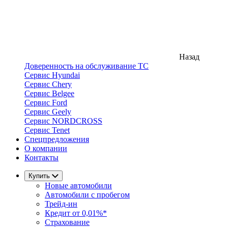
Назад
Доверенность на обслуживание ТС
Сервис Hyundai
Сервис Chery
Сервис Belgee
Сервис Ford
Сервис Geely
Сервис NORDCROSS
Сервис Tenet
Спецпредложения
О компании
Контакты
Купить
Новые автомобили
Автомобили с пробегом
Трейд-ин
Кредит от 0,01%*
Страхование