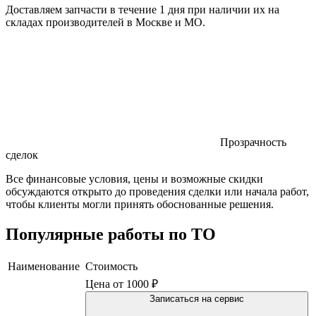
Доставляем запчасти в течение 1 дня при наличии их на
складах производителей в Москве и МО.
Прозрачность
сделок
Все финансовые условия, цены и возможные скидки
обсуждаются открыто до проведения сделки или начала работ,
чтобы клиенты могли принять обоснованные решения.
Популярные работы по ТО
Наименование
Стоимость
Цена от 1000 ₽
Записаться на сервис