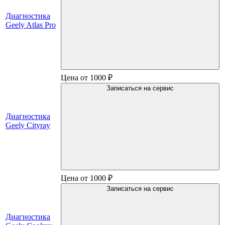
Диагностика
Geely Atlas Pro
Цена от 1000 ₽
Записаться на сервис
Диагностика
Geely Cityray
Цена от 1000 ₽
Записаться на сервис
Диагностика