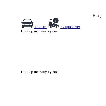
Назад
Новые
С пробегом
Подбор по типу кузова
Подбор по типу кузова