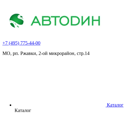
+7 (495) 775-44-00
МО, рп. Ржавки, 2-ой микрорайон, стр.14
Каталог
Каталог