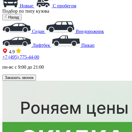
Новые
С пробегом
Подбор по типу кузова
Назад
Седан
Внедорожник
Лифтбек
Пикап
4.9
+7 (495) 775-44-00
пн-вс с 9:00 до 21:00
Заказать звонок