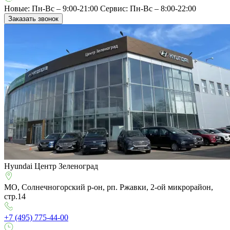
Новые: Пн-Вс – 9:00-21:00
Сервис: Пн-Вс – 8:00-22:00
Заказать звонок
Hyundai Центр Зеленоград
МО, Солнечногорский р-он, рп. Ржавки, 2-ой микрорайон,
стр.14
+7 (495) 775-44-00