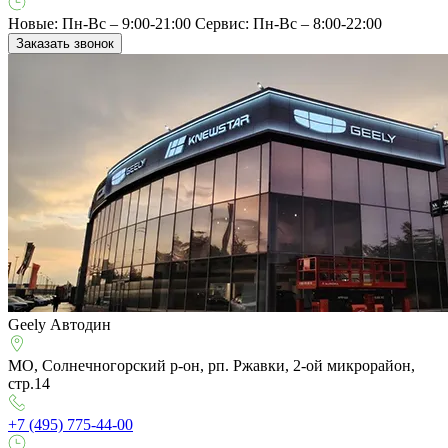
Новые: Пн-Вс – 9:00-21:00
Сервис: Пн-Вс – 8:00-22:00
Заказать звонок
Geely Автодин
МО, Солнечногорский р-он, рп. Ржавки, 2-ой микрорайон,
стр.14
+7 (495) 775-44-00