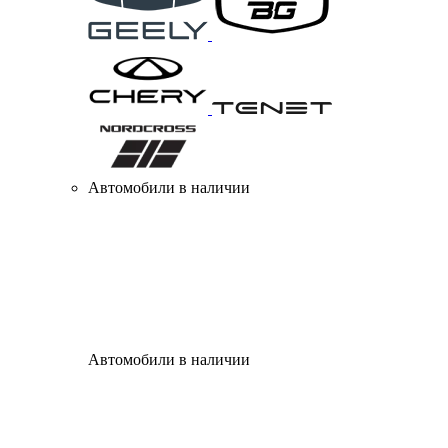
Автомобили в наличии
Автомобили в наличии