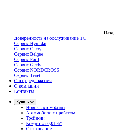
Назад
Доверенность на обслуживание ТС
Сервис Hyundai
Сервис Chery
Сервис Belgee
Сервис Ford
Сервис Geely
Сервис NORDCROSS
Сервис Tenet
Спецпредложения
О компании
Контакты
Купить
Новые автомобили
Автомобили с пробегом
Трейд-ин
Кредит от 0,01%*
Страхование