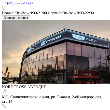
+7 (495) 775-44-00
Новые: Пн-Вс – 9:00-21:00
Сервис: Пн-Вс – 8:00-22:00
Заказать звонок
NORDCROSS АВТОДИН
МО, Солнечногорский р-он, рп. Ржавки, 2-ой микрорайон,
стр.14