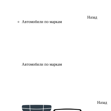
Назад
Автомобили по маркам
Автомобили по маркам
Назад