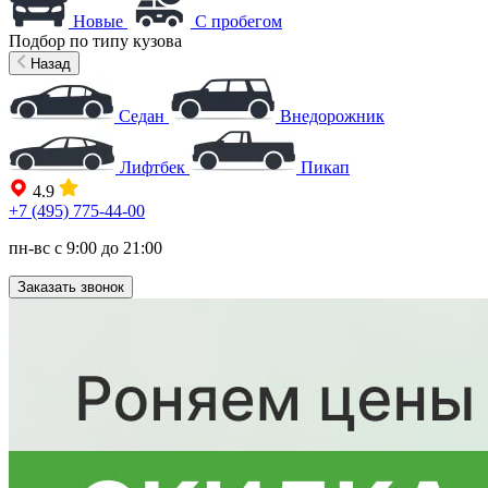
Новые
С пробегом
Подбор по типу кузова
Назад
Седан
Внедорожник
Лифтбек
Пикап
4.9
+7 (495) 775-44-00
пн-вс с 9:00 до 21:00
Заказать звонок