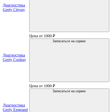
Диагностика
Geely Cityray
Цена от 1000 ₽
Записаться на сервис
Диагностика
Geely Coolray
Цена от 1000 ₽
Записаться на сервис
Диагностика
Geely Emgrand