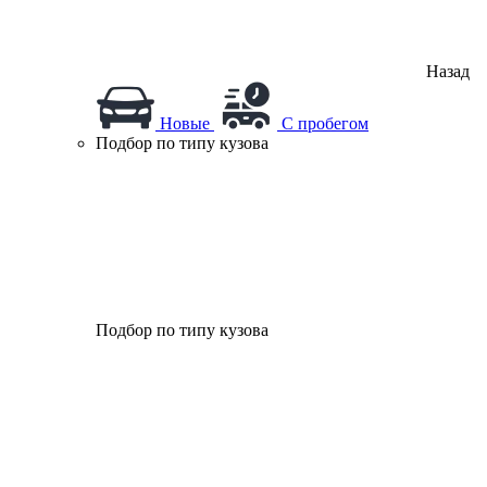
Назад
Новые
С пробегом
Подбор по типу кузова
Подбор по типу кузова