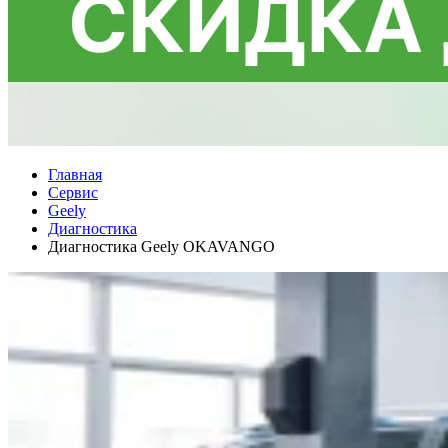
Главная
Сервис
Geely
Диaгностика
Диагностика Geely OKAVANGO