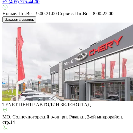
+7 (495) 775-44-00
Новые: Пн-Вс – 9:00-21:00
Сервис: Пн-Вс – 8:00-22:00
Заказать звонок
TENET ЦЕНТР АВТОДИН ЗЕЛЕНОГРАД
МО, Солнечногорский р-он, рп. Ржавки, 2-ой микрорайон,
стр.14