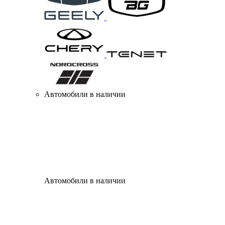
Автомобили в наличии
Автомобили в наличии