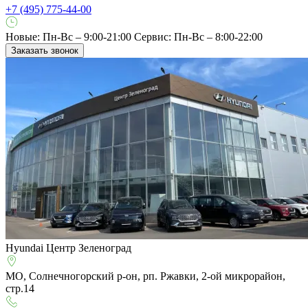
+7 (495) 775-44-00
Новые: Пн-Вс – 9:00-21:00
Сервис: Пн-Вс – 8:00-22:00
Заказать звонок
Hyundai Центр Зеленоград
МО, Солнечногорский р-он, рп. Ржавки, 2-ой микрорайон,
стр.14