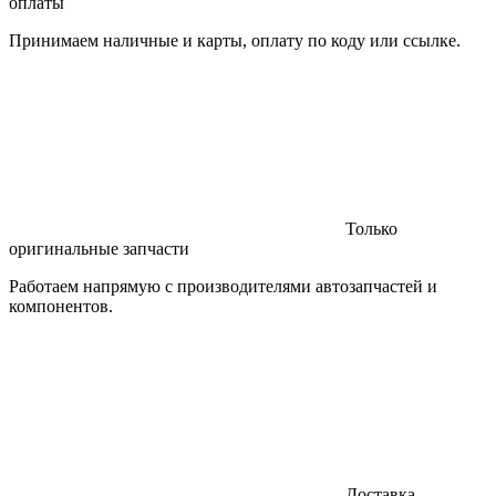
оплаты
Принимаем наличные и карты, оплату по коду или ссылке.
Только
оригинальные запчасти
Работаем напрямую с производителями автозапчастей и
компонентов.
Доставка