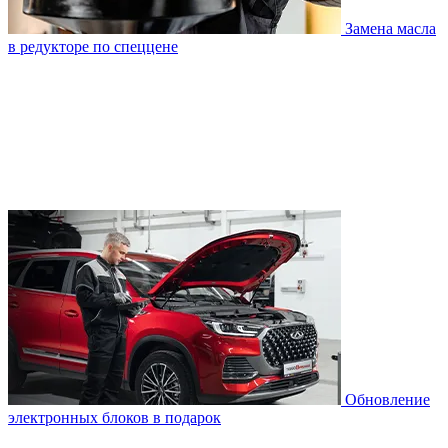
Замена масла
в редукторе по спеццене
Обновление
электронных блоков в подарок