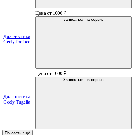
Цена от 1000 ₽
Записаться на сервис
Диагностика
Geely Preface
Цена от 1000 ₽
Записаться на сервис
Диагностика
Geely Tugella
Показать ещё