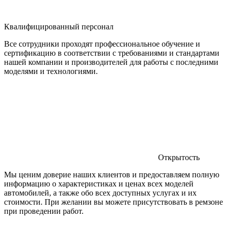
Квалифицированный персонал
Все сотрудники проходят профессиональное обучение и
сертификацию в соответствии с требованиями и стандартами
нашей компании и производителей для работы с последними
моделями и технологиями.
Открытость
Мы ценим доверие наших клиентов и предоставляем полную
информацию о характеристиках и ценах всех моделей
автомобилей, а также обо всех доступных услугах и их
стоимости. При желании вы можете присутствовать в ремзоне
при проведении работ.