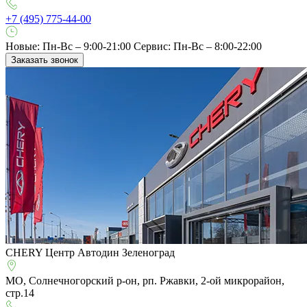
+7 (495) 775-44-00
Новые: Пн-Вс – 9:00-21:00
Сервис: Пн-Вс – 8:00-22:00
Заказать звонок
CHERY Центр Автодин Зеленоград
МО, Солнечногорский р-он, рп. Ржавки, 2-ой микрорайон,
стр.14