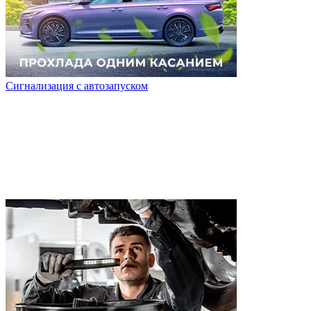
Сигнализация с автозапуском