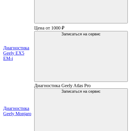
Цена от 1000 ₽
Записаться на сервис
Диагностика
Geely EX5
EM-i
Диагностика Geely Atlas Pro
Записаться на сервис
Диагностика
Geely Monjaro