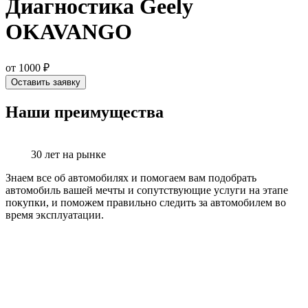
Диагностика Geely
OKAVANGO
от 1000 ₽
Оставить заявку
Наши преимущества
30 лет на рынке
Знаем все об автомобилях и помогаем вам подобрать
автомобиль вашей мечты и сопутствующие услуги на этапе
покупки, и поможем правильно следить за автомобилем во
время эксплуатации.