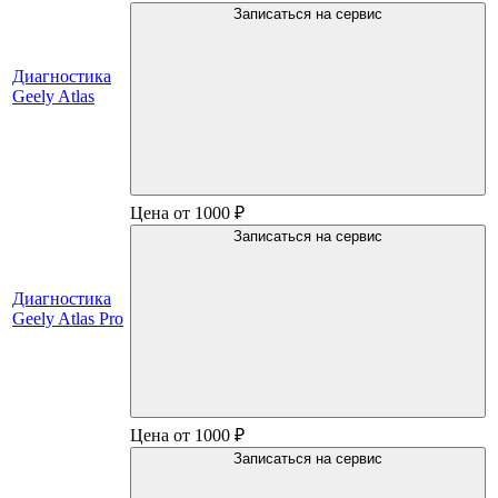
Записаться на сервис
Диагностика
Geely Atlas
Цена от 1000 ₽
Записаться на сервис
Диагностика
Geely Atlas Pro
Цена от 1000 ₽
Записаться на сервис