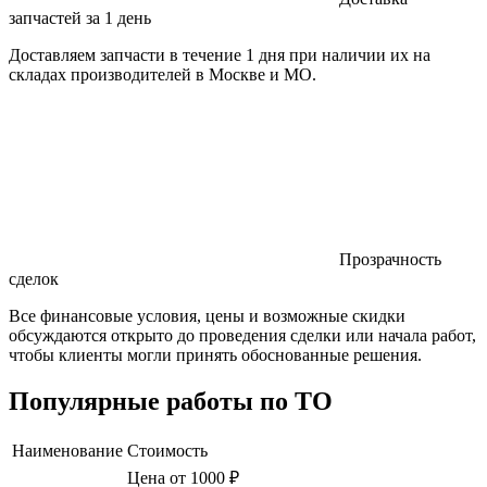
запчастей за 1 день
Доставляем запчасти в течение 1 дня при наличии их на
складах производителей в Москве и МО.
Прозрачность
сделок
Все финансовые условия, цены и возможные скидки
обсуждаются открыто до проведения сделки или начала работ,
чтобы клиенты могли принять обоснованные решения.
Популярные работы по ТО
Наименование
Стоимость
Цена от 1000 ₽