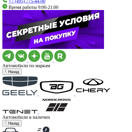
+7 (495) 775-44-00
Время работы 9:00-21:00
Автомобили по маркам
Назад
Автомобили в наличии
Назад