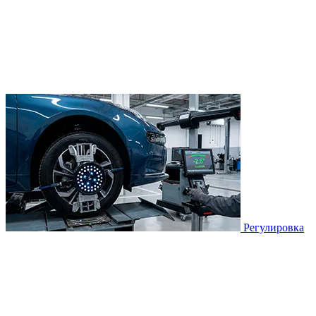
Регулировка