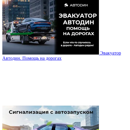
Эвакуатор
Автодин. Помощь на дорогах