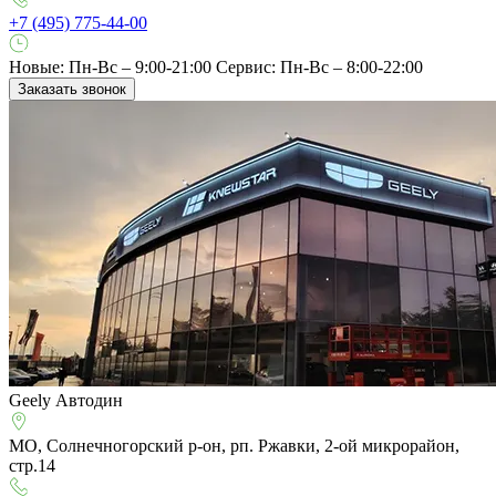
+7 (495) 775-44-00
Новые: Пн-Вс – 9:00-21:00
Сервис: Пн-Вс – 8:00-22:00
Заказать звонок
Geely Автодин
МО, Солнечногорский р-он, рп. Ржавки, 2-ой микрорайон,
стр.14