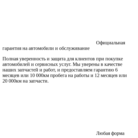
Официальная
гарантия на автомобили и обслуживание
Полная уверенность и защита для клиентов при покупке
автомобилей и сервисных услуг. Мы уверены в качестве
наших запчастей и работ, и предоставляем гарантию 6
месяцев или 10 000км пробега на работы и 12 месяцев или
20 000км на запчасти.
Любая форма