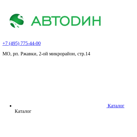
+7 (495) 775-44-00
МО, рп. Ржавки, 2-ой микрорайон, стр.14
Каталог
Каталог