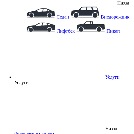
Назад
Седан
Внедорожник
Лифтбек
Пикап
Услуги
Услуги
Назад
Физическим лицам