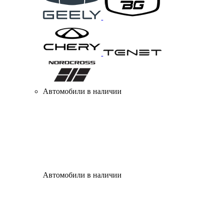
Автомобили в наличии
Автомобили в наличии