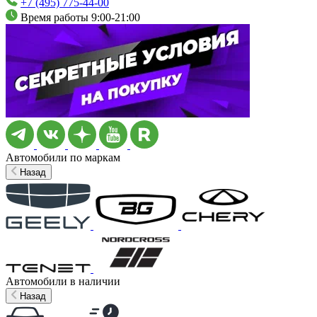
+7 (495) 775-44-00
Время работы 9:00-21:00
Автомобили по маркам
Назад
Автомобили в наличии
Назад