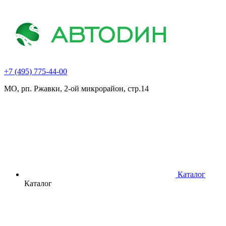
+7 (495) 775-44-00
МО, рп. Ржавки, 2-ой микрорайон, стр.14
Каталог
Каталог