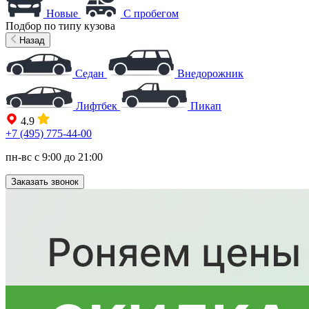
Новые
С пробегом
Подбор по типу кузова
Назад
Седан
Внедорожник
Лифтбек
Пикап
4.9
+7 (495) 775-44-00
пн-вс с 9:00 до 21:00
Заказать звонок