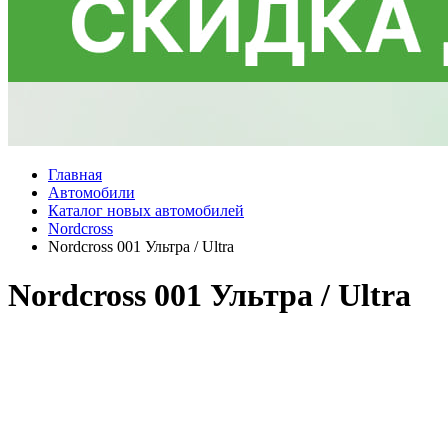
Главная
Автомобили
Каталог новых автомобилей
Nordcross
Nordcross 001 Ультра / Ultra
Nordcross 001 Ультра / Ultra