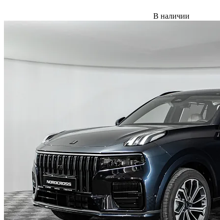
В наличии