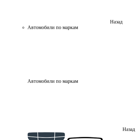
Назад
Автомобили по маркам
Автомобили по маркам
Назад