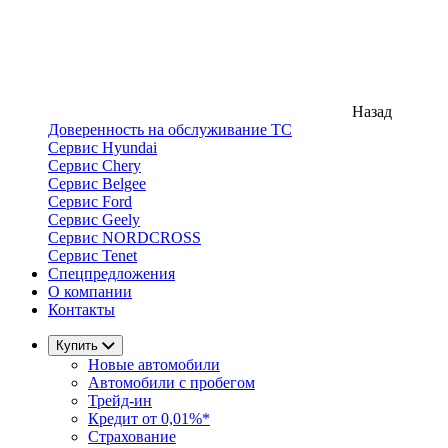
Назад
Доверенность на обслуживание ТС
Сервис Hyundai
Сервис Chery
Сервис Belgee
Сервис Ford
Сервис Geely
Сервис NORDCROSS
Сервис Tenet
Спецпредложения
О компании
Контакты
Купить
Новые автомобили
Автомобили с пробегом
Трейд-ин
Кредит от 0,01%*
Страхование