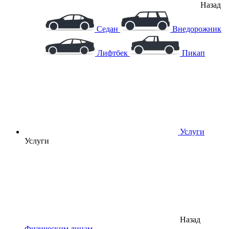
Назад
Седан
Внедорожник
Лифтбек
Пикап
Услуги
Услуги
Назад
Физическим лицам