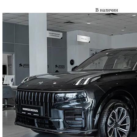
В наличии