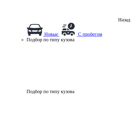
Назад
Новые
С пробегом
Подбор по типу кузова
Подбор по типу кузова