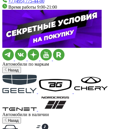
+7 (495) 775-44-00
Время работы 9:00-21:00
Автомобили по маркам
Назад
Автомобили в наличии
Назад