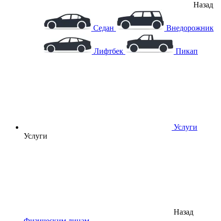
Назад
Седан
Внедорожник
Лифтбек
Пикап
Услуги
Услуги
Назад
Физическим лицам