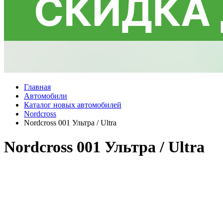
Главная
Автомобили
Каталог новых автомобилей
Nordcross
Nordcross 001 Ультра / Ultra
Nordcross 001 Ультра / Ultra