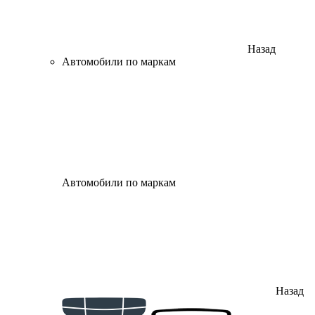
Назад
Автомобили по маркам
Автомобили по маркам
Назад