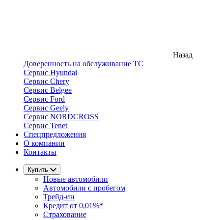
Назад
Доверенность на обслуживание ТС
Сервис Hyundai
Сервис Chery
Сервис Belgee
Сервис Ford
Сервис Geely
Сервис NORDCROSS
Сервис Tenet
Спецпредложения
О компании
Контакты
Купить
Новые автомобили
Автомобили с пробегом
Трейд-ин
Кредит от 0,01%*
Страхование