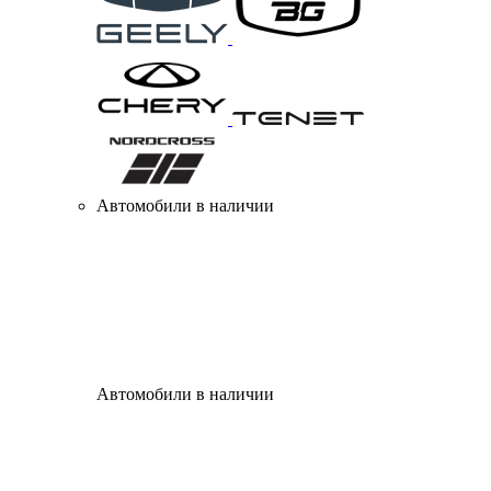
Автомобили в наличии
Автомобили в наличии