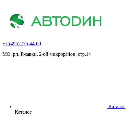
+7 (495) 775-44-00
МО, рп. Ржавки, 2-ой микрорайон, стр.14
Каталог
Каталог