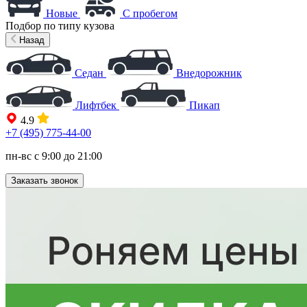
Новые
С пробегом
Подбор по типу кузова
Назад
Седан
Внедорожник
Лифтбек
Пикап
4.9
+7 (495) 775-44-00
пн-вс с 9:00 до 21:00
Заказать звонок