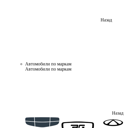
Назад
Автомобили по маркам
Автомобили по маркам
Назад