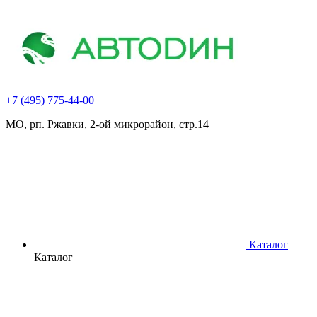
+7 (495) 775-44-00
МО, рп. Ржавки, 2-ой микрорайон, стр.14
Каталог
Каталог