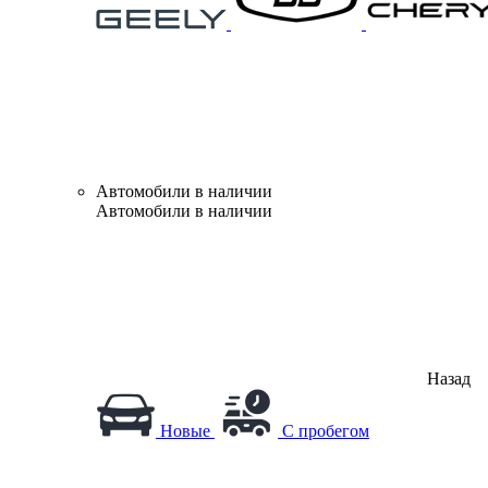
Автомобили в наличии
Автомобили в наличии
Назад
Новые
С пробегом