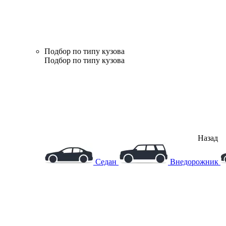
Подбор по типу кузова
Подбор по типу кузова
Назад
Седан
Внедорожник