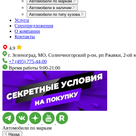
Автомобили по маркам
Автомобили в наличии
Автомобили по типу кузова
Услуги
Спецпредложения
О компании
Контакты
4.9
г. Зеленоград, МО, Солнечногорский р-он, рп Ржавки, 2-ой 
+7 (495) 775-44-00
Время работы 9:00-21:00
Автомобили по маркам
Назад