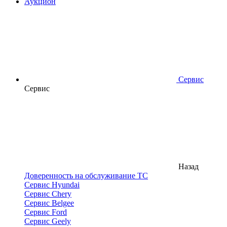
Аукцион
Сервис
Сервис
Назад
Доверенность на обслуживание ТС
Сервис Hyundai
Сервис Chery
Сервис Belgee
Сервис Ford
Сервис Geely