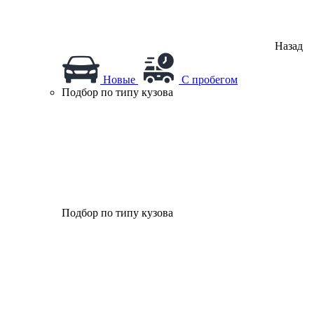
Назад
Новые
С пробегом
Подбор по типу кузова
Подбор по типу кузова