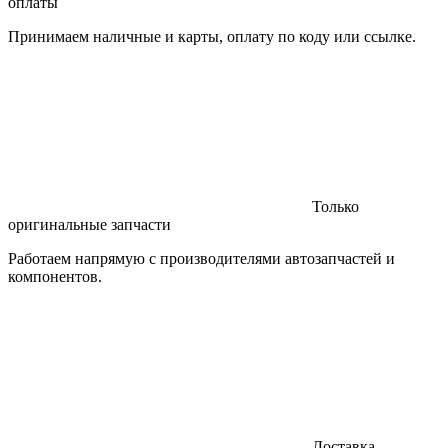
оплаты
Принимаем наличные и карты, оплату по коду или ссылке.
Только
оригинальные запчасти
Работаем напрямую с производителями автозапчастей и
компонентов.
Доставка