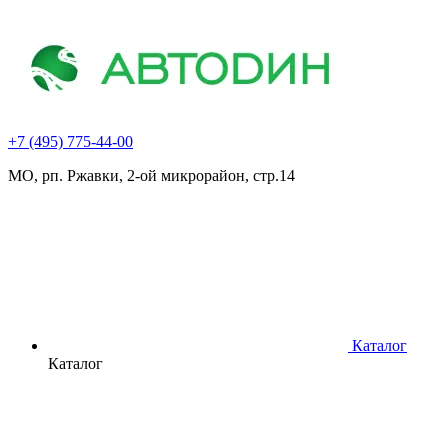
+7 (495) 775-44-00
МО, рп. Ржавки, 2-ой микрорайон, стр.14
Каталог
Каталог