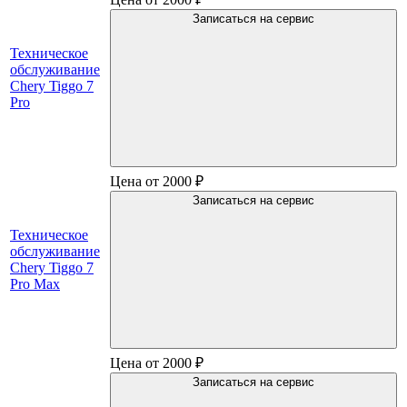
Записаться на сервис
Техническое
обслуживание
Chery Tiggo 7
Pro
Цена от 2000 ₽
Записаться на сервис
Техническое
обслуживание
Chery Tiggo 7
Pro Max
Цена от 2000 ₽
Записаться на сервис