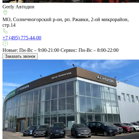
Geely Автодин
МО, Солнечногорский р-он, рп. Ржавки, 2-ой микрорайон,
стр.14
+7 (495) 775-44-00
Новые: Пн-Вс – 9:00-21:00
Сервис: Пн-Вс – 8:00-22:00
Заказать звонок