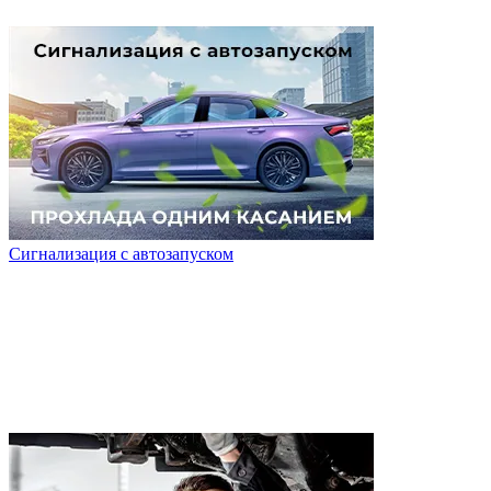
Сигнализация с автозапуском