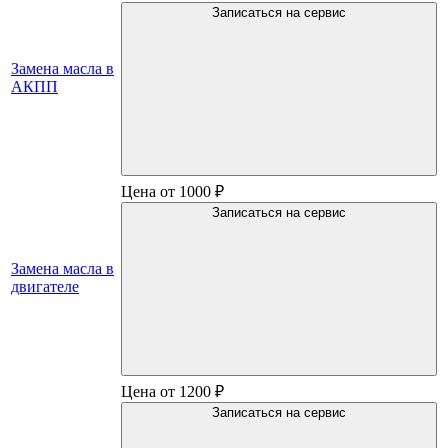
Записаться на сервис
Замена масла в
АКПП
Цена от 1000 ₽
Записаться на сервис
Замена масла в
двигателе
Цена от 1200 ₽
Записаться на сервис