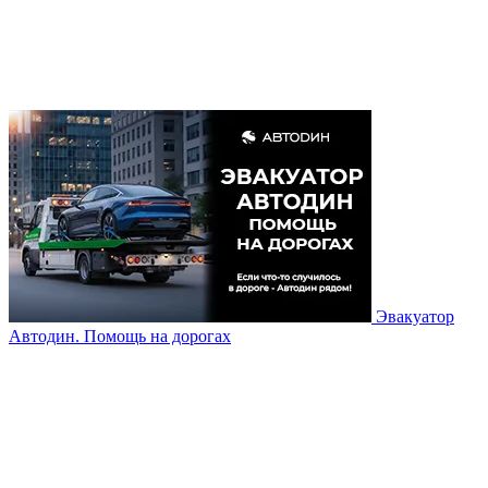
Эвакуатор
Автодин. Помощь на дорогах