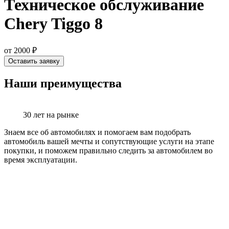
Техническое обслуживание
Chery Tiggo 8
от 2000 ₽
Оставить заявку
Наши преимущества
30 лет на рынке
Знаем все об автомобилях и помогаем вам подобрать
автомобиль вашей мечты и сопутствующие услуги на этапе
покупки, и поможем правильно следить за автомобилем во
время эксплуатации.