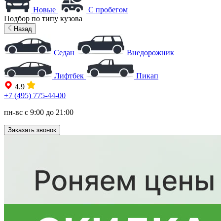
Новые
С пробегом
Подбор по типу кузова
Назад
Седан
Внедорожник
Лифтбек
Пикап
4.9
+7 (495) 775-44-00
пн-вс с 9:00 до 21:00
Заказать звонок