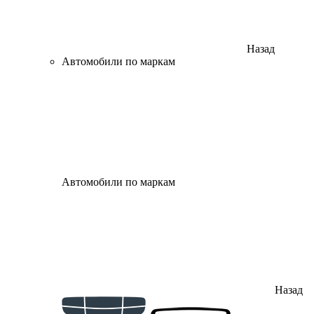
Назад
Автомобили по маркам
Автомобили по маркам
Назад