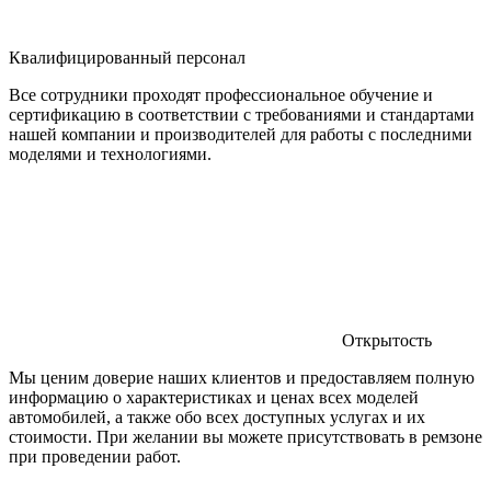
Квалифицированный персонал
Все сотрудники проходят профессиональное обучение и
сертификацию в соответствии с требованиями и стандартами
нашей компании и производителей для работы с последними
моделями и технологиями.
Открытость
Мы ценим доверие наших клиентов и предоставляем полную
информацию о характеристиках и ценах всех моделей
автомобилей, а также обо всех доступных услугах и их
стоимости. При желании вы можете присутствовать в ремзоне
при проведении работ.