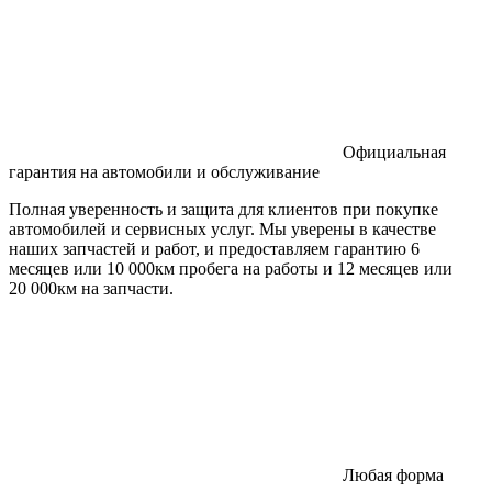
Официальная
гарантия на автомобили и обслуживание
Полная уверенность и защита для клиентов при покупке
автомобилей и сервисных услуг. Мы уверены в качестве
наших запчастей и работ, и предоставляем гарантию 6
месяцев или 10 000км пробега на работы и 12 месяцев или
20 000км на запчасти.
Любая форма