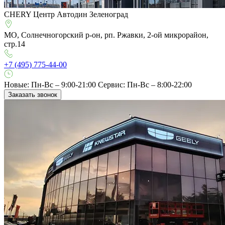
CHERY Центр Автодин Зеленоград
МО, Солнечногорский р-он, рп. Ржавки, 2-ой микрорайон,
стр.14
+7 (495) 775-44-00
Новые: Пн-Вс – 9:00-21:00
Сервис: Пн-Вс – 8:00-22:00
Заказать звонок