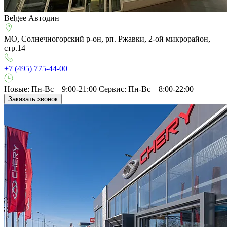
Belgee Автодин
МО, Солнечногорский р-он, рп. Ржавки, 2-ой микрорайон,
стр.14
+7 (495) 775-44-00
Новые: Пн-Вс – 9:00-21:00
Сервис: Пн-Вс – 8:00-22:00
Заказать звонок