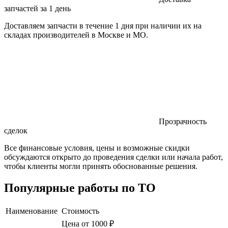
запчастей за 1 день
Доставляем запчасти в течение 1 дня при наличии их на
складах производителей в Москве и МО.
Прозрачность
сделок
Все финансовые условия, цены и возможные скидки
обсуждаются открыто до проведения сделки или начала работ,
чтобы клиенты могли принять обоснованные решения.
Популярные работы по ТО
Наименование
Стоимость
Цена от 1000 ₽