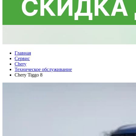
Главная
Сервис
Chery
Техническое обслуживание
Chery Tiggo 8