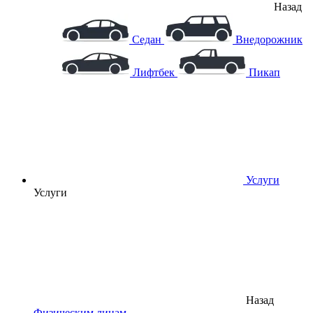
Назад
Седан
Внедорожник
Лифтбек
Пикап
Услуги
Услуги
Назад
Физическим лицам