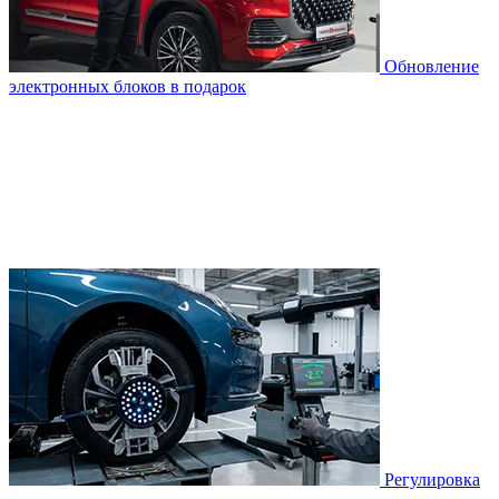
Обновление
электронных блоков в подарок
Регулировка