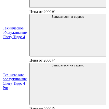
Цена от 2000 ₽
Записаться на сервис
Техническое
обслуживание
Chery Tiggo 4
Цена от 2000 ₽
Записаться на сервис
Техническое
обслуживание
Chery Tiggo 4
Pro
Цена от 2000 ₽