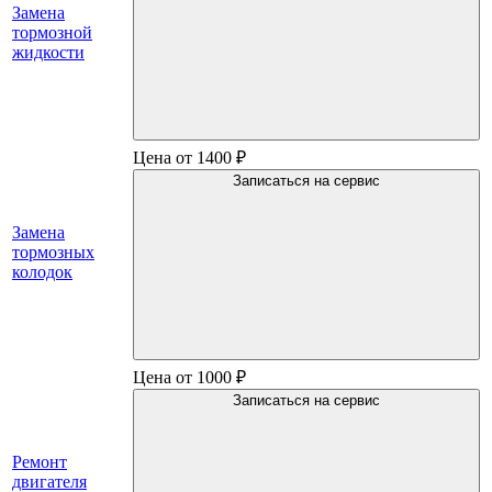
Замена
тормозной
жидкости
Цена от 1400 ₽
Записаться на сервис
Замена
тормозных
колодок
Цена от 1000 ₽
Записаться на сервис
Ремонт
двигателя