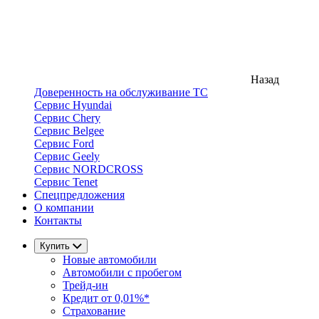
Назад
Доверенность на обслуживание ТС
Сервис Hyundai
Сервис Chery
Сервис Belgee
Сервис Ford
Сервис Geely
Сервис NORDCROSS
Сервис Tenet
Спецпредложения
О компании
Контакты
Купить
Новые автомобили
Автомобили с пробегом
Трейд-ин
Кредит от 0,01%*
Страхование