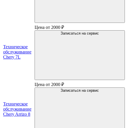
Цена от 2000 ₽
Записаться на сервис
Техническое
обслуживание
Chery 7L
Цена от 2000 ₽
Записаться на сервис
Техническое
обслуживание
Chery Arrizo 8