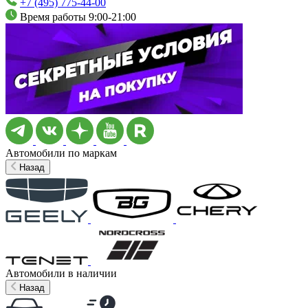
+7 (495) 775-44-00
Время работы 9:00-21:00
Автомобили по маркам
Назад
Автомобили в наличии
Назад