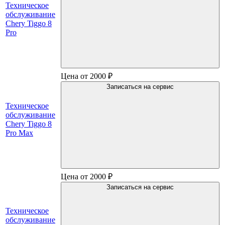
Техническое
обслуживание
Chery Tiggo 8
Pro
Цена от 2000 ₽
Записаться на сервис
Техническое
обслуживание
Chery Tiggo 8
Pro Max
Цена от 2000 ₽
Записаться на сервис
Техническое
обслуживание