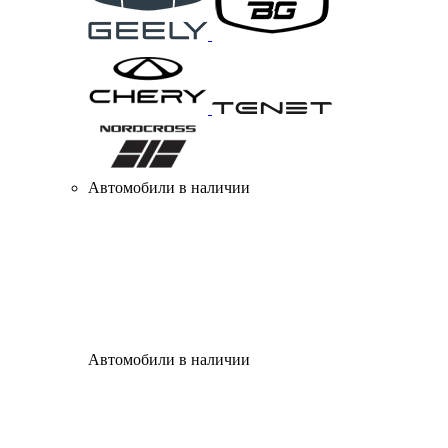
Автомобили в наличии
Автомобили в наличии