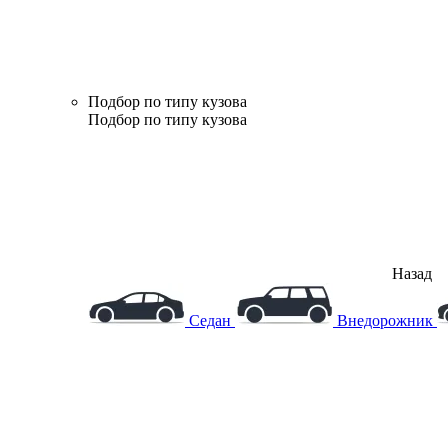
Подбор по типу кузова
Подбор по типу кузова
Назад
Седан
Внедорожник