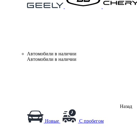
Автомобили в наличии
Автомобили в наличии
Назад
Новые
С пробегом