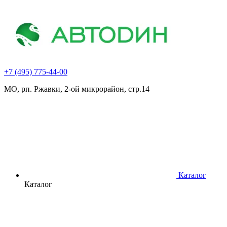
+7 (495) 775-44-00
МО, рп. Ржавки, 2-ой микрорайон, стр.14
Каталог
Каталог