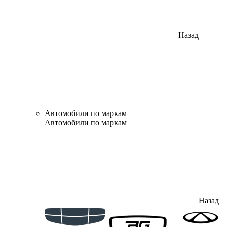
Назад
Автомобили по маркам
Автомобили по маркам
Назад