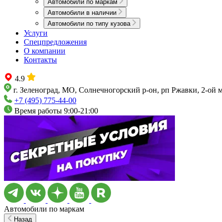
Автомобили по маркам
Автомобили в наличии
Автомобили по типу кузова
Услуги
Спецпредложения
О компании
Контакты
4.9
г. Зеленоград, МО, Солнечногорский р-он, рп Ржавки, 2-ой 
+7 (495) 775-44-00
Время работы 9:00-21:00
Автомобили по маркам
Назад