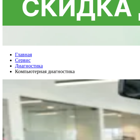
Главная
Сервис
Диагностика
Компьютерная диагностика