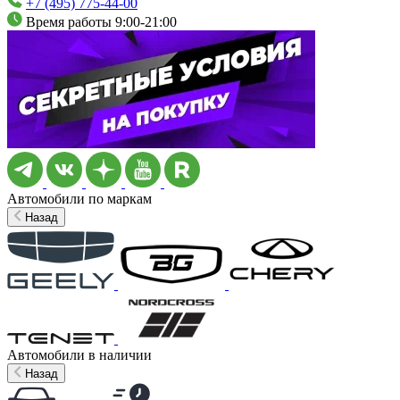
+7 (495) 775-44-00
Время работы 9:00-21:00
Автомобили по маркам
Назад
Автомобили в наличии
Назад