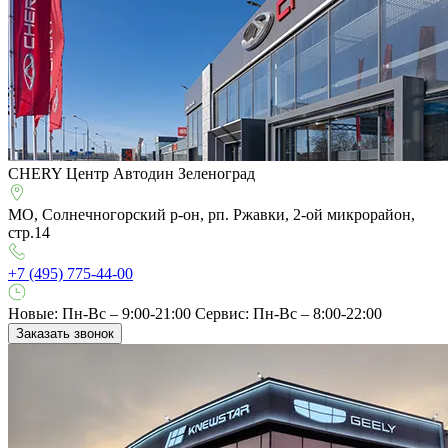
CHERY Центр Автодин Зеленоград
МО, Солнечногорский р-он, рп. Ржавки, 2-ой микрорайон,
стр.14
+7 (495) 775-44-00
Новые: Пн-Вс – 9:00-21:00
Сервис: Пн-Вс – 8:00-22:00
Заказать звонок