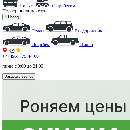
Новые
С пробегом
Подбор по типу кузова
Назад
Седан
Внедорожник
Лифтбек
Пикап
4.9
+7 (495) 775-44-00
пн-вс с 9:00 до 21:00
Заказать звонок