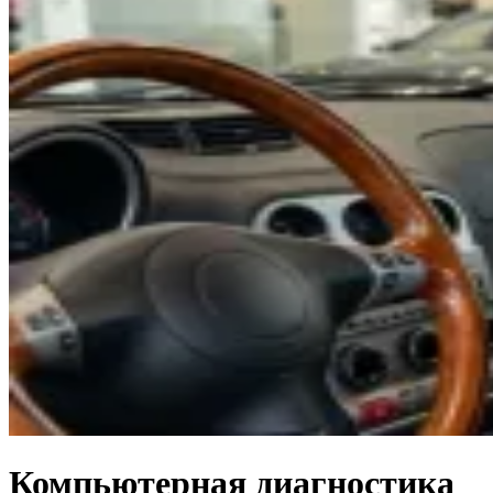
Компьютерная диагностика