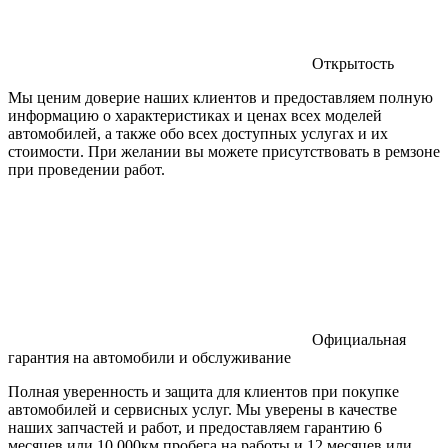
Открытость
Мы ценим доверие наших клиентов и предоставляем полную
информацию о характеристиках и ценах всех моделей
автомобилей, а также обо всех доступных услугах и их
стоимости. При желании вы можете присутствовать в ремзоне
при проведении работ.
Официальная
гарантия на автомобили и обслуживание
Полная уверенность и защита для клиентов при покупке
автомобилей и сервисных услуг. Мы уверены в качестве
наших запчастей и работ, и предоставляем гарантию 6
месяцев или 10 000км пробега на работы и 12 месяцев или