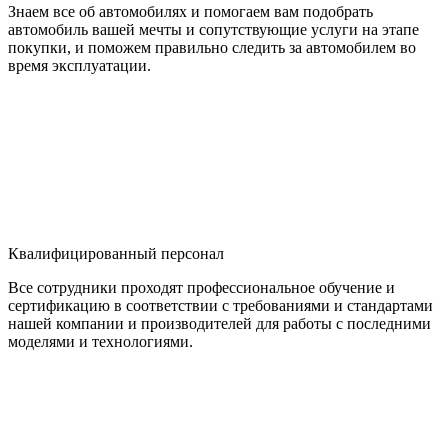
Знаем все об автомобилях и помогаем вам подобрать
автомобиль вашей мечты и сопутствующие услуги на этапе
покупки, и поможем правильно следить за автомобилем во
время эксплуатации.
Квалифицированный персонал
Все сотрудники проходят профессиональное обучение и
сертификацию в соответствии с требованиями и стандартами
нашей компании и производителей для работы с последними
моделями и технологиями.