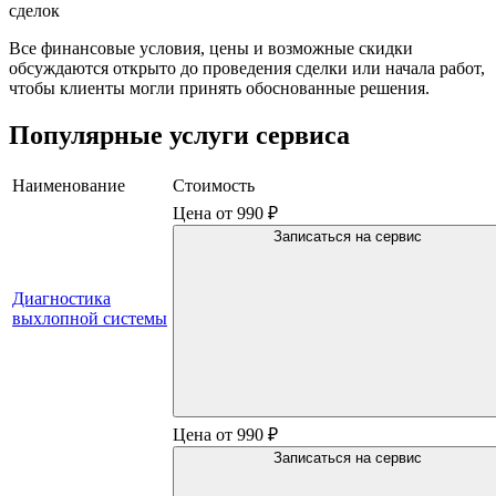
сделок
Все финансовые условия, цены и возможные скидки
обсуждаются открыто до проведения сделки или начала работ,
чтобы клиенты могли принять обоснованные решения.
Популярные услуги сервиса
Наименование
Стоимость
Цена от 990 ₽
Записаться на сервис
Диагностика
выхлопной системы
Цена от 990 ₽
Записаться на сервис