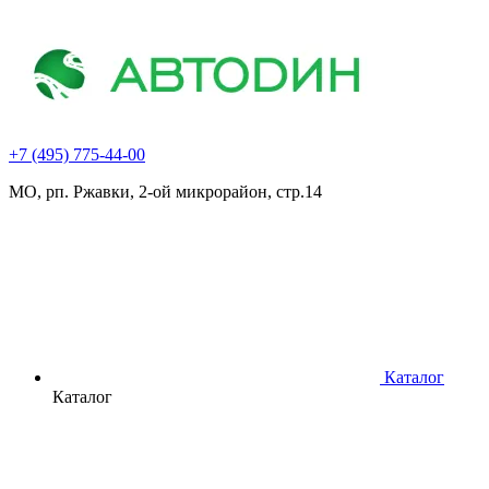
+7 (495) 775-44-00
МО, рп. Ржавки, 2-ой микрорайон, стр.14
Каталог
Каталог