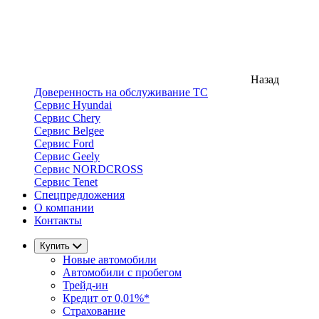
Назад
Доверенность на обслуживание ТС
Сервис Hyundai
Сервис Chery
Сервис Belgee
Сервис Ford
Сервис Geely
Сервис NORDCROSS
Сервис Tenet
Спецпредложения
О компании
Контакты
Купить
Новые автомобили
Автомобили с пробегом
Трейд-ин
Кредит от 0,01%*
Страхование