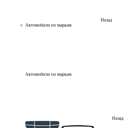
Назад
Автомобили по маркам
Автомобили по маркам
Назад