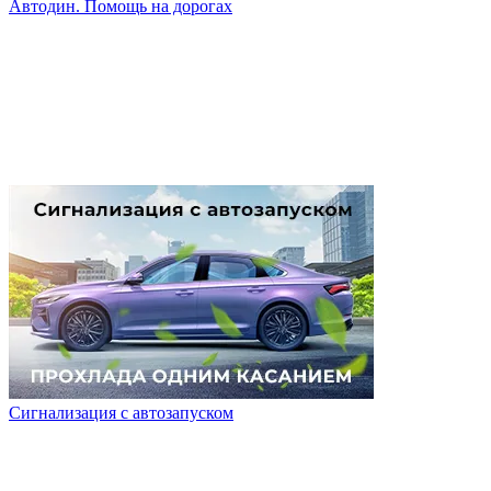
Автодин. Помощь на дорогах
Сигнализация с автозапуском