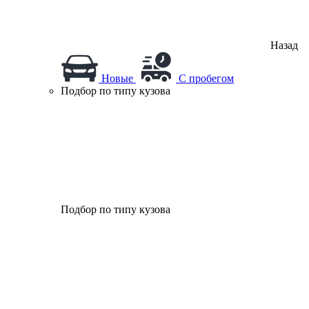
Назад
Новые
С пробегом
Подбор по типу кузова
Подбор по типу кузова