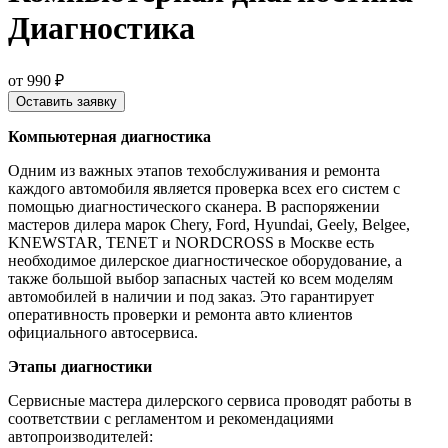
Диагностика
от 990 ₽
Оставить заявку
Компьютерная диагностика
Одним из важных этапов техобслуживания и ремонта
каждого автомобиля является проверка всех его систем с
помощью диагностического сканера. В распоряжении
мастеров дилера марок Chery, Ford, Hyundai, Geely, Belgee,
KNEWSTAR, TENET и NORDCROSS в Москве есть
необходимое дилерское диагностическое оборудование, а
также большой выбор запасных частей ко всем моделям
автомобилей в наличии и под заказ. Это гарантирует
оперативность проверки и ремонта авто клиентов
официального автосервиса.
Этапы диагностики
Сервисные мастера дилерского сервиса проводят работы в
соответствии с регламентом и рекомендациями
автопроизводителей: