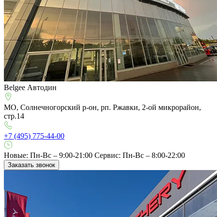
Belgee Автодин
МО, Солнечногорский р-он, рп. Ржавки, 2-ой микрорайон,
стр.14
+7 (495) 775-44-00
Новые: Пн-Вс – 9:00-21:00
Сервис: Пн-Вс – 8:00-22:00
Заказать звонок