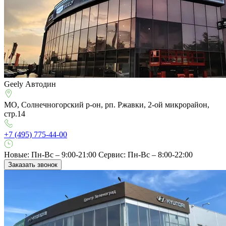
Geely Автодин
МО, Солнечногорский р-он, рп. Ржавки, 2-ой микрорайон,
стр.14
+7 (495) 775-44-00
Новые: Пн-Вс – 9:00-21:00
Сервис: Пн-Вс – 8:00-22:00
Заказать звонок