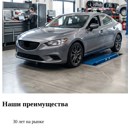
Наши преимущества
30 лет на рынке