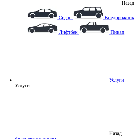
Назад
Седан
Внедорожник
Лифтбек
Пикап
Услуги
Услуги
Назад
Физическим лицам