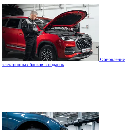
Обновление
электронных блоков в подарок