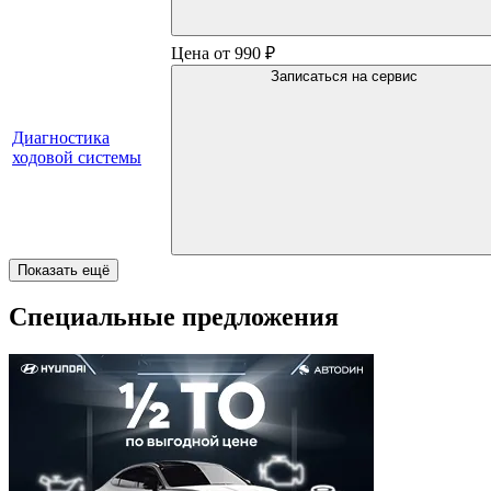
Цена от 990 ₽
Записаться на сервис
Диагностика
ходовой системы
Показать ещё
Специальные предложения