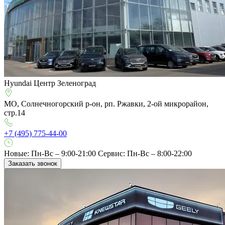
Hyundai Центр Зеленоград
МО, Солнечногорский р-он, рп. Ржавки, 2-ой микрорайон,
стр.14
+7 (495) 775-44-00
Новые: Пн-Вс – 9:00-21:00
Сервис: Пн-Вс – 8:00-22:00
Заказать звонок