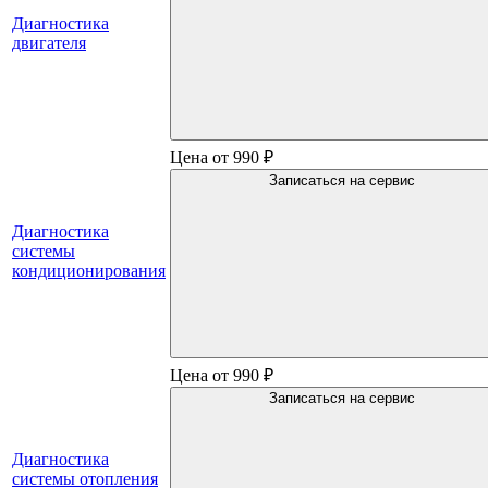
Диагностика
двигателя
Цена от 990 ₽
Записаться на сервис
Диагностика
системы
кондиционирования
Цена от 990 ₽
Записаться на сервис
Диагностика
системы отопления