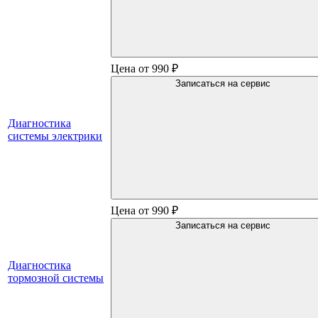
Цена от 990 ₽
Записаться на сервис
Диагностика
системы электрики
Цена от 990 ₽
Записаться на сервис
Диагностика
тормозной системы