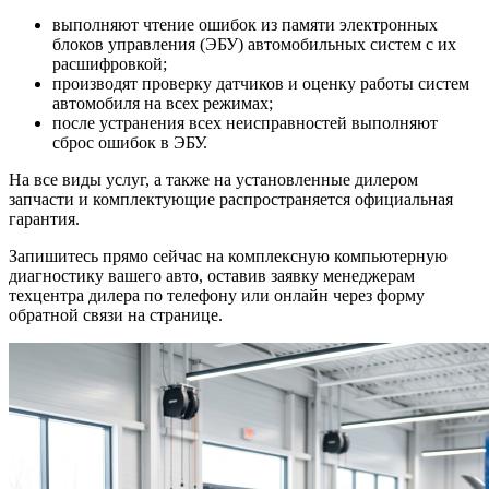
выполняют чтение ошибок из памяти электронных
блоков управления (ЭБУ) автомобильных систем с их
расшифровкой;
производят проверку датчиков и оценку работы систем
автомобиля на всех режимах;
после устранения всех неисправностей выполняют
сброс ошибок в ЭБУ.
На все виды услуг, а также на установленные дилером
запчасти и комплектующие распространяется официальная
гарантия.
Запишитесь прямо сейчас на комплексную компьютерную
диагностику вашего авто, оставив заявку менеджерам
техцентра дилера по телефону или онлайн через форму
обратной связи на странице.