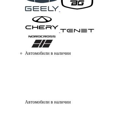
Автомобили в наличии
Автомобили в наличии