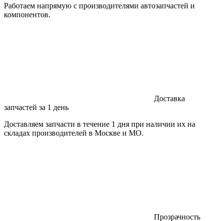
Работаем напрямую с производителями автозапчастей и
компонентов.
Доставка
запчастей за 1 день
Доставляем запчасти в течение 1 дня при наличии их на
складах производителей в Москве и МО.
Прозрачность