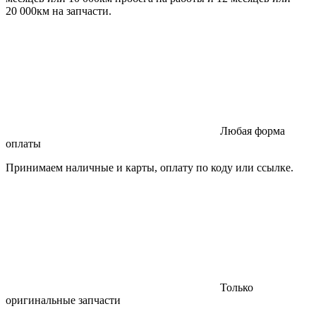
20 000км на запчасти.
Любая форма
оплаты
Принимаем наличные и карты, оплату по коду или ссылке.
Только
оригинальные запчасти