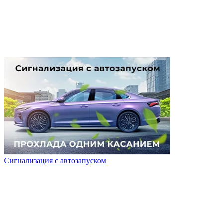
Сигнализация с автозапуском