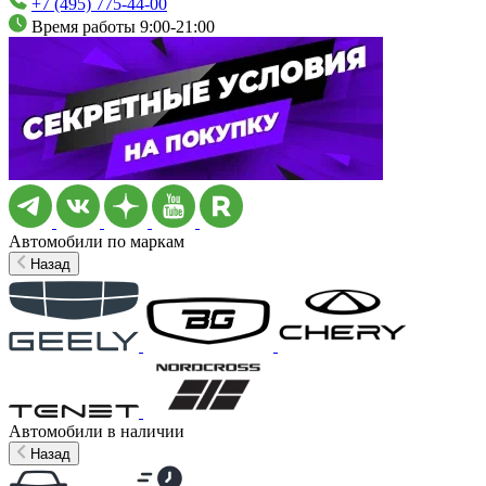
+7 (495) 775-44-00
Время работы 9:00-21:00
Автомобили по маркам
Назад
Автомобили в наличии
Назад