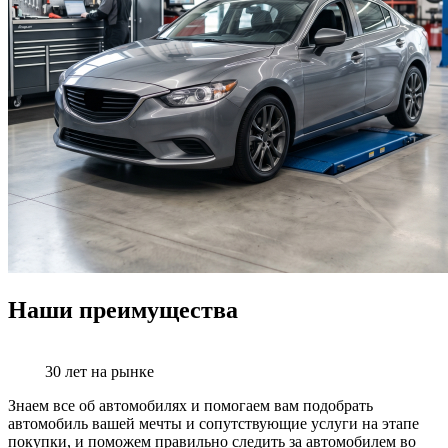
Наши преимущества
30 лет на рынке
Знаем все об автомобилях и помогаем вам подобрать
автомобиль вашей мечты и сопутствующие услуги на этапе
покупки, и поможем правильно следить за автомобилем во