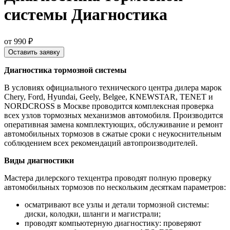
системы Диагностика
от 990 ₽
Оставить заявку
Диагностика тормозной системы
В условиях официального технического центра дилера марок
Chery, Ford, Hyundai, Geely, Belgee, KNEWSTAR, TENET и
NORDCROSS в Москве проводится комплексная проверка
всех узлов тормозных механизмов автомобиля. Производится
оперативная замена комплектующих, обслуживание и ремонт
автомобильных тормозов в сжатые сроки с неукоснительным
соблюдением всех рекомендаций автопроизводителей.
Виды диагностики
Мастера дилерского техцентра проводят полную проверку
автомобильных тормозов по нескольким десяткам параметров:
осматривают все узлы и детали тормозной системы:
диски, колодки, шланги и магистрали;
проводят компьютерную диагностику: проверяют