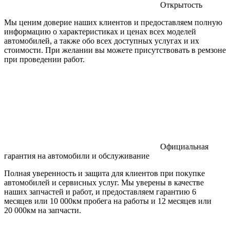
Открытость
Мы ценим доверие наших клиентов и предоставляем полную
информацию о характеристиках и ценах всех моделей
автомобилей, а также обо всех доступных услугах и их
стоимости. При желании вы можете присутствовать в ремзоне
при проведении работ.
Официальная
гарантия на автомобили и обслуживание
Полная уверенность и защита для клиентов при покупке
автомобилей и сервисных услуг. Мы уверены в качестве
наших запчастей и работ, и предоставляем гарантию 6
месяцев или 10 000км пробега на работы и 12 месяцев или
20 000км на запчасти.