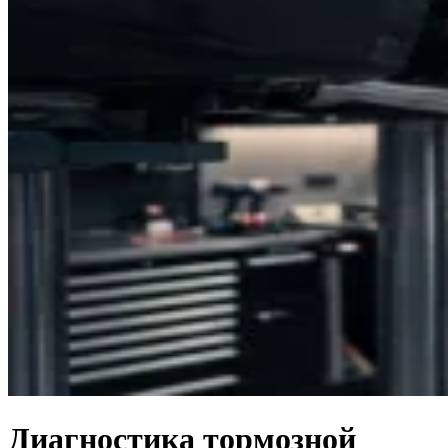
Диагностика тормозной