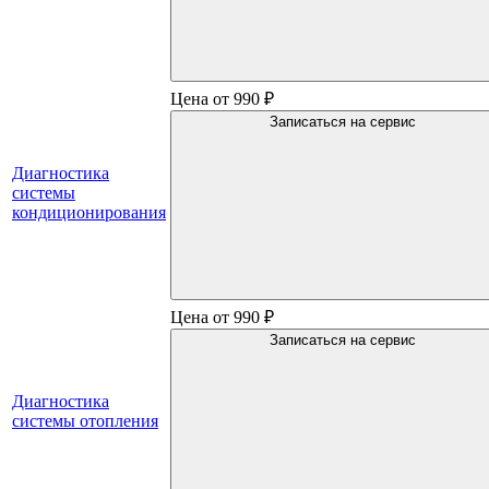
Цена от 990 ₽
Записаться на сервис
Диагностика
системы
кондиционирования
Цена от 990 ₽
Записаться на сервис
Диагностика
системы отопления