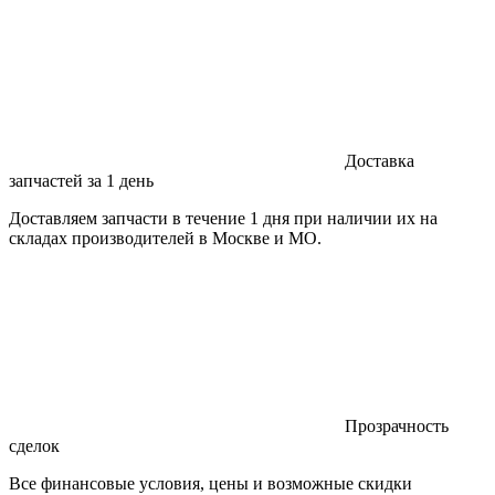
Доставка
запчастей за 1 день
Доставляем запчасти в течение 1 дня при наличии их на
складах производителей в Москве и МО.
Прозрачность
сделок
Все финансовые условия, цены и возможные скидки