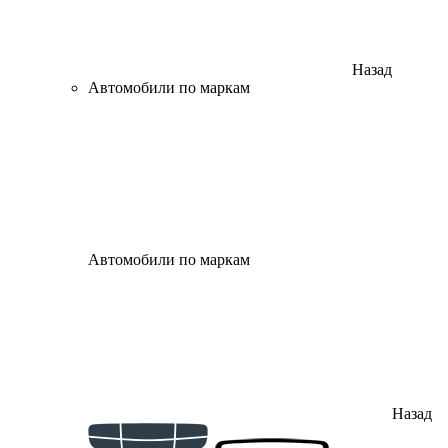
Назад
Автомобили по маркам
Автомобили по маркам
Назад