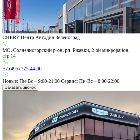
CHERY Центр Автодин Зеленоград
МО, Солнечногорский р-он, рп. Ржавки, 2-ой микрорайон,
стр.14
+7 (495) 775-44-00
Новые: Пн-Вс – 9:00-21:00
Сервис: Пн-Вс – 8:00-22:00
Заказать звонок