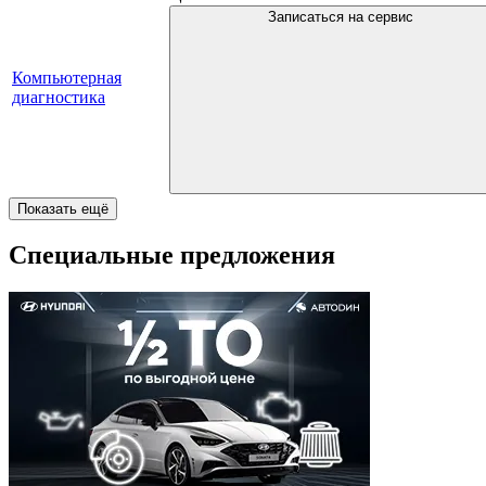
Записаться на сервис
Компьютерная
диагностика
Показать ещё
Специальные предложения