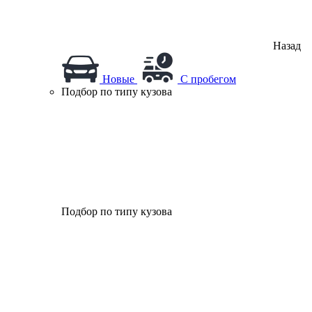
Назад
Новые
С пробегом
Подбор по типу кузова
Подбор по типу кузова