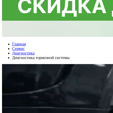
Главная
Сервис
Диагностика
Диагностика тормозной системы