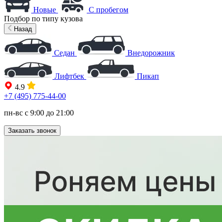
Новые
С пробегом
Подбор по типу кузова
Назад
Седан
Внедорожник
Лифтбек
Пикап
4.9
+7 (495) 775-44-00
пн-вс с 9:00 до 21:00
Заказать звонок