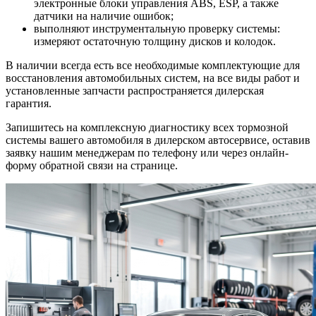
электронные блоки управления ABS, ESP, а также
датчики на наличие ошибок;
выполняют инструментальную проверку системы:
измеряют остаточную толщину дисков и колодок.
В наличии всегда есть все необходимые комплектующие для
восстановления автомобильных систем, на все виды работ и
установленные запчасти распространяется дилерская
гарантия.
Запишитесь на комплексную диагностику всех тормозной
системы вашего автомобиля в дилерском автосервисе, оставив
заявку нашим менеджерам по телефону или через онлайн-
форму обратной связи на странице.