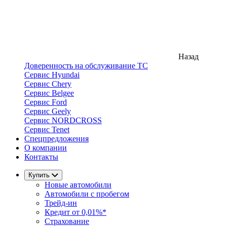
Назад
Доверенность на обслуживание ТС
Сервис Hyundai
Сервис Chery
Сервис Belgee
Сервис Ford
Сервис Geely
Сервис NORDCROSS
Сервис Tenet
Спецпредложения
О компании
Контакты
Купить
Новые автомобили
Автомобили с пробегом
Трейд-ин
Кредит от 0,01%*
Страхование