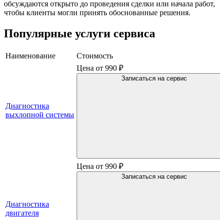
обсуждаются открыто до проведения сделки или начала работ,
чтобы клиенты могли принять обоснованные решения.
Популярные услуги сервиса
Наименование
Стоимость
Цена от 990 ₽
Записаться на сервис
Диагностика
выхлопной системы
Цена от 990 ₽
Записаться на сервис
Диагностика
двигателя