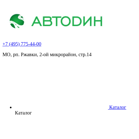
+7 (495) 775-44-00
МО, рп. Ржавки, 2-ой микрорайон, стр.14
Каталог
Каталог