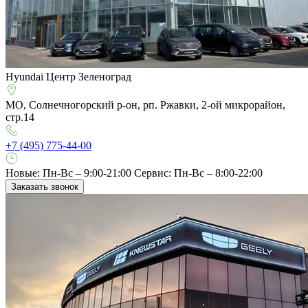
Hyundai Центр Зеленоград
МО, Солнечногорский р-он, рп. Ржавки, 2-ой микрорайон,
стр.14
+7 (495) 775-44-00
Новые: Пн-Вс – 9:00-21:00
Сервис: Пн-Вс – 8:00-22:00
Заказать звонок