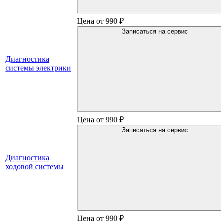
Цена от 990 ₽
Записаться на сервис
Диагностика
системы электрики
Цена от 990 ₽
Записаться на сервис
Диагностика
ходовой системы
Цена от 990 ₽