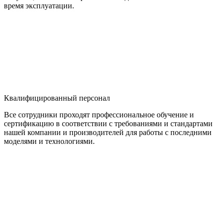
время эксплуатации.
Квалифицированный персонал
Все сотрудники проходят профессиональное обучение и
сертификацию в соответствии с требованиями и стандартами
нашей компании и производителей для работы с последними
моделями и технологиями.