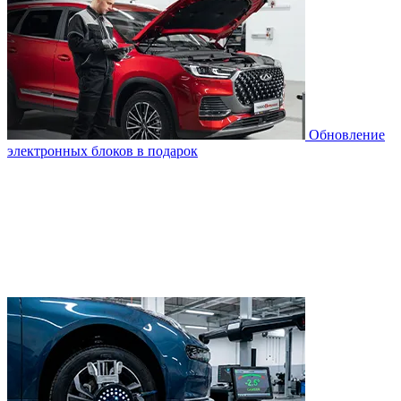
Обновление
электронных блоков в подарок