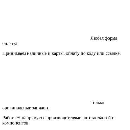
Любая форма
оплаты
Принимаем наличные и карты, оплату по коду или ссылке.
Только
оригинальные запчасти
Работаем напрямую с производителями автозапчастей и
компонентов.