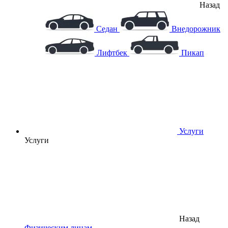
Назад
Седан
Внедорожник
Лифтбек
Пикап
Услуги
Услуги
Назад
Физическим лицам