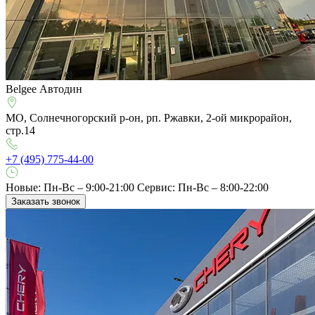
Belgee Автодин
МО, Солнечногорский р-он, рп. Ржавки, 2-ой микрорайон,
стр.14
+7 (495) 775-44-00
Новые: Пн-Вс – 9:00-21:00
Сервис: Пн-Вс – 8:00-22:00
Заказать звонок