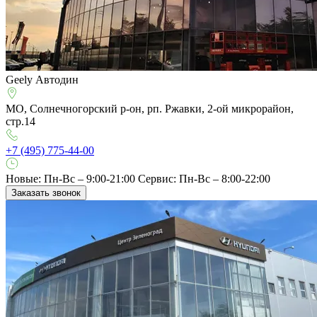
Geely Автодин
МО, Солнечногорский р-он, рп. Ржавки, 2-ой микрорайон,
стр.14
+7 (495) 775-44-00
Новые: Пн-Вс – 9:00-21:00
Сервис: Пн-Вс – 8:00-22:00
Заказать звонок