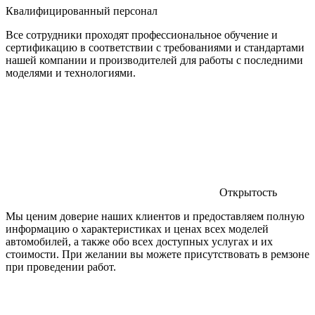
Квалифицированный персонал
Все сотрудники проходят профессиональное обучение и
сертификацию в соответствии с требованиями и стандартами
нашей компании и производителей для работы с последними
моделями и технологиями.
Открытость
Мы ценим доверие наших клиентов и предоставляем полную
информацию о характеристиках и ценах всех моделей
автомобилей, а также обо всех доступных услугах и их
стоимости. При желании вы можете присутствовать в ремзоне
при проведении работ.