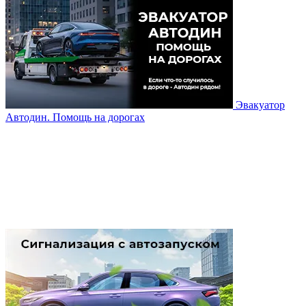
Эвакуатор
Автодин. Помощь на дорогах