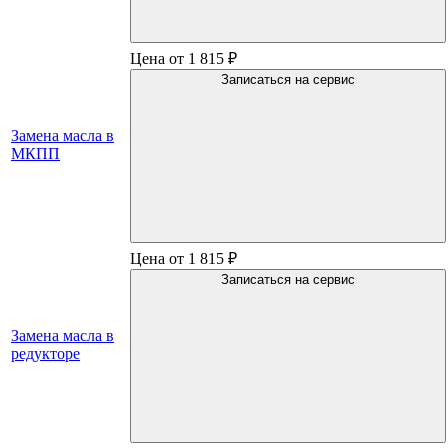
Цена от 1 815 ₽
Записаться на сервис
Замена масла в
МКПП
Цена от 1 815 ₽
Записаться на сервис
Замена масла в
редукторе