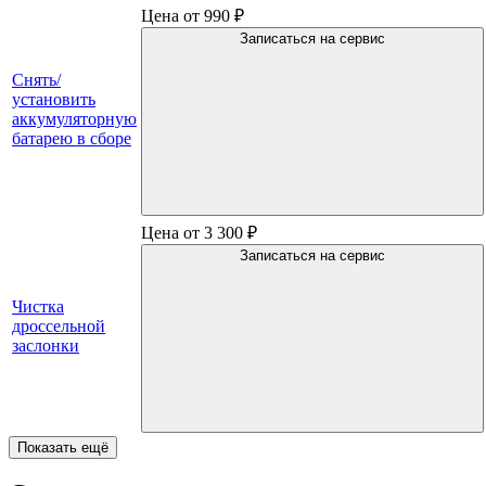
Цена от 990 ₽
Записаться на сервис
Снять/
установить
аккумуляторную
батарею в сборе
Цена от 3 300 ₽
Записаться на сервис
Чистка
дроссельной
заслонки
Показать ещё