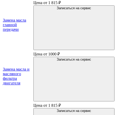
Цена от 1 815 ₽
Записаться на сервис
Замена масла
главной
передачи
Цена от 1000 ₽
Записаться на сервис
Замена масла и
масляного
фильтра
двигателя
Цена от 1 815 ₽
Записаться на сервис