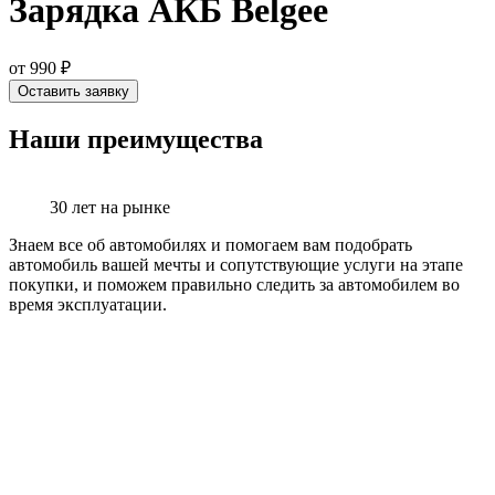
Зарядка АКБ Belgee
от 990 ₽
Оставить заявку
Наши преимущества
30 лет на рынке
Знаем все об автомобилях и помогаем вам подобрать
автомобиль вашей мечты и сопутствующие услуги на этапе
покупки, и поможем правильно следить за автомобилем во
время эксплуатации.