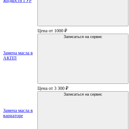
жидкости ГУР
Цена от 1000 ₽
Записаться на сервис
Замена масла в
АКПП
Цена от 3 300 ₽
Записаться на сервис
Замена масла в
вариаторе