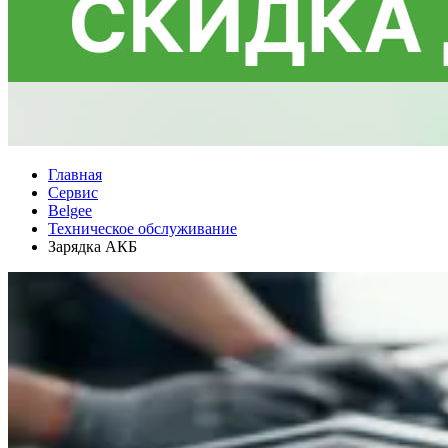
Главная
Сервис
Belgee
Техническое обслуживание
Зарядка АКБ