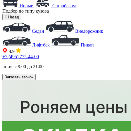
Новые
С пробегом
Подбор по типу кузова
Назад
Седан
Внедорожник
Лифтбек
Пикап
4.9
+7 (495) 775-44-00
пн-вс с 9:00 до 21:00
Заказать звонок