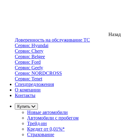
Назад
Доверенность на обслуживание ТС
Сервис Hyundai
Сервис Chery
Сервис Belgee
Сервис Ford
Сервис Geely
Сервис NORDCROSS
Сервис Tenet
Спецпредложения
О компании
Контакты
Купить
Новые автомобили
Автомобили с пробегом
Трейд-ин
Кредит от 0,01%*
Страхование