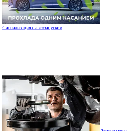
Сигнализация с автозапуском
Замена масла