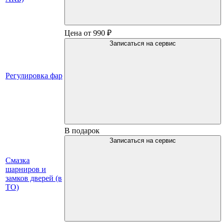
Цена от 990 ₽
Записаться на сервис
Регулировка фар
В подарок
Записаться на сервис
Смазка
шарниров и
замков дверей (в
ТО)