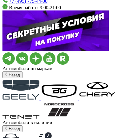
+7 (495) 775-44-00
Время работы 9:00-21:00
Автомобили по маркам
Назад
Автомобили в наличии
Назад