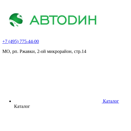
+7 (495) 775-44-00
МО, рп. Ржавки, 2-ой микрорайон, стр.14
Каталог
Каталог