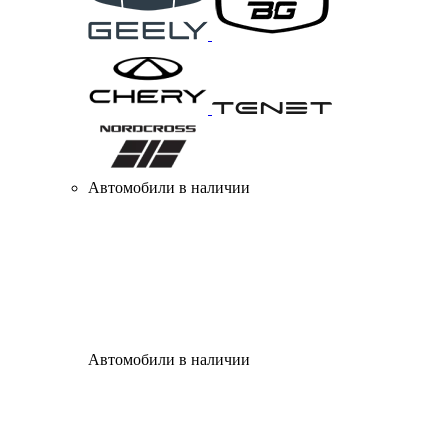
Автомобили в наличии
Автомобили в наличии