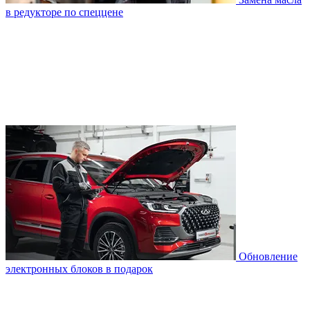
в редукторе по спеццене
Обновление
электронных блоков в подарок