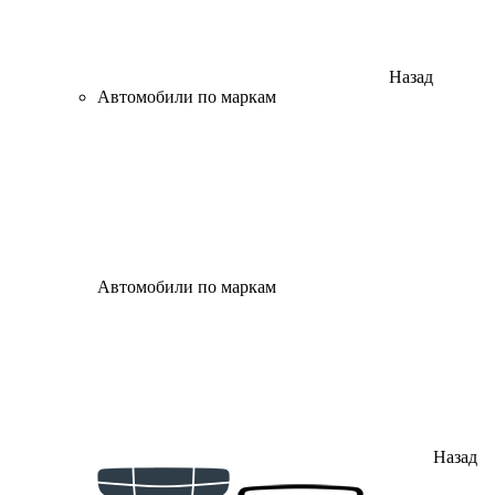
Назад
Автомобили по маркам
Автомобили по маркам
Назад