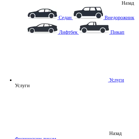
Назад
Седан
Внедорожник
Лифтбек
Пикап
Услуги
Услуги
Назад
Физическим лицам