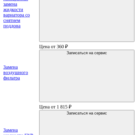
замена
жидкости
вариатора со
снятием
поддона
Цена от 360 ₽
Записаться на сервис
Замена
воздушного
фильтра
Цена от 1 815 ₽
Записаться на сервис
Замена