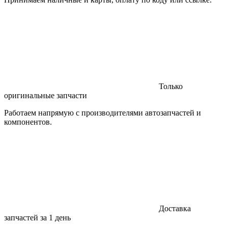
Только
оригинальные запчасти
Работаем напрямую с производителями автозапчастей и
компонентов.
Доставка
запчастей за 1 день