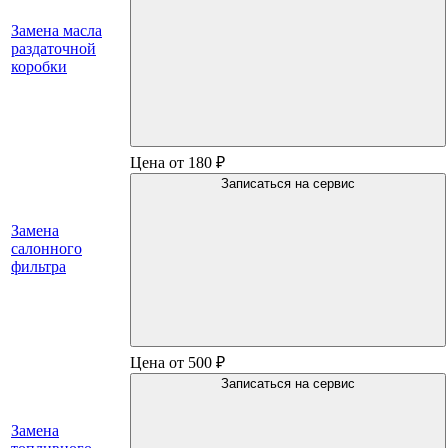
Замена масла
раздаточной
коробки
Цена от 180 ₽
Записаться на сервис
Замена
салонного
фильтра
Цена от 500 ₽
Записаться на сервис
Замена