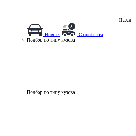
Назад
Новые
С пробегом
Подбор по типу кузова
Подбор по типу кузова