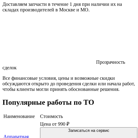
Доставляем запчасти в течение 1 дня при наличии их на
складах производителей в Москве и МО.
Прозрачность
сделок
Все финансовые условия, цены и возможные скидки
обсуждаются открыто до проведения сделки или начала работ,
чтобы клиенты могли принять обоснованные решения.
Популярные работы по ТО
Наименование
Стоимость
Цена от 990 ₽
Записаться на сервис
Аппаратная