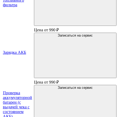
топливного
фильтра
Цена от 990 ₽
Записаться на сервис
Зарядка АКБ
Цена от 990 ₽
Записаться на сервис
Проверка
аккумуляторной
батареи (с
выдачей чека с
состоянием
АКБ)