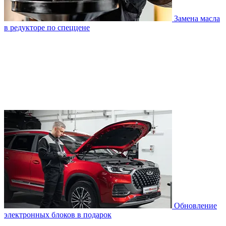
Замена масла
в редукторе по спеццене
Обновление
электронных блоков в подарок