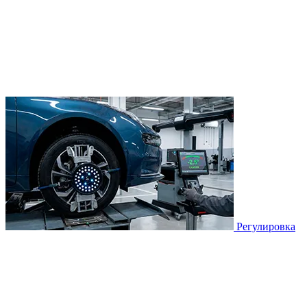
Регулировка