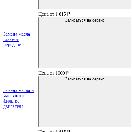
Цена от 1 815 ₽
Записаться на сервис
Замена масла
главной
передачи
Цена от 1000 ₽
Записаться на сервис
Замена масла и
масляного
фильтра
двигателя
Цена от 1 815 ₽