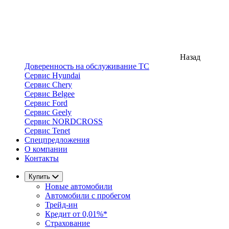
Назад
Доверенность на обслуживание ТС
Сервис Hyundai
Сервис Chery
Сервис Belgee
Сервис Ford
Сервис Geely
Сервис NORDCROSS
Сервис Tenet
Спецпредложения
О компании
Контакты
Купить
Новые автомобили
Автомобили с пробегом
Трейд-ин
Кредит от 0,01%*
Страхование