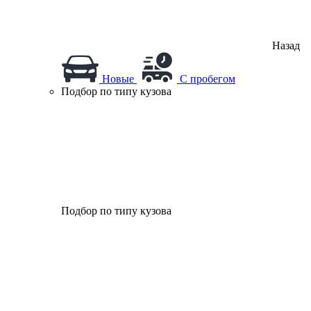
Назад
Новые
С пробегом
Подбор по типу кузова
Подбор по типу кузова