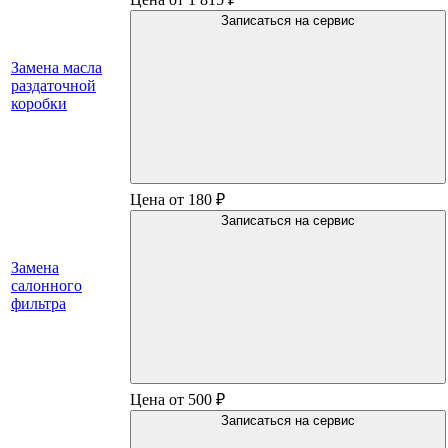
Записаться на сервис
Замена масла
раздаточной
коробки
Цена от 180 ₽
Записаться на сервис
Замена
салонного
фильтра
Цена от 500 ₽
Записаться на сервис