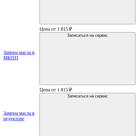
Цена от 1 815 ₽
Записаться на сервис
Замена масла в
МКПП
Цена от 1 815 ₽
Записаться на сервис
Замена масла в
редукторе