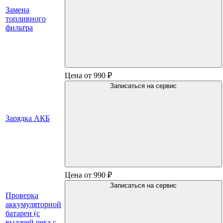
Замена
топливного
фильтра
Цена от 990 ₽
Записаться на сервис
Зарядка АКБ
Цена от 990 ₽
Записаться на сервис
Проверка
аккумуляторной
батареи (с
выдачей чека с