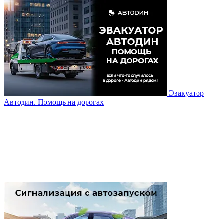
Эвакуатор
Автодин. Помощь на дорогах