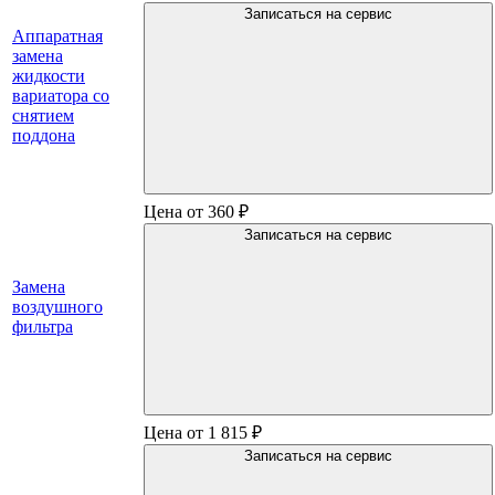
Записаться на сервис
Аппаратная
замена
жидкости
вариатора со
снятием
поддона
Цена от 360 ₽
Записаться на сервис
Замена
воздушного
фильтра
Цена от 1 815 ₽
Записаться на сервис