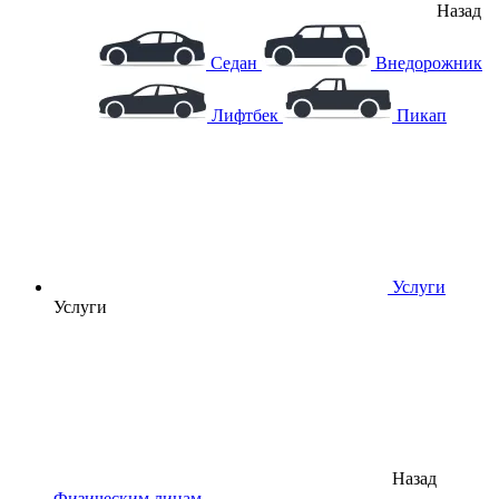
Назад
Седан
Внедорожник
Лифтбек
Пикап
Услуги
Услуги
Назад
Физическим лицам