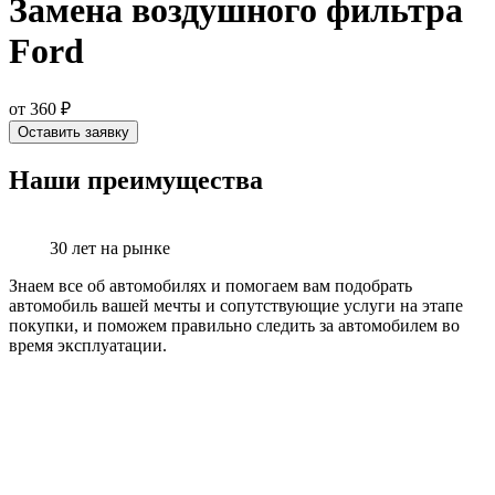
Замена воздушного фильтра
Ford
от 360 ₽
Оставить заявку
Наши преимущества
30 лет на рынке
Знаем все об автомобилях и помогаем вам подобрать
автомобиль вашей мечты и сопутствующие услуги на этапе
покупки, и поможем правильно следить за автомобилем во
время эксплуатации.