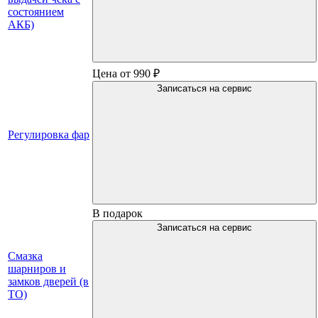
состоянием
АКБ)
Цена от 990 ₽
Записаться на сервис
Регулировка фар
В подарок
Записаться на сервис
Смазка
шарниров и
замков дверей (в
ТО)