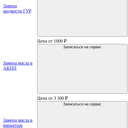
Замена
жидкости ГУР
Цена от 1000 ₽
Записаться на сервис
Замена масла в
АКПП
Цена от 3 300 ₽
Записаться на сервис
Замена масла в
вариаторе