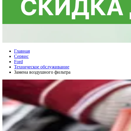
Главная
Сервис
Ford
Техническое обслуживание
Замена воздушного фильтра