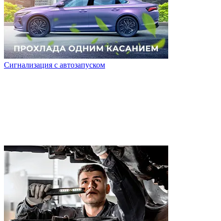
Сигнализация с автозапуском