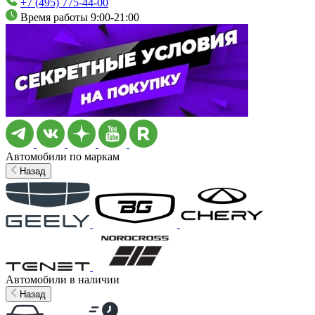
+7 (495) 775-44-00
Время работы 9:00-21:00
Автомобили по маркам
Назад
Автомобили в наличии
Назад