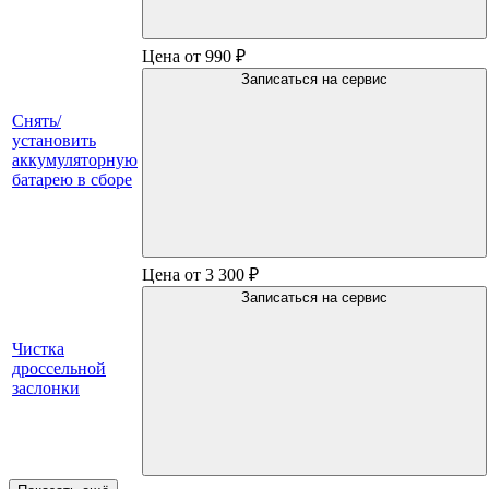
Цена от 990 ₽
Записаться на сервис
Снять/
установить
аккумуляторную
батарею в сборе
Цена от 3 300 ₽
Записаться на сервис
Чистка
дроссельной
заслонки