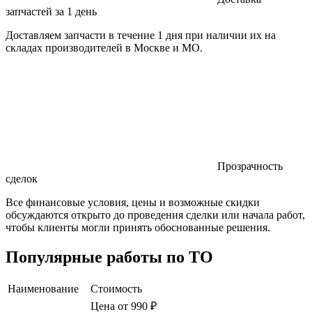
запчастей за 1 день
Доставляем запчасти в течение 1 дня при наличии их на
складах производителей в Москве и МО.
Прозрачность
сделок
Все финансовые условия, цены и возможные скидки
обсуждаются открыто до проведения сделки или начала работ,
чтобы клиенты могли принять обоснованные решения.
Популярные работы по ТО
Наименование
Стоимость
Цена от 990 ₽