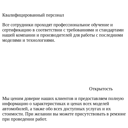
Квалифицированный персонал
Все сотрудники проходят профессиональное обучение и
сертификацию в соответствии с требованиями и стандартами
нашей компании и производителей для работы с последними
моделями и технологиями.
Открытость
Мы ценим доверие наших клиентов и предоставляем полную
информацию о характеристиках и ценах всех моделей
автомобилей, а также обо всех доступных услугах и их
стоимости. При желании вы можете присутствовать в ремзоне
при проведении работ.