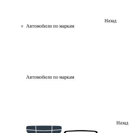
Назад
Автомобили по маркам
Автомобили по маркам
Назад