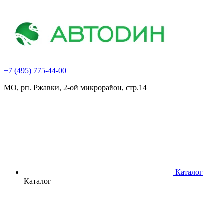
+7 (495) 775-44-00
МО, рп. Ржавки, 2-ой микрорайон, стр.14
Каталог
Каталог