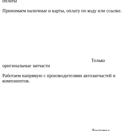
оплаты
Принимаем наличные и карты, оплату по коду или ссылке.
Только
оригинальные запчасти
Работаем напрямую с производителями автозапчастей и
компонентов.
Доставка