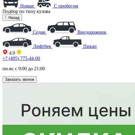
Новые
С пробегом
Подбор по типу кузова
Назад
Седан
Внедорожник
Лифтбек
Пикап
4.9
+7 (495) 775-44-00
пн-вс с 9:00 до 21:00
Заказать звонок