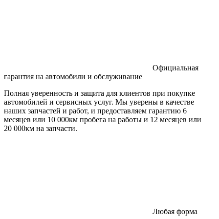
Официальная
гарантия на автомобили и обслуживание
Полная уверенность и защита для клиентов при покупке
автомобилей и сервисных услуг. Мы уверены в качестве
наших запчастей и работ, и предоставляем гарантию 6
месяцев или 10 000км пробега на работы и 12 месяцев или
20 000км на запчасти.
Любая форма