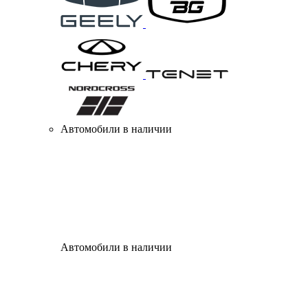
Автомобили в наличии
Автомобили в наличии