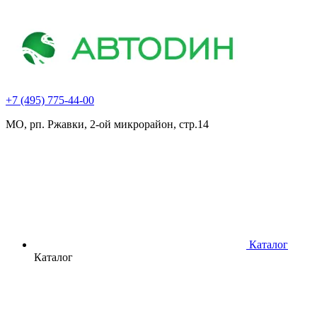
+7 (495) 775-44-00
МО, рп. Ржавки, 2-ой микрорайон, стр.14
Каталог
Каталог