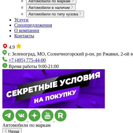
Автомобили по маркам
Автомобили в наличии
Автомобили по типу кузова
Услуги
Спецпредложения
О компании
Контакты
4.9
г. Зеленоград, МО, Солнечногорский р-он, рп Ржавки, 2-ой 
+7 (495) 775-44-00
Время работы 9:00-21:00
Автомобили по маркам
Назад