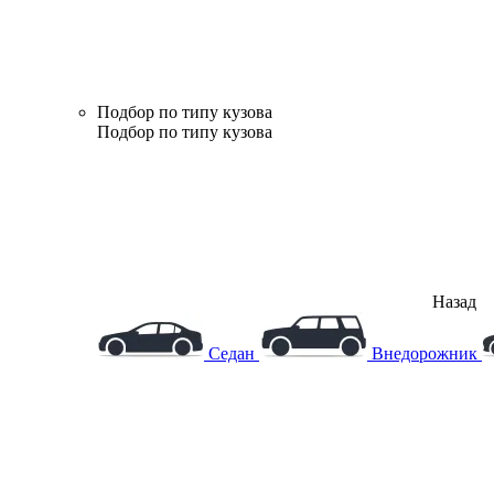
Подбор по типу кузова
Подбор по типу кузова
Назад
Седан
Внедорожник