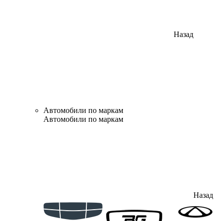
Назад
Автомобили по маркам
Автомобили по маркам
Назад