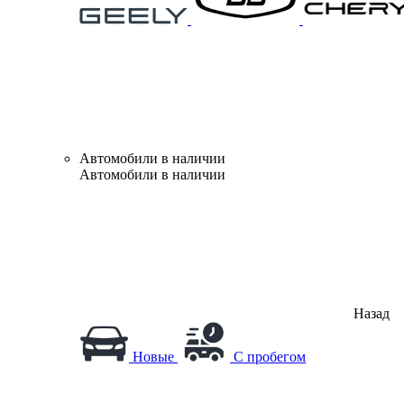
Автомобили в наличии
Автомобили в наличии
Назад
Новые
С пробегом