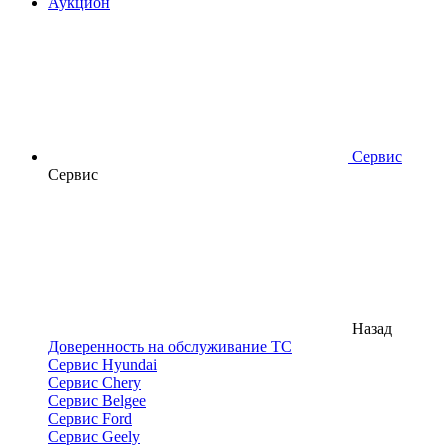
Аукцион
Сервис
Сервис
Назад
Доверенность на обслуживание ТС
Сервис Hyundai
Сервис Chery
Сервис Belgee
Сервис Ford
Сервис Geely