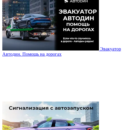
Эвакуатор
Автодин. Помощь на дорогах