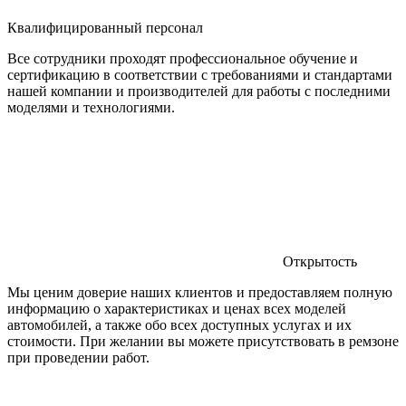
Квалифицированный персонал
Все сотрудники проходят профессиональное обучение и
сертификацию в соответствии с требованиями и стандартами
нашей компании и производителей для работы с последними
моделями и технологиями.
Открытость
Мы ценим доверие наших клиентов и предоставляем полную
информацию о характеристиках и ценах всех моделей
автомобилей, а также обо всех доступных услугах и их
стоимости. При желании вы можете присутствовать в ремзоне
при проведении работ.