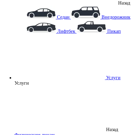
Назад
Седан
Внедорожник
Лифтбек
Пикап
Услуги
Услуги
Назад
Физическим лицам