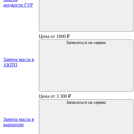
жидкости ГУР
Цена от 1000 ₽
Записаться на сервис
Замена масла в
АКПП
Цена от 3 300 ₽
Записаться на сервис
Замена масла в
вариаторе