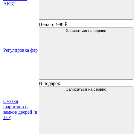
АКБ)
Цена от 990 ₽
Записаться на сервис
Регулировка фар
В подарок
Записаться на сервис
Смазка
шарниров и
замков дверей (в
ТО)