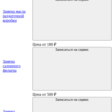
Замена масла
раздаточной
коробки
Цена от 180 ₽
Записаться на сервис
Замена
салонного
фильтра
Цена от 500 ₽
Записаться на сервис
Замена