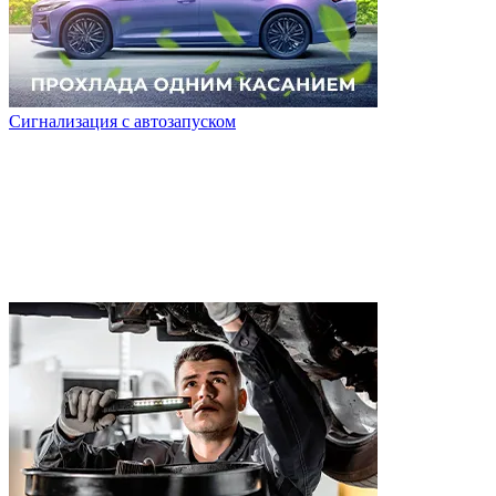
Сигнализация с автозапуском