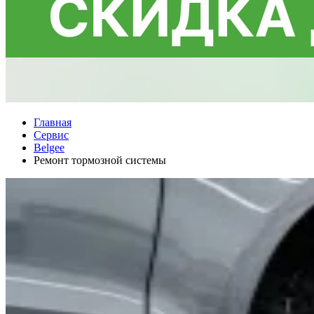
Главная
Сервис
Belgee
Ремонт тормозной системы