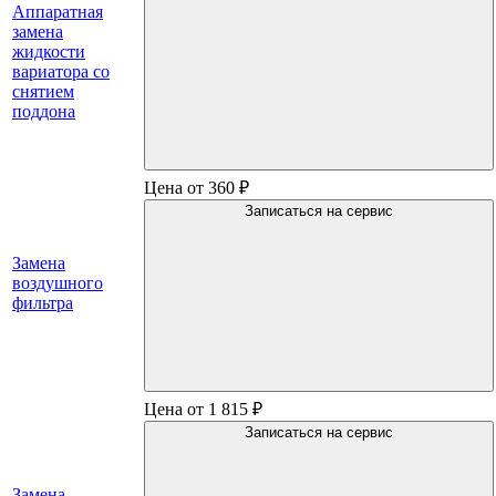
Аппаратная
замена
жидкости
вариатора со
снятием
поддона
Цена от 360 ₽
Записаться на сервис
Замена
воздушного
фильтра
Цена от 1 815 ₽
Записаться на сервис
Замена