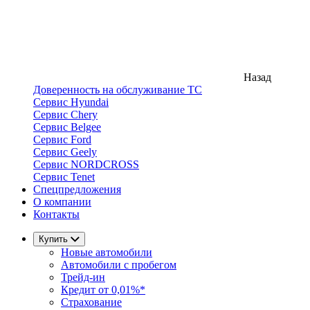
Назад
Доверенность на обслуживание ТС
Сервис Hyundai
Сервис Chery
Сервис Belgee
Сервис Ford
Сервис Geely
Сервис NORDCROSS
Сервис Tenet
Спецпредложения
О компании
Контакты
Купить
Новые автомобили
Автомобили с пробегом
Трейд-ин
Кредит от 0,01%*
Страхование