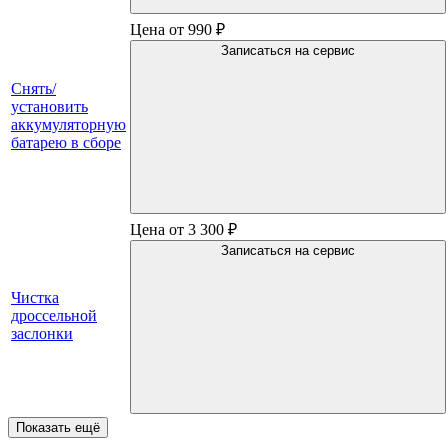
Цена от 990 ₽
Записаться на сервис
Снять/
установить
аккумуляторную
батарею в сборе
Цена от 3 300 ₽
Записаться на сервис
Чистка
дроссельной
заслонки
Показать ещё