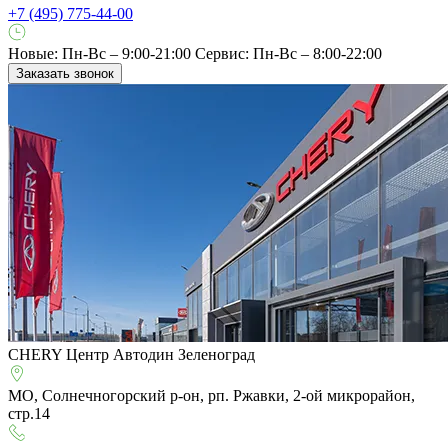
+7 (495) 775-44-00
Новые: Пн-Вс – 9:00-21:00
Сервис: Пн-Вс – 8:00-22:00
Заказать звонок
CHERY Центр Автодин Зеленоград
МО, Солнечногорский р-он, рп. Ржавки, 2-ой микрорайон,
стр.14