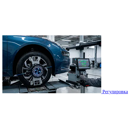
Регулировка