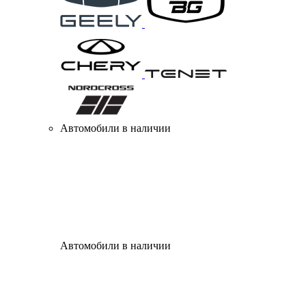
Автомобили в наличии
Автомобили в наличии