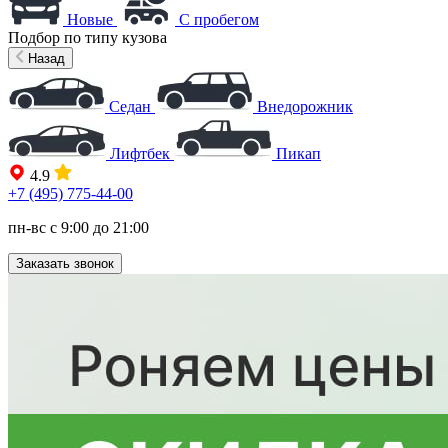
Новые
С пробегом
Подбор по типу кузова
Назад
Седан
Внедорожник
Лифтбек
Пикап
4.9
+7 (495) 775-44-00
пн-вс с 9:00 до 21:00
Заказать звонок