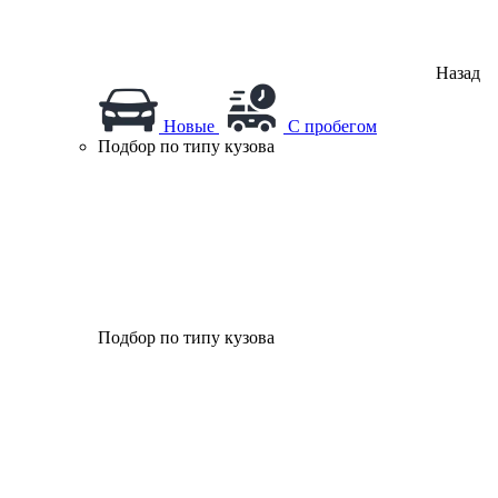
Назад
Новые
С пробегом
Подбор по типу кузова
Подбор по типу кузова