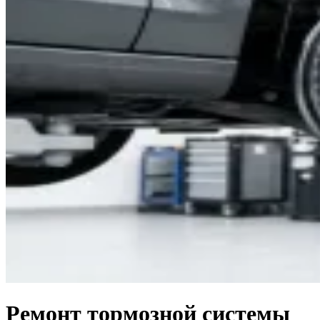
Ремонт тормозной системы