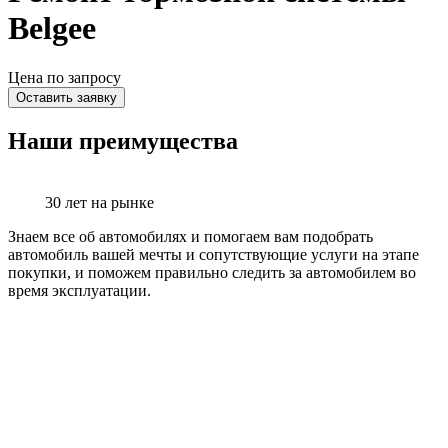
Belgee
Цена по запросу
Оставить заявку
Наши преимущества
30 лет на рынке
Знаем все об автомобилях и помогаем вам подобрать
автомобиль вашей мечты и сопутствующие услуги на этапе
покупки, и поможем правильно следить за автомобилем во
время эксплуатации.