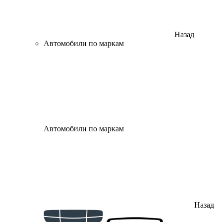
Назад
Автомобили по маркам
Автомобили по маркам
Назад