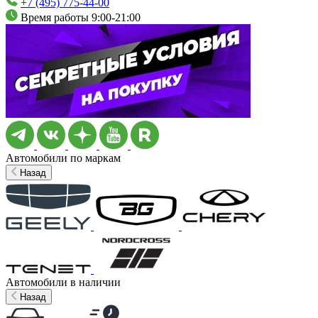
+7 (495) 775-44-00
Время работы 9:00-21:00
Автомобили по маркам
Назад
Автомобили в наличии
Назад