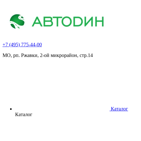
+7 (495) 775-44-00
МО, рп. Ржавки, 2-ой микрорайон, стр.14
Каталог
Каталог