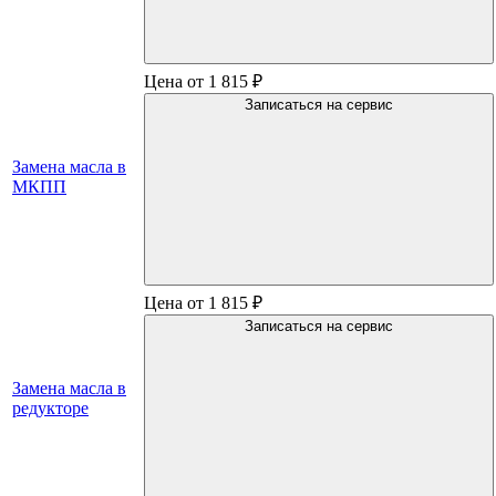
Цена от 1 815 ₽
Записаться на сервис
Замена масла в
МКПП
Цена от 1 815 ₽
Записаться на сервис
Замена масла в
редукторе