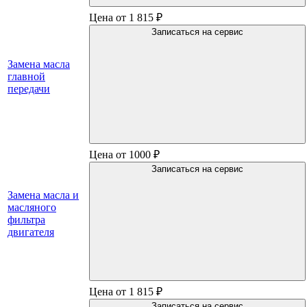
Цена от 1 815 ₽
Записаться на сервис
Замена масла
главной
передачи
Цена от 1000 ₽
Записаться на сервис
Замена масла и
масляного
фильтра
двигателя
Цена от 1 815 ₽
Записаться на сервис