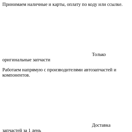
Принимаем наличные и карты, оплату по коду или ссылке.
Только
оригинальные запчасти
Работаем напрямую с производителями автозапчастей и
компонентов.
Доставка
запчастей за 1 день