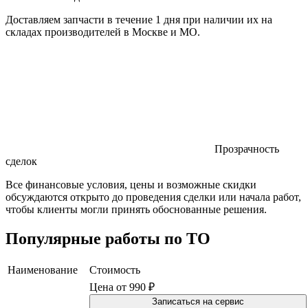
Доставляем запчасти в течение 1 дня при наличии их на
складах производителей в Москве и МО.
Прозрачность
сделок
Все финансовые условия, цены и возможные скидки
обсуждаются открыто до проведения сделки или начала работ,
чтобы клиенты могли принять обоснованные решения.
Популярные работы по ТО
Наименование
Стоимость
Цена от 990 ₽
Записаться на сервис