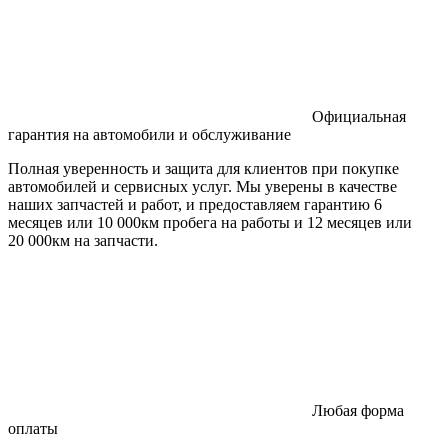
Официальная
гарантия на автомобили и обслуживание
Полная уверенность и защита для клиентов при покупке
автомобилей и сервисных услуг. Мы уверены в качестве
наших запчастей и работ, и предоставляем гарантию 6
месяцев или 10 000км пробега на работы и 12 месяцев или
20 000км на запчасти.
Любая форма
оплаты