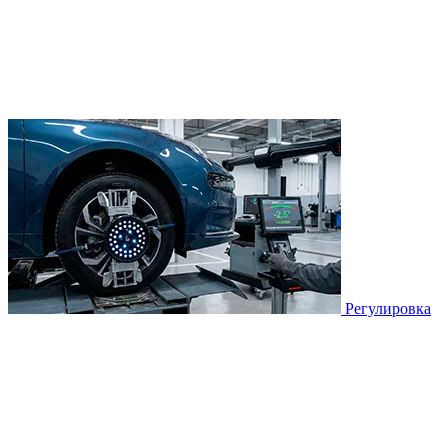
Регулировка