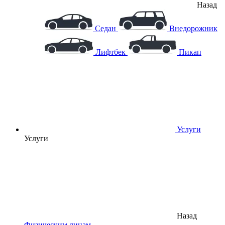
Назад
Седан
Внедорожник
Лифтбек
Пикап
Услуги
Услуги
Назад
Физическим лицам