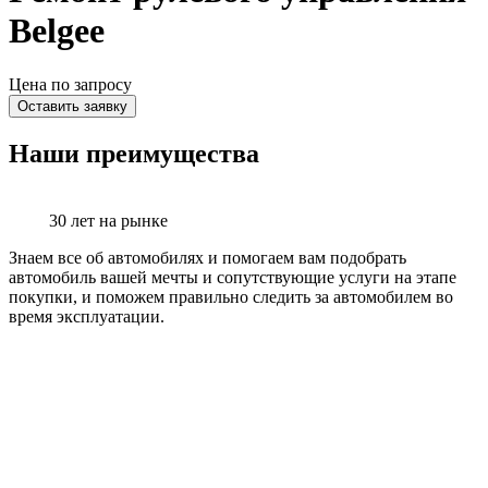
Belgee
Цена по запросу
Оставить заявку
Наши преимущества
30 лет на рынке
Знаем все об автомобилях и помогаем вам подобрать
автомобиль вашей мечты и сопутствующие услуги на этапе
покупки, и поможем правильно следить за автомобилем во
время эксплуатации.