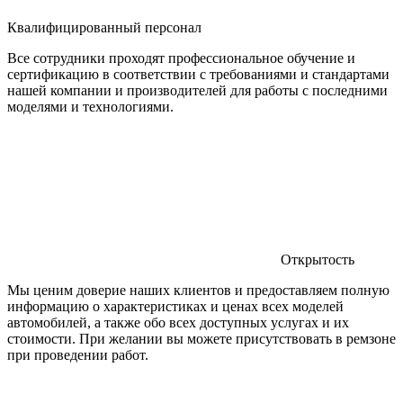
Квалифицированный персонал
Все сотрудники проходят профессиональное обучение и
сертификацию в соответствии с требованиями и стандартами
нашей компании и производителей для работы с последними
моделями и технологиями.
Открытость
Мы ценим доверие наших клиентов и предоставляем полную
информацию о характеристиках и ценах всех моделей
автомобилей, а также обо всех доступных услугах и их
стоимости. При желании вы можете присутствовать в ремзоне
при проведении работ.