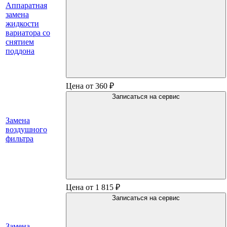
Аппаратная
замена
жидкости
вариатора со
снятием
поддона
Цена от 360 ₽
Записаться на сервис
Замена
воздушного
фильтра
Цена от 1 815 ₽
Записаться на сервис
Замена