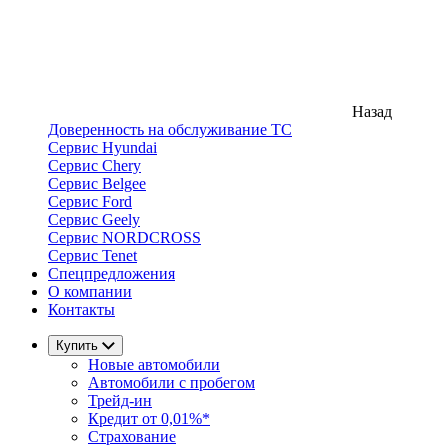
Назад
Доверенность на обслуживание ТС
Сервис Hyundai
Сервис Chery
Сервис Belgee
Сервис Ford
Сервис Geely
Сервис NORDCROSS
Сервис Tenet
Спецпредложения
О компании
Контакты
Купить
Новые автомобили
Автомобили с пробегом
Трейд-ин
Кредит от 0,01%*
Страхование