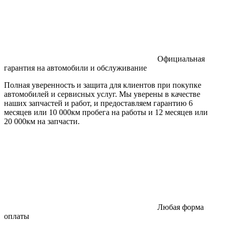
Официальная
гарантия на автомобили и обслуживание
Полная уверенность и защита для клиентов при покупке
автомобилей и сервисных услуг. Мы уверены в качестве
наших запчастей и работ, и предоставляем гарантию 6
месяцев или 10 000км пробега на работы и 12 месяцев или
20 000км на запчасти.
Любая форма
оплаты