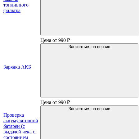
топливного
фильтра
Цена от 990 ₽
Записаться на сервис
Зарядка АКБ
Цена от 990 ₽
Записаться на сервис
Проверка
аккумуляторной
батареи (с
выдачей чека с
состоянием