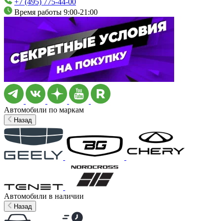
+7 (495) 775-44-00
Время работы 9:00-21:00
Автомобили по маркам
Назад
Автомобили в наличии
Назад