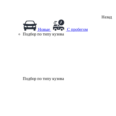
Назад
Новые
С пробегом
Подбор по типу кузова
Подбор по типу кузова