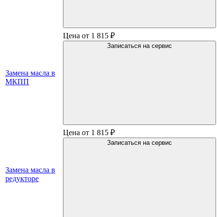
Цена от 1 815 ₽
Записаться на сервис
Замена масла в
МКПП
Цена от 1 815 ₽
Записаться на сервис
Замена масла в
редукторе