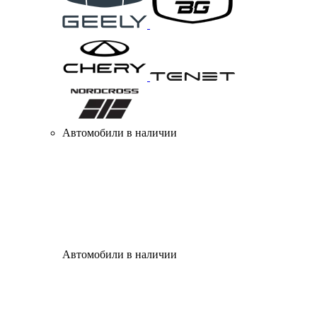
Автомобили в наличии
Автомобили в наличии