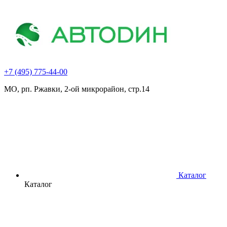
+7 (495) 775-44-00
МО, рп. Ржавки, 2-ой микрорайон, стр.14
Каталог
Каталог