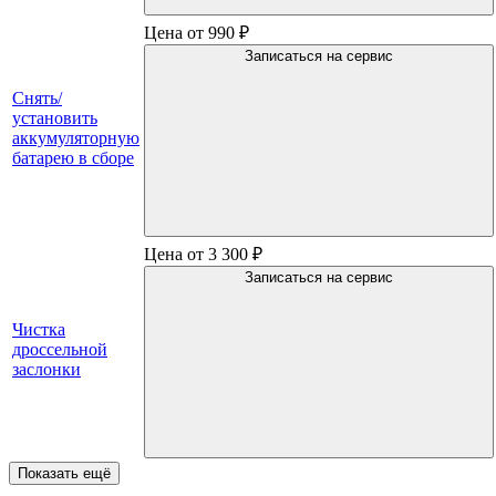
Цена от 990 ₽
Записаться на сервис
Снять/
установить
аккумуляторную
батарею в сборе
Цена от 3 300 ₽
Записаться на сервис
Чистка
дроссельной
заслонки
Показать ещё