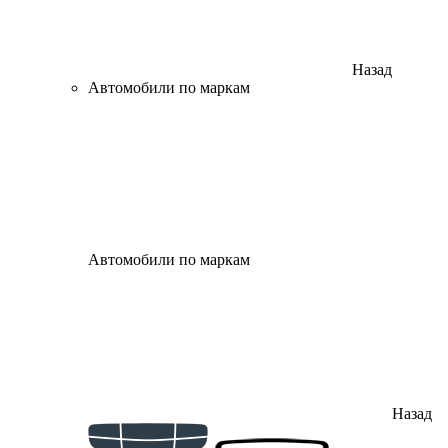
Назад
Автомобили по маркам
Автомобили по маркам
Назад