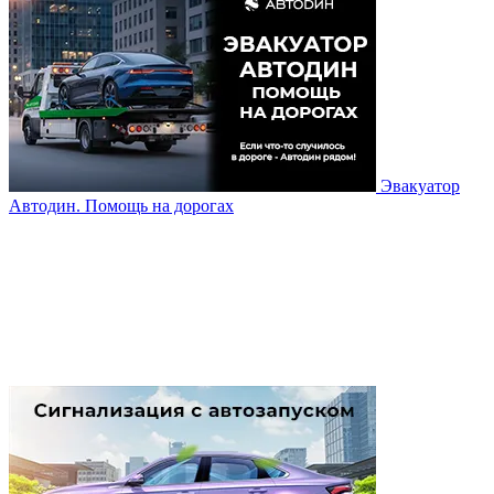
Эвакуатор
Автодин. Помощь на дорогах