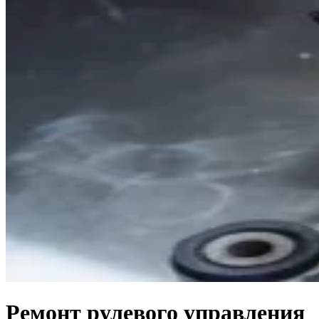
Ремонт рулевого управления