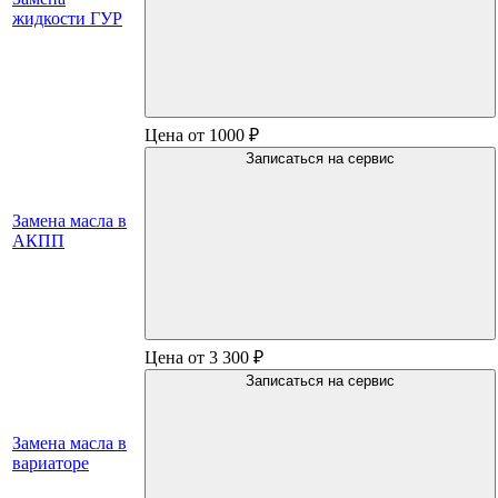
жидкости ГУР
Цена от 1000 ₽
Записаться на сервис
Замена масла в
АКПП
Цена от 3 300 ₽
Записаться на сервис
Замена масла в
вариаторе