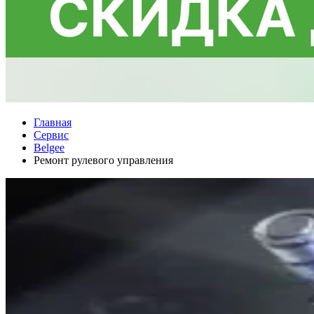
Главная
Сервис
Belgee
Ремонт рулевого управления