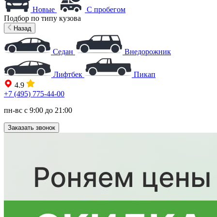
Новые
С пробегом
Подбор по типу кузова
Назад
Седан
Внедорожник
Лифтбек
Пикап
4.9
+7 (495) 775-44-00
пн-вс с 9:00 до 21:00
Заказать звонок