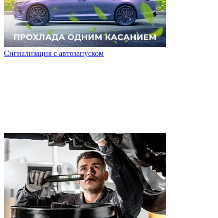
Сигнализация с автозапуском