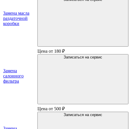
Замена масла
раздаточной
коробки
Цена от 180 ₽
Записаться на сервис
Замена
салонного
фильтра
Цена от 500 ₽
Записаться на сервис
Замена