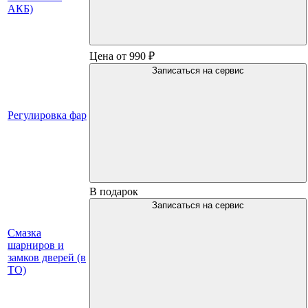
АКБ)
Цена от 990 ₽
Записаться на сервис
Регулировка фар
В подарок
Записаться на сервис
Смазка
шарниров и
замков дверей (в
ТО)