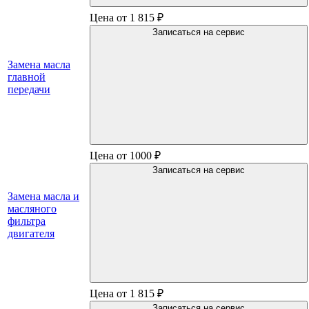
Цена от 1 815 ₽
Записаться на сервис
Замена масла
главной
передачи
Цена от 1000 ₽
Записаться на сервис
Замена масла и
масляного
фильтра
двигателя
Цена от 1 815 ₽
Записаться на сервис