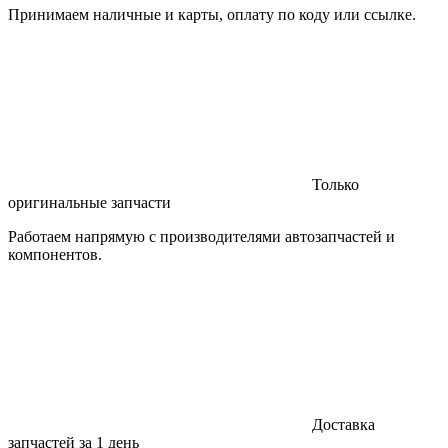
Принимаем наличные и карты, оплату по коду или ссылке.
Только
оригинальные запчасти
Работаем напрямую с производителями автозапчастей и
компонентов.
Доставка
запчастей за 1 день