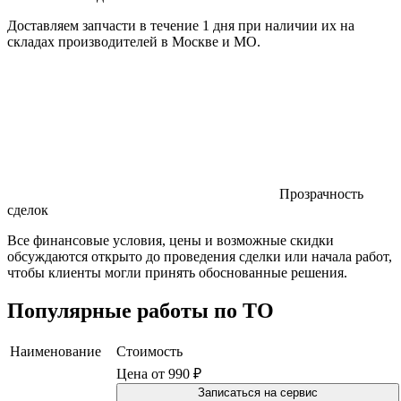
Доставляем запчасти в течение 1 дня при наличии их на
складах производителей в Москве и МО.
Прозрачность
сделок
Все финансовые условия, цены и возможные скидки
обсуждаются открыто до проведения сделки или начала работ,
чтобы клиенты могли принять обоснованные решения.
Популярные работы по ТО
Наименование
Стоимость
Цена от 990 ₽
Записаться на сервис