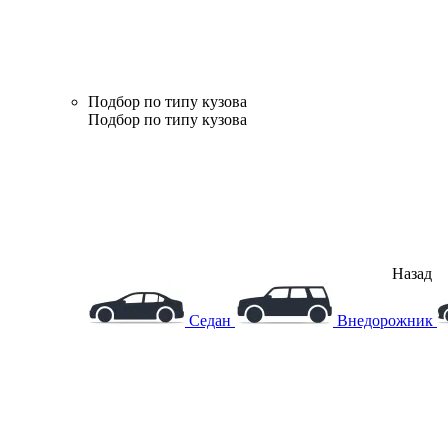
Подбор по типу кузова
Подбор по типу кузова
Назад
Седан
Внедорожник