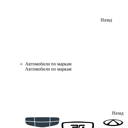
Назад
Автомобили по маркам
Автомобили по маркам
Назад