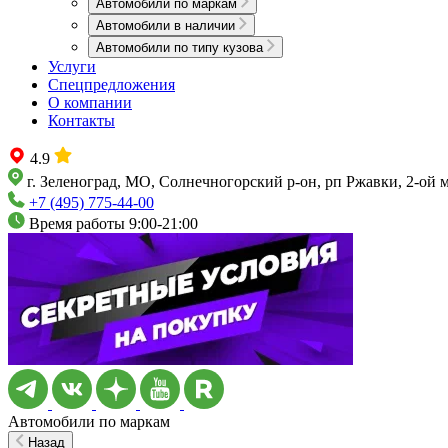
Автомобили по маркам
Автомобили в наличии
Автомобили по типу кузова
Услуги
Спецпредложения
О компании
Контакты
4.9
г. Зеленоград, МО, Солнечногорский р-он, рп Ржавки, 2-ой 
+7 (495) 775-44-00
Время работы 9:00-21:00
Автомобили по маркам
Назад