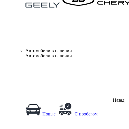
Автомобили в наличии
Автомобили в наличии
Назад
Новые
С пробегом