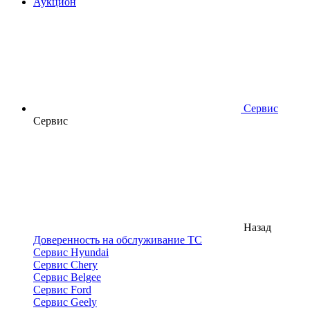
Аукцион
Сервис
Сервис
Назад
Доверенность на обслуживание ТС
Сервис Hyundai
Сервис Chery
Сервис Belgee
Сервис Ford
Сервис Geely