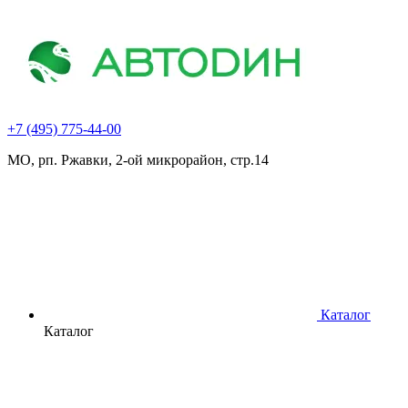
+7 (495) 775-44-00
МО, рп. Ржавки, 2-ой микрорайон, стр.14
Каталог
Каталог