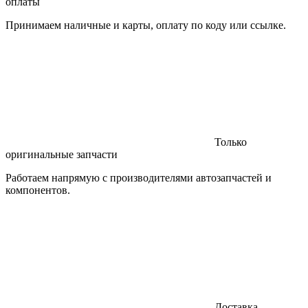
оплаты
Принимаем наличные и карты, оплату по коду или ссылке.
Только
оригинальные запчасти
Работаем напрямую с производителями автозапчастей и
компонентов.
Доставка