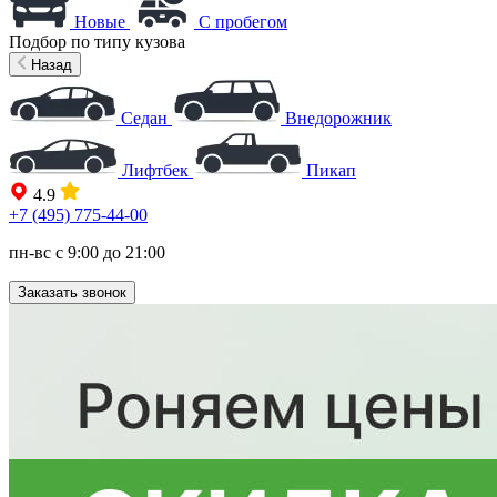
Новые
С пробегом
Подбор по типу кузова
Назад
Седан
Внедорожник
Лифтбек
Пикап
4.9
+7 (495) 775-44-00
пн-вс с 9:00 до 21:00
Заказать звонок