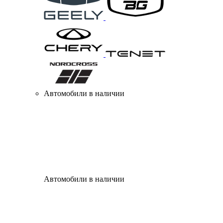
Автомобили в наличии
Автомобили в наличии