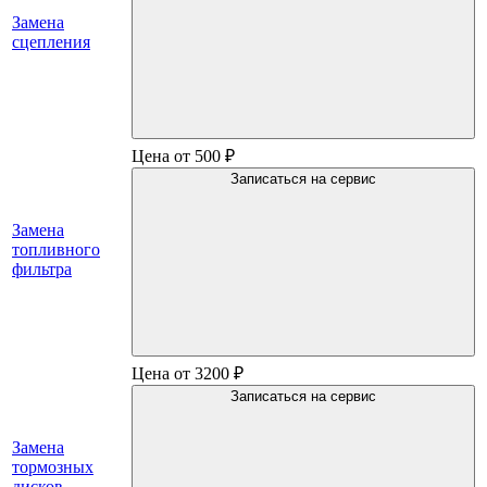
Замена
сцепления
Цена от 500 ₽
Записаться на сервис
Замена
топливного
фильтра
Цена от 3200 ₽
Записаться на сервис
Замена
тормозных
дисков