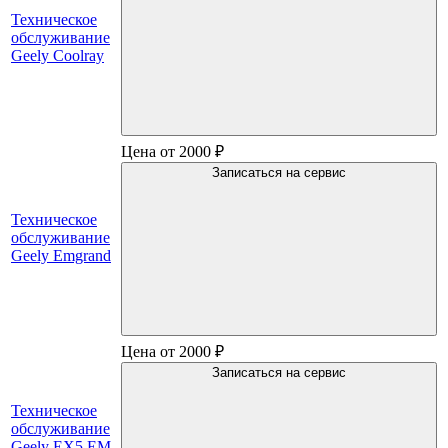
Техническое
обслуживание
Geely Coolray
Цена от 2000 ₽
Записаться на сервис
Техническое
обслуживание
Geely Emgrand
Цена от 2000 ₽
Записаться на сервис
Техническое
обслуживание
Geely EX5 EM-