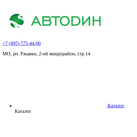
+7 (495) 775-44-00
МО, рп. Ржавки, 2-ой микрорайон, стр.14
Каталог
Каталог