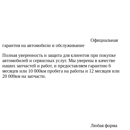
Официальная
гарантия на автомобили и обслуживание
Полная уверенность и защита для клиентов при покупке
автомобилей и сервисных услуг. Мы уверены в качестве
наших запчастей и работ, и предоставляем гарантию 6
месяцев или 10 000км пробега на работы и 12 месяцев или
20 000км на запчасти.
Любая форма