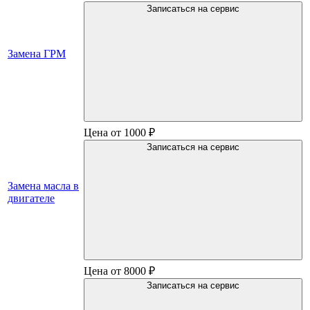
Записаться на сервис
Замена ГРМ
Цена от 1000 ₽
Записаться на сервис
Замена масла в
двигателе
Цена от 8000 ₽
Записаться на сервис