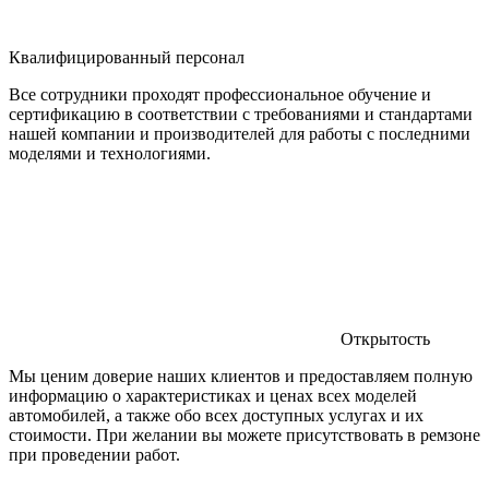
Квалифицированный персонал
Все сотрудники проходят профессиональное обучение и
сертификацию в соответствии с требованиями и стандартами
нашей компании и производителей для работы с последними
моделями и технологиями.
Открытость
Мы ценим доверие наших клиентов и предоставляем полную
информацию о характеристиках и ценах всех моделей
автомобилей, а также обо всех доступных услугах и их
стоимости. При желании вы можете присутствовать в ремзоне
при проведении работ.