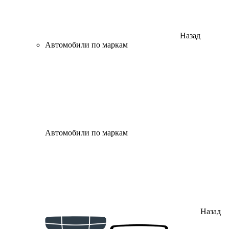
Назад
Автомобили по маркам
Автомобили по маркам
Назад