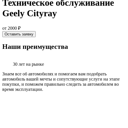
Техническое обслуживание
Geely Cityray
от 2000 ₽
Оставить заявку
Наши преимущества
30 лет на рынке
Знаем все об автомобилях и помогаем вам подобрать
автомобиль вашей мечты и сопутствующие услуги на этапе
покупки, и поможем правильно следить за автомобилем во
время эксплуатации.