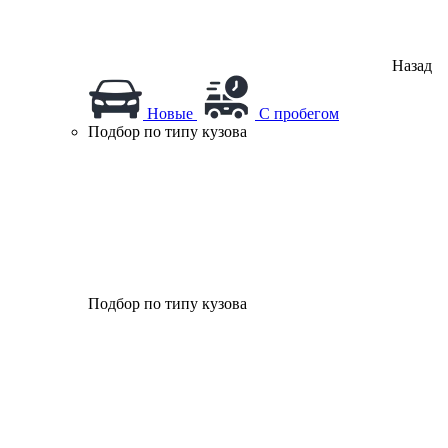
Назад
Новые
С пробегом
Подбор по типу кузова
Подбор по типу кузова