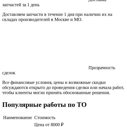
запчастей за 1 день
Доставляем запчасти в течение 1 дня при наличии их на
складах производителей в Москве и МО.
Прозрачность
сделок
Все финансовые условия, цены и возможные скидки
обсуждаются открыто до проведения сделки или начала работ,
чтобы клиенты могли принять обоснованные решения.
Популярные работы по ТО
Наименование
Стоимость
Цена от 8000 ₽