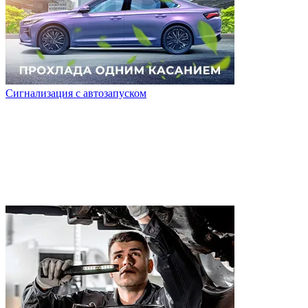
Сигнализация с автозапуском