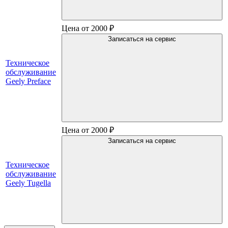
Цена от 2000 ₽
Записаться на сервис
Техническое
обслуживание
Geely Preface
Цена от 2000 ₽
Записаться на сервис
Техническое
обслуживание
Geely Tugella