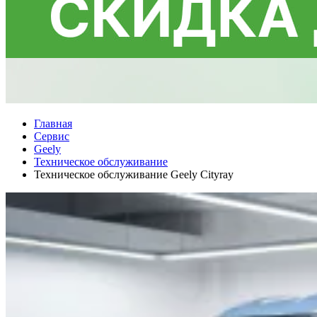
Главная
Сервис
Geely
Техническое обслуживание
Техническое обслуживание Geely Cityray