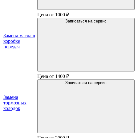
Цена от 1000 ₽
Записаться на сервис
Замена масла в
коробке
передач
Цена от 1400 ₽
Записаться на сервис
Замена
тормозных
колодок
Цена от 2000 ₽