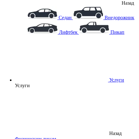
Назад
Седан
Внедорожник
Лифтбек
Пикап
Услуги
Услуги
Назад
Физическим лицам