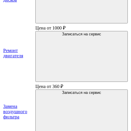
Цена от 1000 ₽
Записаться на сервис
Ремонт
двигателя
Цена от 360 ₽
Записаться на сервис
Замена
воздушного
фильтра