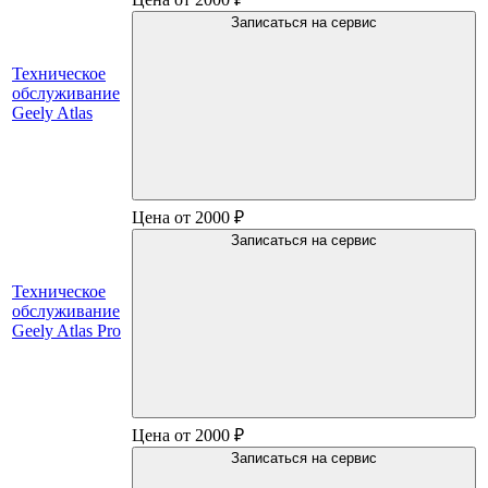
Записаться на сервис
Техническое
обслуживание
Geely Atlas
Цена от 2000 ₽
Записаться на сервис
Техническое
обслуживание
Geely Atlas Pro
Цена от 2000 ₽
Записаться на сервис