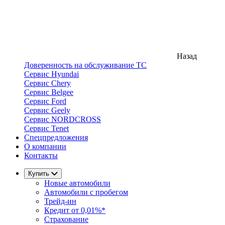
Назад
Доверенность на обслуживание ТС
Сервис Hyundai
Сервис Chery
Сервис Belgee
Сервис Ford
Сервис Geely
Сервис NORDCROSS
Сервис Tenet
Спецпредложения
О компании
Контакты
Купить
Новые автомобили
Автомобили с пробегом
Трейд-ин
Кредит от 0,01%*
Страхование