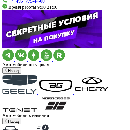
+7 (495) 775-44-00
Время работы 9:00-21:00
Автомобили по маркам
Назад
Автомобили в наличии
Назад