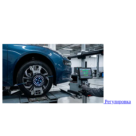
Регулировка