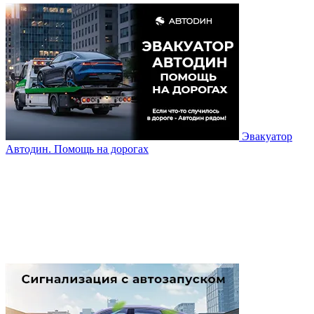
Эвакуатор
Автодин. Помощь на дорогах