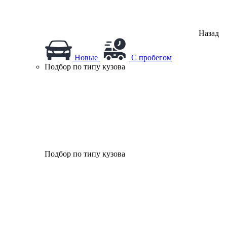
Назад
Новые
С пробегом
Подбор по типу кузова
Подбор по типу кузова