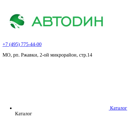
+7 (495) 775-44-00
МО, рп. Ржавки, 2-ой микрорайон, стр.14
Каталог
Каталог