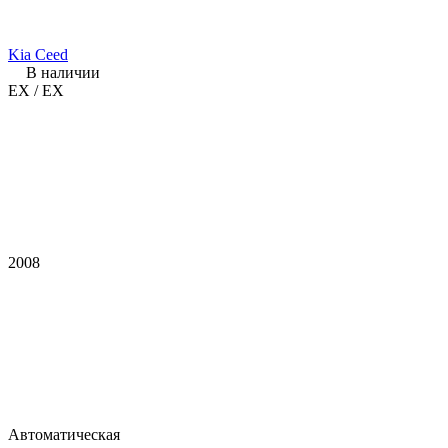
Kia Ceed
В наличии
EX / EX
2008
Автоматическая