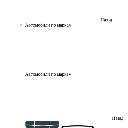
Назад
Автомобили по маркам
Автомобили по маркам
Назад