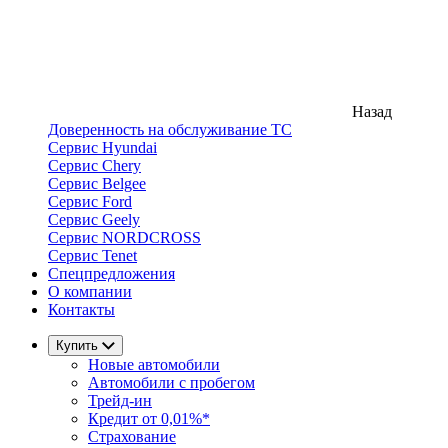
Назад
Доверенность на обслуживание ТС
Сервис Hyundai
Сервис Chery
Сервис Belgee
Сервис Ford
Сервис Geely
Сервис NORDCROSS
Сервис Tenet
Спецпредложения
О компании
Контакты
Купить
Новые автомобили
Автомобили с пробегом
Трейд-ин
Кредит от 0,01%*
Страхование