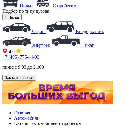
Новые
С пробегом
Подбор по типу кузова
Назад
Седан
Внедорожник
Лифтбек
Пикап
4.9
+7 (495) 775-44-00
пн-вс с 9:00 до 21:00
Заказать звонок
Главная
Автомобили
Каталог автомобилей с пробегом