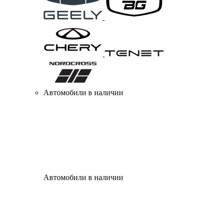
Автомобили в наличии
Автомобили в наличии