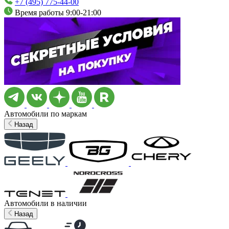
+7 (495) 775-44-00
Время работы 9:00-21:00
Автомобили по маркам
Назад
Автомобили в наличии
Назад