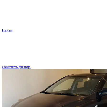
Найти
Очистить фильтр