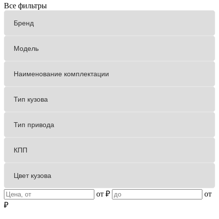
Все фильтры
от
₽
от
₽