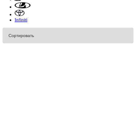
Infiniti