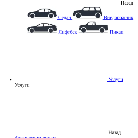
Назад
Седан
Внедорожник
Лифтбек
Пикап
Услуги
Услуги
Назад
Физическим лицам