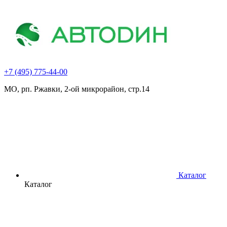
+7 (495) 775-44-00
МО, рп. Ржавки, 2-ой микрорайон, стр.14
Каталог
Каталог