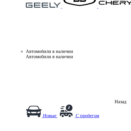
Автомобили в наличии
Автомобили в наличии
Назад
Новые
С пробегом