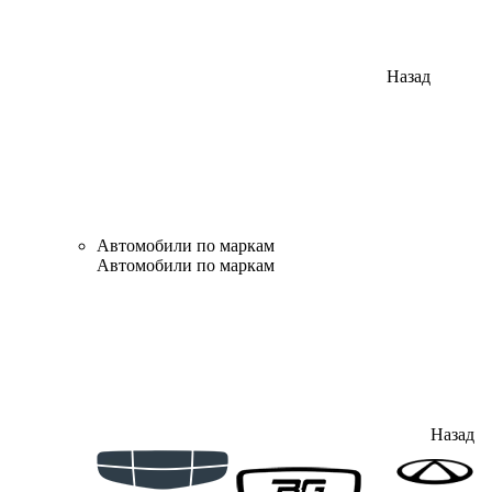
Назад
Автомобили по маркам
Автомобили по маркам
Назад