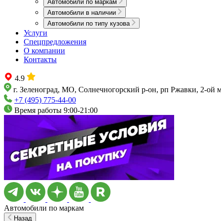
Автомобили по маркам
Автомобили в наличии
Автомобили по типу кузова
Услуги
Спецпредложения
О компании
Контакты
4.9
г. Зеленоград, МО, Солнечногорский р-он, рп Ржавки, 2-ой 
+7 (495) 775-44-00
Время работы 9:00-21:00
Автомобили по маркам
Назад