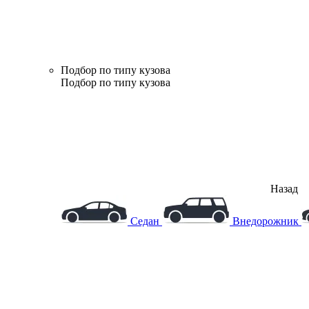
Подбор по типу кузова
Подбор по типу кузова
Назад
Седан
Внедорожник