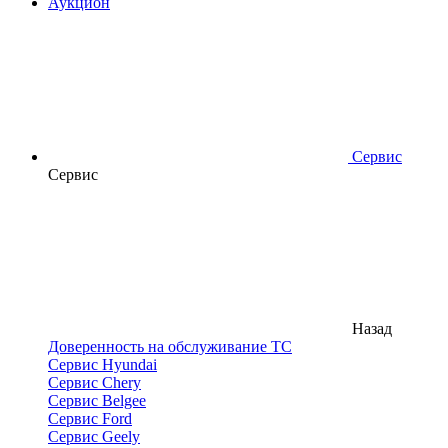
Аукцион
Сервис
Сервис
Назад
Доверенность на обслуживание ТС
Сервис Hyundai
Сервис Chery
Сервис Belgee
Сервис Ford
Сервис Geely