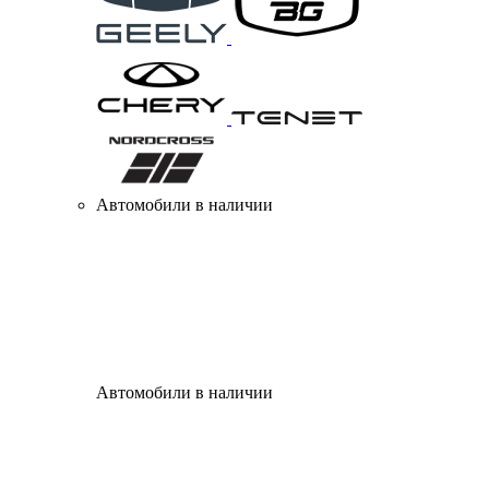
Автомобили в наличии
Автомобили в наличии