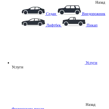
Назад
Седан
Внедорожник
Лифтбек
Пикап
Услуги
Услуги
Назад
Физическим лицам