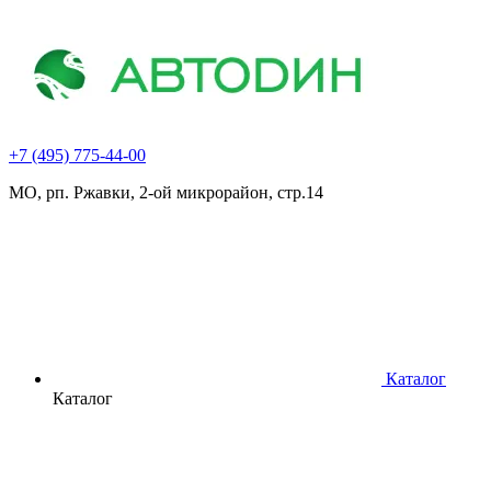
+7 (495) 775-44-00
МО, рп. Ржавки, 2-ой микрорайон, стр.14
Каталог
Каталог