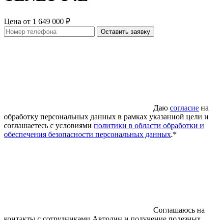
Цена от 1 649 000 ₽
Оставить заявку
Даю
согласие
на
обработку персональных данных в рамках указанной цели и
соглашаетесь c условиями
политики в области обработки и
обеспечения безопасности персональных данных
.*
Соглашаюсь на
контакты с сотрудниками Автодин и получение полезных