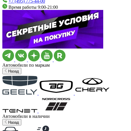
+7 (495) 775-44-00
Время работы 9:00-21:00
Автомобили по маркам
Назад
Автомобили в наличии
Назад