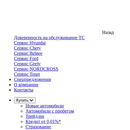
Назад
Доверенность на обслуживание ТС
Сервис Hyundai
Сервис Chery
Сервис Belgee
Сервис Ford
Сервис Geely
Сервис NORDCROSS
Сервис Tenet
Спецпредложения
О компании
Контакты
Купить
Новые автомобили
Автомобили с пробегом
Трейд-ин
Кредит от 0,01%*
Страхование