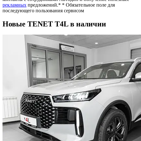
рекламных
предложений.*
* Обязательное поле для
последующего пользования сервисом
Новые TENET T4L в наличии