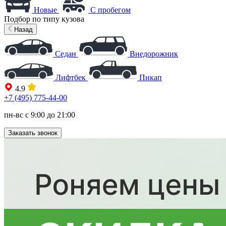
Новые
С пробегом
Подбор по типу кузова
Назад
Седан
Внедорожник
Лифтбек
Пикап
4.9
+7 (495) 775-44-00
пн-вс с 9:00 до 21:00
Заказать звонок