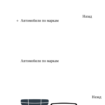
Назад
Автомобили по маркам
Автомобили по маркам
Назад