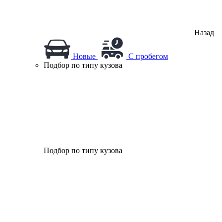
Назад
Новые
С пробегом
Подбор по типу кузова
Подбор по типу кузова