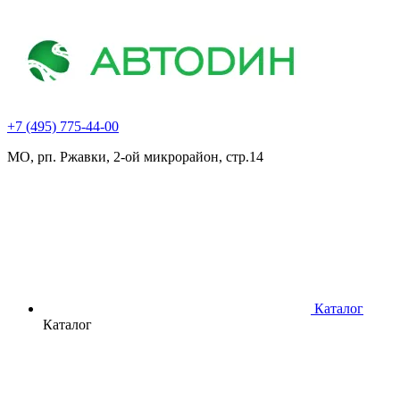
+7 (495) 775-44-00
МО, рп. Ржавки, 2-ой микрорайон, стр.14
Каталог
Каталог