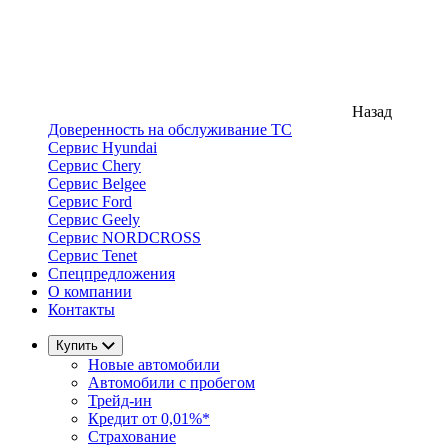
Назад
Доверенность на обслуживание ТС
Сервис Hyundai
Сервис Chery
Сервис Belgee
Сервис Ford
Сервис Geely
Сервис NORDCROSS
Сервис Tenet
Спецпредложения
О компании
Контакты
Купить
Новые автомобили
Автомобили с пробегом
Трейд-ин
Кредит от 0,01%*
Страхование