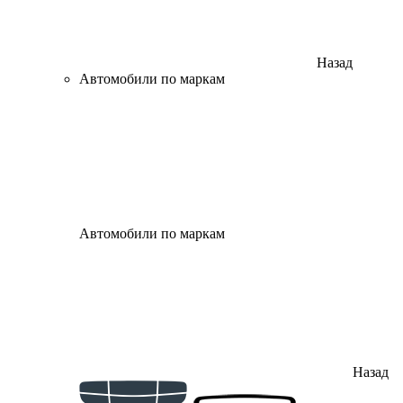
Назад
Автомобили по маркам
Автомобили по маркам
Назад