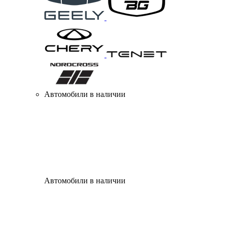
Автомобили в наличии
Автомобили в наличии