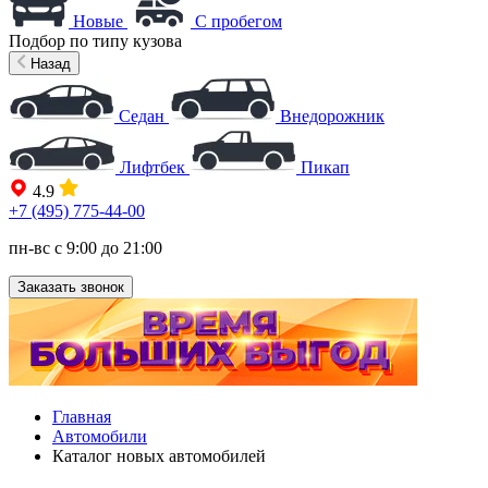
Новые
С пробегом
Подбор по типу кузова
Назад
Седан
Внедорожник
Лифтбек
Пикап
4.9
+7 (495) 775-44-00
пн-вс с 9:00 до 21:00
Заказать звонок
Главная
Автомобили
Каталог новых автомобилей