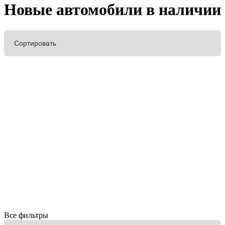
Новые автомобили в наличии
Все фильтры