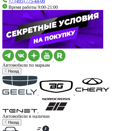
+7 (495) 775-44-00
Время работы 9:00-21:00
Автомобили по маркам
Назад
Автомобили в наличии
Назад