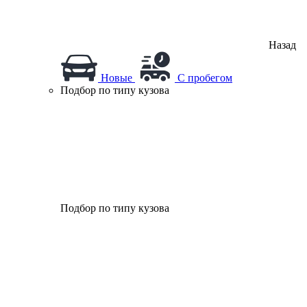
Назад
Новые
С пробегом
Подбор по типу кузова
Подбор по типу кузова