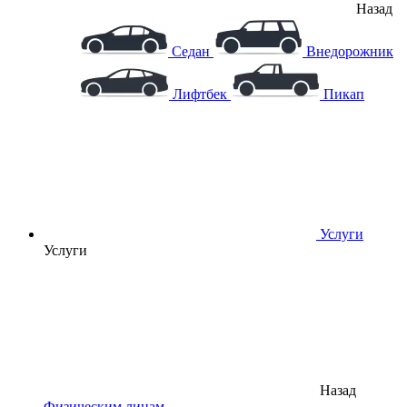
Назад
Седан
Внедорожник
Лифтбек
Пикап
Услуги
Услуги
Назад
Физическим лицам