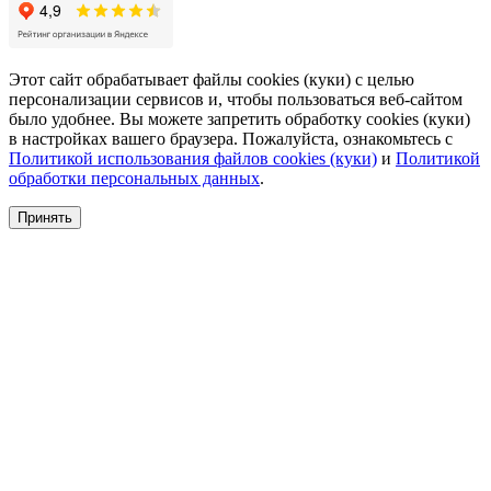
Этот сайт обрабатывает файлы cookies (куки) с целью
персонализации сервисов и, чтобы пользоваться веб-сайтом
было удобнее. Вы можете запретить обработку сookies (куки)
в настройках вашего браузера. Пожалуйста, ознакомьтесь с
Политикой использования файлов cookies (куки)
и
Политикой
обработки персональных данных
.
Принять