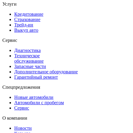
Услуги
Кредитование
Страхование
Трейд-ин
Выкуп авто
Сервис
Диагностика
Техническое
обслуживание
Запасные части
Дополнительное оборудование
Гарантийный ремонт
Спецпредложения
Новые автомобили
Автомобили с пробегом
Сервис
О компании
Новости