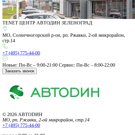
TENET ЦЕНТР АВТОДИН ЗЕЛЕНОГРАД
МО, Солнечногорский р-он, рп. Ржавки, 2-ой микрорайон,
стр.14
+7 (495) 775-44-00
Новые: Пн-Вс – 9:00-21:00
Сервис: Пн-Вс – 8:00-22:00
Заказать звонок
© 2026 АВТОDИН
МО, рп. Ржавки, 2-ой микрорайон, стр.14
+7 (495) 775-44-00