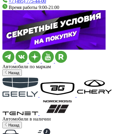
+7 (495) 775-44-00
Время работы 9:00-21:00
Автомобили по маркам
Назад
Автомобили в наличии
Назад