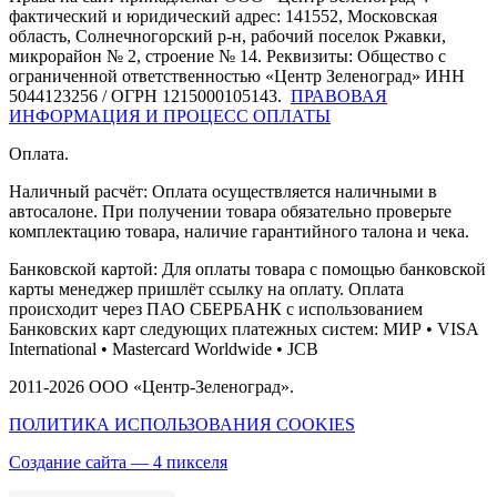
фактический и юридический адрес: 141552, Московская
область, Солнечногорский р-н, рабочий поселок Ржавки,
микрорайон № 2, строение № 14. Реквизиты: Общество с
ограниченной ответственностью «Центр Зеленоград» ИНН
5044123256 / ОГРН 1215000105143.
ПРАВОВАЯ
ИНФОРМАЦИЯ И ПРОЦЕСС ОПЛАТЫ
Оплата.
Наличный раcчёт: Оплата осуществляется наличными в
автосалоне. При получении товара обязательно проверьте
комплектацию товара, наличие гарантийного талона и чека.
Банковской картой: Для оплаты товара с помощью банковской
карты менеджер пришлёт ссылку на оплату. Оплата
происходит через ПАО СБЕРБАНК с использованием
Банковских карт следующих платежных систем: МИР • VISA
International • Mastercard Worldwide • JCB
2011-2026 ООО «Центр-Зеленоград».
ПОЛИТИКА ИСПОЛЬЗОВАНИЯ COOKIES
Создание сайта — 4 пикселя