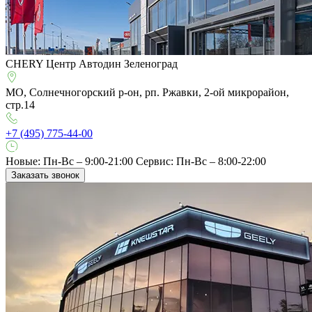
CHERY Центр Автодин Зеленоград
МО, Солнечногорский р-он, рп. Ржавки, 2-ой микрорайон,
стр.14
+7 (495) 775-44-00
Новые: Пн-Вс – 9:00-21:00
Сервис: Пн-Вс – 8:00-22:00
Заказать звонок