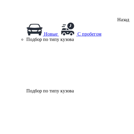
Назад
Новые
С пробегом
Подбор по типу кузова
Подбор по типу кузова