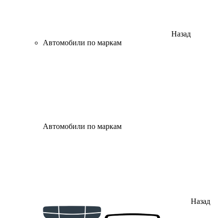
Назад
Автомобили по маркам
Автомобили по маркам
Назад