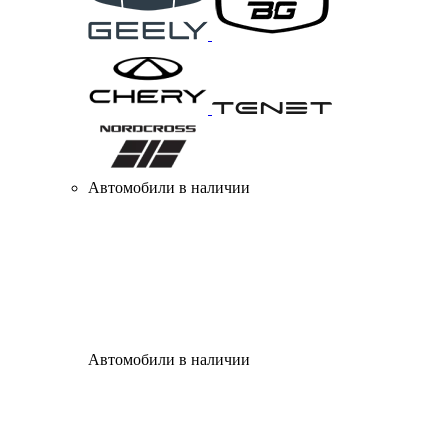
Автомобили в наличии
Автомобили в наличии