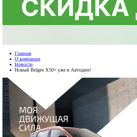
Главная
О компании
Новости
Новый Belgee X50+ уже в Автодин!