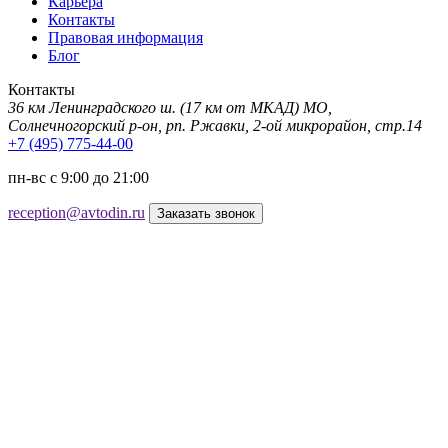
Карьера
Контакты
Правовая информация
Блог
Контакты
36 км Ленинградского ш. (17 км от МКАД) МО,
Солнечногорский р-он, рп. Ржавки, 2-ой микрорайон, стр.14
+7 (495) 775-44-00
пн-вс с 9:00 до 21:00
reception@avtodin.ru
Заказать звонок