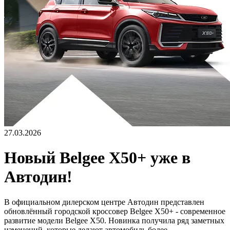
27.03.2026
Новый Belgee X50+ уже в
Автодин!
В официальном дилерском центре Автодин представлен
обновлённый городской кроссовер Belgee X50+ - современное
развитие модели Belgee X50. Новинка получила ряд заметных
изменений, которые делают автомобиль более