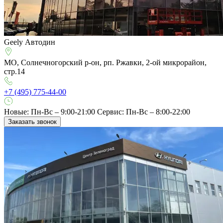
Geely Автодин
МО, Солнечногорский р-он, рп. Ржавки, 2-ой микрорайон,
стр.14
+7 (495) 775-44-00
Новые: Пн-Вс – 9:00-21:00
Сервис: Пн-Вс – 8:00-22:00
Заказать звонок