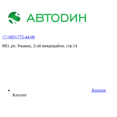
+7 (495) 775-44-00
МО, рп. Ржавки, 2-ой микрорайон, стр.14
Каталог
Каталог