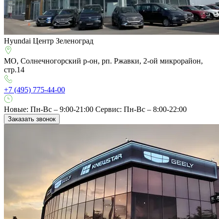
Hyundai Центр Зеленоград
МО, Солнечногорский р-он, рп. Ржавки, 2-ой микрорайон,
стр.14
+7 (495) 775-44-00
Новые: Пн-Вс – 9:00-21:00
Сервис: Пн-Вс – 8:00-22:00
Заказать звонок