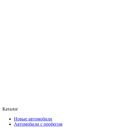
Каталог
Новые автомобили
Автомобили с пробегом