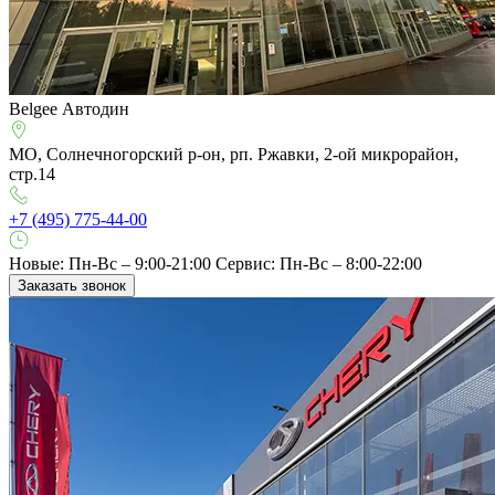
Belgee Автодин
МО, Солнечногорский р-он, рп. Ржавки, 2-ой микрорайон,
стр.14
+7 (495) 775-44-00
Новые: Пн-Вс – 9:00-21:00
Сервис: Пн-Вс – 8:00-22:00
Заказать звонок