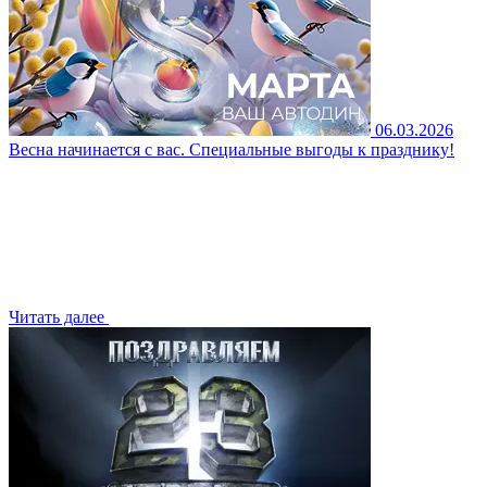
06.03.2026
Весна начинается с вас. Специальные выгоды к празднику!
Читать далее