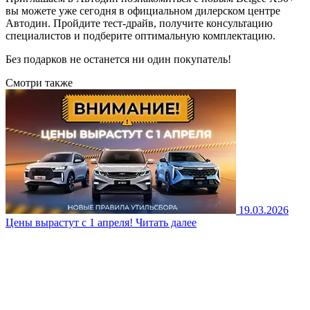
вы можете уже сегодня в официальном дилерском центре
Автодин. Пройдите тест-драйв, получите консультацию
специалистов и подберите оптимальную комплектацию.
Без подарков не останется ни один покупатель!
Смотри также
19.03.2026
Цены вырастут с 1 апреля!
Читать далее