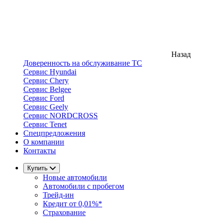
Назад
Доверенность на обслуживание ТС
Сервис Hyundai
Сервис Chery
Сервис Belgee
Сервис Ford
Сервис Geely
Сервис NORDCROSS
Сервис Tenet
Спецпредложения
О компании
Контакты
Купить
Новые автомобили
Автомобили с пробегом
Трейд-ин
Кредит от 0,01%*
Страхование