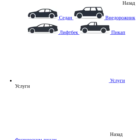
Назад
Седан
Внедорожник
Лифтбек
Пикап
Услуги
Услуги
Назад
Физическим лицам