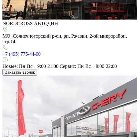
NORDCROSS АВТОДИН
МО, Солнечногорский р-он, рп. Ржавки, 2-ой микрорайон,
стр.14
+7 (495) 775-44-00
Новые: Пн-Вс – 9:00-21:00
Сервис: Пн-Вс – 8:00-22:00
Заказать звонок