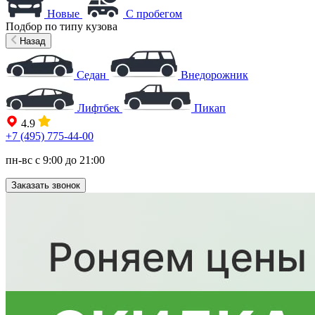
Новые
С пробегом
Подбор по типу кузова
Назад
Седан
Внедорожник
Лифтбек
Пикап
4.9
+7 (495) 775-44-00
пн-вс с 9:00 до 21:00
Заказать звонок